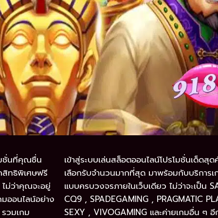
่นที่คุณชื่น
เข้าสู่ระบบเล่นสล็อตออนไลน์โปรโมชั่นเด็ดสุดคุ
สิทธิพิเศษฟรี
เลือกรับจำนวนมากที่สุด มาพร้อมกับบริกา
ไม่ว่าคุณจะอยู่
แบบครบวงจรภายในเว็บเดียว ไม่ว่าจะเป็
รเกมออนไลน์อย่าง
CQ9 , SPADEGAMING , PRAGMATIC PLA
ร รวมเกม
SEXY , VIVOGAMING และค่ายเกมอื่น ๆ อี