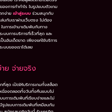
ื่องของการทำกำไร ในรูปแบบตัวเกม
แตกง่าย
เข้าสู่ระบบ
ร่วมสนุกกับ
เล่นกับเราผ่านเว็บตรง ไม่ต้อง
ย ในการเข้ามาเดิมพันกับทาง
บบการบริการที่เร็วที่สุด และ
็นอันเด็ดขาด เพียงแค่ใช้บริการ
ในระบบของเราได้เลย
่าย จ่ายจริง
กที่สุด เปิดให้บริการเกมทั้งสล็อต
ื่องตลอดทั้งวันทั้งคืนแบบไม่
บบการเดิมพันที่เรียบง่ายและไม่
มีรูปแบบการเดิมพันที่เหมือนกัน
ม สมัครสมาชิกวันนี้ รับเครดิต