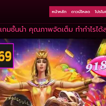
หน้าหลัก
ดาวน์โหลด
โปรโมช
กมชั้นนำ คุณภาพจัดเต็ม ทำกำไรได้สุ