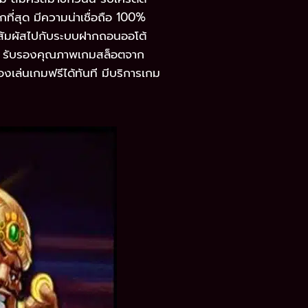
ที่สุด มีความน่าเชื่อถือ 100%
 สัมผัสไปกับระบบฝากถอนออโต้
โมง รับรองคุณภาพเกมสล็อตจาก
เล่นเกมฟรีได้ทันที มีบริการเกม