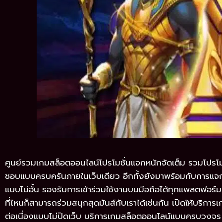
ศูนย์รวมเกมสล็อตออนไลน์โปรโมชั่นแจกหนักจัดเต็ม รวมโปรโมชั
ชอบแบบครบครันภายในเว็บเดียว อีกทั้งยังมาพร้อมกับการแจก
แบบไม่อั้น รองรับการเข้าร่วมใช้งานบนมือถือได้ทุกแพลตฟอร์ม 
ที่ไหนก็สามารถร่วมสนุกสุดมันส์กับเราได้เช่นกัน เปิดให้บริกา
ต่อเนื่องแบบไม่ปิดเว็บ บริการเกมสล็อตออนไลน์แบบครบวงจ