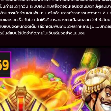
ำไรได้ทุกวัน ระบบเล่นเกมสล็อตออนไลน์อัตโนมัติที่มีผู้เล่นมาก
 ด้านการเข้าร่วมเดิมพันเกม หรือด้านการทำธุรกรรมทางการเงิน
บายและรวดเร็วทันใจ เปิดให้บริการอย่างต่อเนื่องตลอด 24 ชั่ว
ษแบบจัดหนักจัดเต็ม เลือกเดิมพันเกมได้หลากหลายรูปแบบทดลอง
ดมันส์แบบไร้ขีดจำกัดภายในเว็บเดียวอย่างแน่นอน