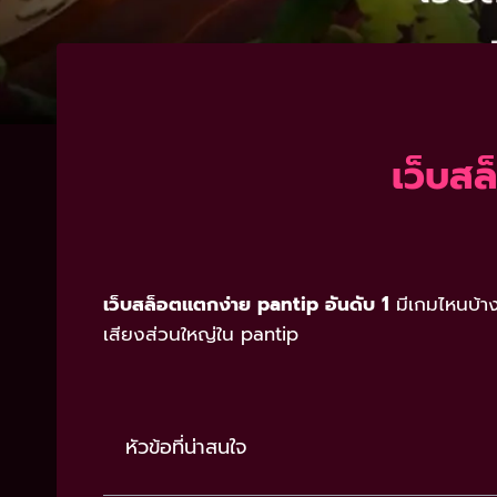
เว็บสล
เว็บสล็อตแตกง่าย pantip อันดับ 1
มีเกมไหนบ้าง
เสียงส่วนใหญ่ใน pantip
หัวข้อที่น่าสนใจ