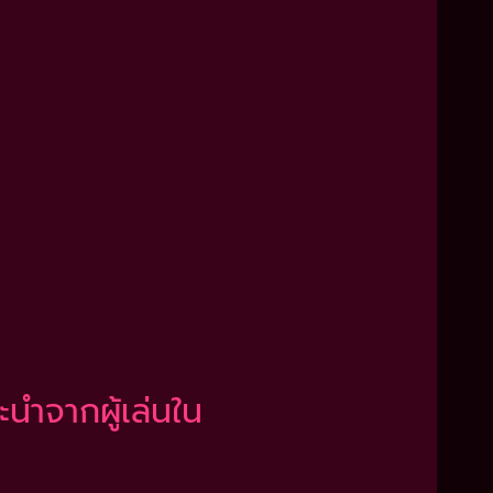
นำจากผู้เล่นใน