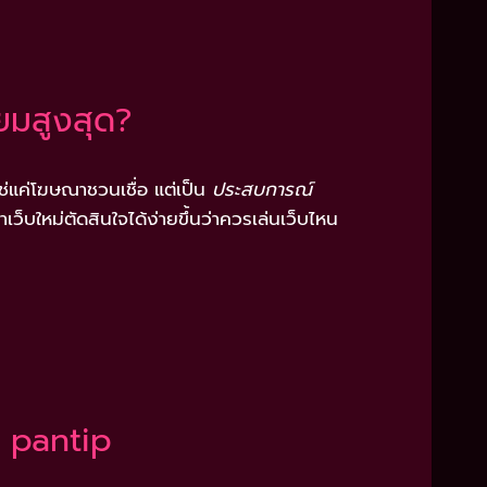
ยมสูงสุด?
่ใช่แค่โฆษณาชวนเชื่อ แต่เป็น
ประสบการณ์
าเว็บใหม่ตัดสินใจได้ง่ายขึ้นว่าควรเล่นเว็บไหน
น pantip