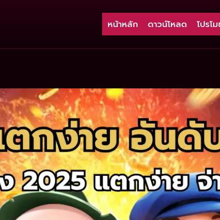
หน้าหลัก
ดาวน์โหลด
โปรโมช