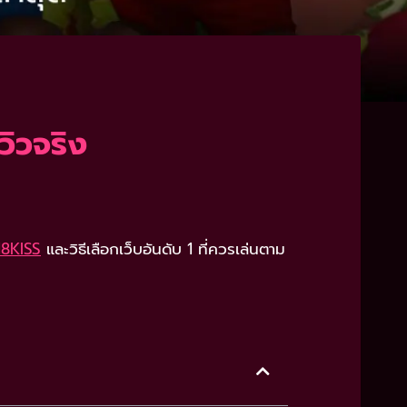
วิวจริง
18KISS
และวิธีเลือกเว็บอันดับ 1 ที่ควรเล่นตาม