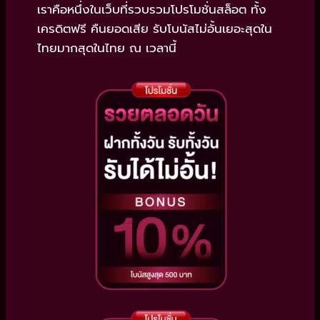
เราคือหนึ่งในเว็บที่รวบรวมโปรโมชั่นสล็อต ทั้ง
เครดิตฟรี คืนยอดเสีย รับโบนัสไม่อั้นเยอะสุดใน
ไทยมากสุดในไทย ณ เวลานี้