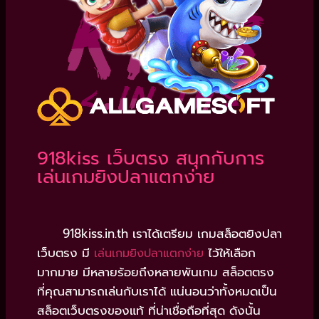
918kiss เว็บตรง สนุกกับการ
เล่นเกมยิงปลาแตกง่าย
918kiss.in.th เราได้เตรียม เกมสล็อตยิงปลา
เว็บตรง มี
ไว้ให้เลือก
เล่นเกมยิงปลาแตกง่าย
มากมาย มีหลายร้อยถึงหลายพันเกม สล็อตตรง
ที่คุณสามารถเล่นกับเราได้ แน่นอนว่าทั้งหมดเป็น
สล็อตเว็บตรงของแท้ ที่น่าเชื่อถือที่สุด ดังนั้น