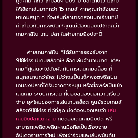
มูลค่ามากกว่าเกมอื่นๆ ยิงง่าย ปลาตายไว มีเกม
ให้เลือกเล่นมากกว่า 15 เกมส์ หากคุณกําลังมอง
หาเกมสนุก ๆ ที่จะเล่นที่สามารถสอนบทเรียนที่มี
ค่าเกี่ยวกับการพนันให้คุณไม่ต้องมองไปไกลกว่า
เกมคาสิโน เกม ปลา ในค่ายเกมยิงปลานี้
ค่ายเกมคาสิโน ที่ได้รับการรองรับจาก
918kiss มีเกมสล็อตให้เลือกเล่นจำนวนมาก แต่ละ
เกมที่ผู้เล่นจะได้สัมผัสกับการเล่นเกมสล็อต ที่
สนุกสนานกว่าใคร ไม่ว่าจะเป็นแจ็คพอตฟรีสปิน
เกมยิงปลาที่ได้รับจากการหมุน หรือซื้อฟรีสปินเข้า
เล่นเกม ระบบการเล่น ที่ตอบสนองต่อความเรียบ
ง่าย ยุคใหม่ของการเล่นเกมสล็อต ศูนย์รวมเกมส์
สล็อต918kiss ที่ดีที่สุด ซึ่งต้องบอกเลยว่า
เล่น
ทดลองเล่นเกมยิงปลาฟรี
เกมยิงปลาแตกง่าย
สามารถเพลิดเพลินผ่านมือถือเป็นเรื่องง่าย
อัปเดตรายการใหม่ เพื่อเข้าร่วมและเล่นพนันกับ