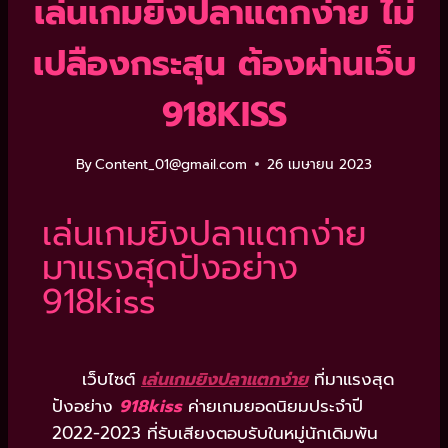
เล่นเกมยิงปลาแตกง่าย ไม่
เปลืองกระสุน ต้องผ่านเว็บ
918KISS
By
Content_01@gmail.com
26 เมษายน 2023
เล่นเกมยิงปลาแตกง่าย
มาแรงสุดปังอย่าง
918kiss
เว็บไซต์
เล่นเกมยิงปลาแตกง่าย
ที่มาแรงสุด
ปังอย่าง
918kiss
ค่ายเกมยอดนิยมประจำปี
2022-2023 ที่รับเสียงตอบรับในหมู่นักเดิมพัน