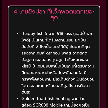
4 เกมยิงปลา ที่แจ็คพอตแตกเยอะ
สุด
happy fish 5 จาก 918 kiss (แฮปปี้ ฟิส
ไฟด์) เป็นเกมที่ได้รับความนิยม มาเป็น
อันดับที่ 2 ซึ่งเป็นเกมส์ที่มีผู้เล่นมากที่สุด
รองจากเกมส์ ดราก้อน เพลส จากสถิติ
ข้อมูลการเล่นของคุณลูกค้าทั้งหมดของ
kiss918 เกมยิงปลานั้นเป็นเกมที่ได้รับความ
นิยมอย่างมากสำหรับนักพนันออนไล มี
กราฟฟิคสวยงาม มีไอเท็มต่างๆเป็นตัวช่วย
ในการเล่นเกม หรือบอสที่ดูอลังการตื่นตา
ตื่นใจ
Golden toad fish hunting จากค่าย
สล็อต SCR888 Mobile เกมนี้ยังคงเป็น