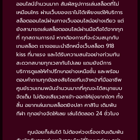
ออนไลน์จำนวนมาก สัมผัสรูปการเล่นสล็อตที่ไม่
เหมือนใคร ผ่านเว็บของเราไม่ได้เพียงแต่ให้บริการ
สล็อตออนไลน์ผ่านทางเว็บออนไลน์อย่างเดียว แต่
ยังสามารถเล่นสล็อตออนไลน์ผ่านมือถือได้จากทุก
ที่ ทุกสถานการณ์ หากต้องการที่จะร่วมสนุกกับ
เกมสล็อต เราขอแนะนำอีกหนึ่งเว็บสล็อต 918
kiss ที่มาแรง และได้รับความสนใจอย่างท่วมท้น
สะดวกสบายทุกเวลากันไปเลย แถมยังมีการ
บริการดูแลให้คำปรึกษาอย่างเหนือชั้น และพร้อม
ตอบคำถามทุกข้อสงสัยโดยทีมเจ้าหน้าที่มืออาชีพ
ศูนย์รวมเกมพนันจำนวนมากที่คุณจะได้สนุกแบบ
จัดเต็ม ไม่ต้องเสียเวลาเข้า-ออกให้ยุ่งยากใดๆ ทั้ง
สิ้น อยากเล่นเกมสล็อตยิงปลา คาสิโน เดิมพัน
กีฬา ทุกอย่างจัดให้เลย เล่นได้ตลอด 24 ชั่วโมง
ทุนน้อยก็เล่นได้ ไม่ต้องห่วงเรื่องเงินเดิมพัน