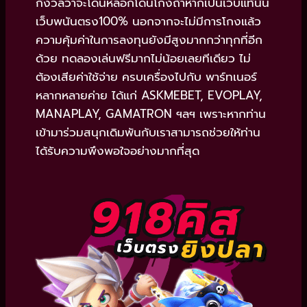
กังวลว่าจะโดนหลอกโดนโกงถ้าหากเป็นเว็บแท้นั้น
เว็บพนันตรง100% นอกจากจะไม่มีการโกงแล้ว
ความคุ้มค่าในการลงทุนยังมีสูงมากกว่าทุกที่อีก
ด้วย ทดลองเล่นฟรีมากไม่น้อยเลยทีเดียว ไม่
ต้องเสียค่าใช้จ่าย ครบเครื่องไปกับ พาร์ทเนอร์
หลากหลายค่าย ได้แก่ ASKMEBET, EVOPLAY,
MANAPLAY, GAMATRON ฯลฯ เพราะหากท่าน
เข้ามาร่วมสนุกเดิมพันกับเราสามารถช่วยให้ท่าน
ได้รับความพึงพอใจอย่างมากที่สุด