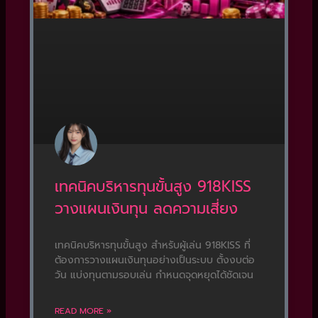
เทคนิคบริหารทุนขั้นสูง 918KISS
วางแผนเงินทุน ลดความเสี่ยง
เทคนิคบริหารทุนขั้นสูง สำหรับผู้เล่น 918KISS ที่
ต้องการวางแผนเงินทุนอย่างเป็นระบบ ตั้งงบต่อ
วัน แบ่งทุนตามรอบเล่น กำหนดจุดหยุดได้ชัดเจน
READ MORE »