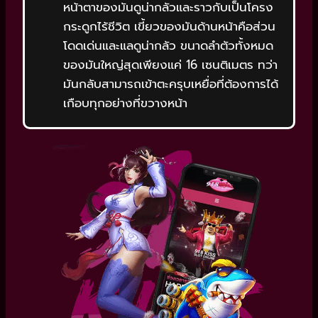
หน้าตาของมันดูน่ากลัวและราวกับเป็นโครง
กระดูกไร้ชีวิต เขี้ยวของมันด้านหน้าคือส่วน
โดดเด่นและแลดูน่ากลัว ขนาดลำตัวทั้งหมด
ของมันใหญ่สุดเพียงแค่ 16 เซนติเมตร ทว่า
มันกลับสามารถเข้าตะครุบเหยื่อที่ต้องการได้
เกือบทุกอย่างที่ขวางหน้า