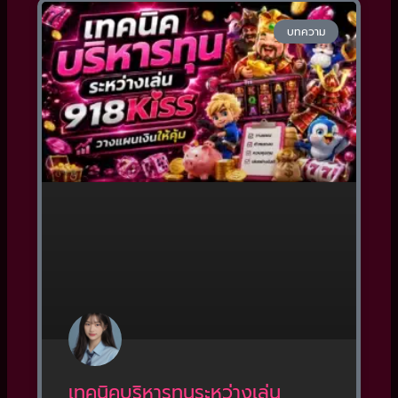
บทความ
เทคนิคบริหารทุนระหว่างเล่น