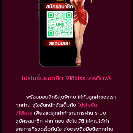
โปรโมชั่นยอดฮิต 918kiss เครดิตฟรี
พร้อมมอบสิทธิสุดพิเศษ ให้กับลูกค้าของเรา
ทุกท่าน จุใจจัดหนักจัดเต็มกับ
โปรโมชั่น
918kiss
เพียงแต่ลูกค้าทำรายการผ่าน ระบบ
สมัครสมาชิก ฝาก ถอน อัตโนมัติ ให้คุณได้ทำ
รายการที่รวดเร็วทันใจ ส่งตรงถึงมือถือทุกท่าน