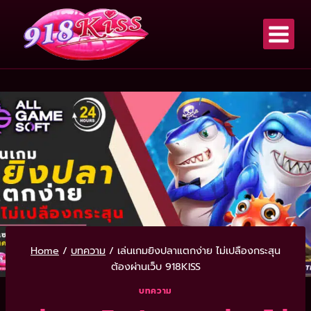
Home
/
บทความ
/
เล่นเกมยิงปลาแตกง่าย ไม่เปลืองกระสุน
ต้องผ่านเว็บ 918KISS
บทความ