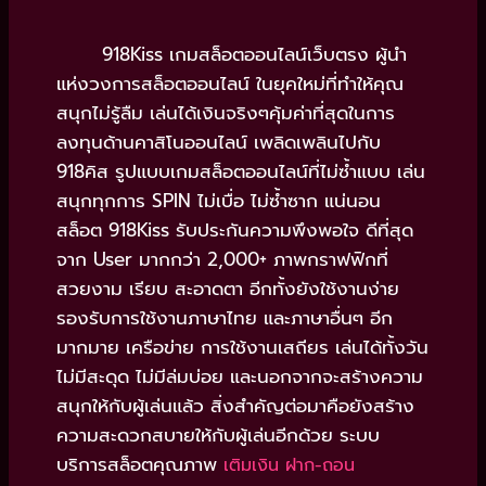
918Kiss เกมสล็อตออนไลน์เว็บตรง ผู้นำ
แห่งวงการสล็อตออนไลน์ ในยุคใหม่ที่ทำให้คุณ
สนุกไม่รู้ลืม เล่นได้เงินจริงๆคุ้มค่าที่สุดในการ
ลงทุนด้านคาสิโนออนไลน์ เพลิดเพลินไปกับ
918คิส รูปแบบเกมสล็อตออนไลน์ที่ไม่ซ้ำแบบ เล่น
สนุกทุกการ SPIN ไม่เบื่อ ไม่ซ้ำซาก แน่นอน
สล็อต 918Kiss รับประกันความพึงพอใจ ดีที่สุด
จาก User มากกว่า 2,000+ ภาพกราฟฟิกที่
สวยงาม เรียบ สะอาดตา อีกทั้งยังใช้งานง่าย
รองรับการใช้งานภาษาไทย และภาษาอื่นๆ อีก
มากมาย เครือข่าย การใช้งานเสถียร เล่นได้ทั้งวัน
ไม่มีสะดุด ไม่มีล่มบ่อย และนอกจากจะสร้างความ
สนุกให้กับผู้เล่นแล้ว สิ่งสำคัญต่อมาคือยังสร้าง
ความสะดวกสบายให้กับผู้เล่นอีกด้วย ระบบ
บริการสล็อตคุณภาพ
เติมเงิน ฝาก-ถอน