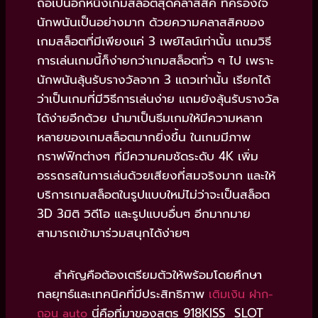
ถือเป็นอีกหนึ่งเกมสล็อตสุดคลาสสิค ที่ครองใจ
นักพนันเป็นอย่างมาก ด้วยความคลาสสิคของ
เกมสล็อตที่มีเพียงแค่ 3 เพย์ไลน์เท่านั้น แถมวิธี
การเล่นเกมนี้ก็ง่ายกว่าเกมสล็อตทั่ว ๆ ไป เพราะ
นักพนันลุ้นรับรางวัลจาก 3 แถวเท่านั้น เรียกได้
ว่าเป็นเกมที่มีวิธีการเล่นง่าย แถมยังลุ้นรับรางวัล
ได้ง่ายอีกด้วย นำมาเป็นธีมเกมให้มีความหลาก
หลายของเกมสล็อตมากยิ่งขึ้น ในเกมมีภาพ
กราฟฟิกต่างๆ ที่มีความคมชัดระดับ 4K เพิ่ม
อรรถรสในการเล่นด้วยเสียงที่สมจริงมาก และให้
บริการเกมสล็อตในรูปแบบใหม่ไม่ว่าจะเป็นสล็อต
3D 3มิติ วิดีโอ และรูปแบบอื่นๆ อีกมากมาย
สามารถเข้ามาร่วมสนุกได้ง่ายๆ
สำคัญคือต้องเตรียมตัวให้พร้อมโดยศึกษา
กลยุทธ์และเทคนิคที่มีประสิทธิภาพ
เติมเงิน ฝาก-
นี่คือที่มาของสูตร 918KISS SLOT
ถอน auto