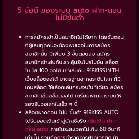
5 ข้อดี ของระบบ auto ฝาก-ถอน
ไม่มีขั้นต่ำ
การสมัครเข้าเป็นสมาชิกไม่ได้ยาก โดยขั้นตอน
ที่ผู้เล่นทุกคนจะต้องพบเจอในการสมัคร
สมาชิกนั้น มีเพียง 3 ขั้นตอนจบ สมัคร
สมาชิกเข้าเล่นกับเรา ลุ้นรับโปรโมชั่น สล็อต
โบนัส 100 ออโต้ เข้าเล่นกับ 918KISS.IN.TH
เว็บสล็อตออโต้ มาตรฐานสากลระดับโลก ที่มี
เกมสล็อต ให้เลือกเล่นครบจบในที่เดียว สมัคร
สมาชิกเล่นสล็อตออโต้ เตรียมพัฒนาระบบให้
รองรับวอเลทในเร็ว ๆ นี้
สล็อตฝากถอน ไม่มี ขั้นต่ำ 918KISS AUTO
ได้รับยอดเงินเข้าสู่บัญชีจริง
เติมเงิน ฝาก-
ถอน auto
ภายในระยะเวลาไม่เกิน 60 วินาที
เท่านั้น รวมถึงการทำรายการฝากเครดิตเข้า