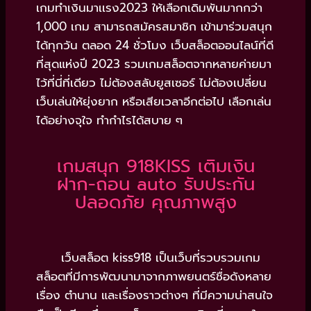
เกมทำเงินมาเเรง2023 ให้เลือกเดิมพันมากกว่า
1,000 เกม สามารถสมัครสมาชิก เข้ามาร่วมสนุก
ได้ทุกวัน ตลอด 24 ชั่วโมง เว็บสล็อตออนไลน์ที่ดี
ที่สุดแห่งปี 2023 รวมเกมสล็อตจากหลายค่ายมา
ไว้ที่นี่ที่เดียว ไม่ต้องสลับยูสเซอร์ ไม่ต้องเปลี่ยน
เว็บเล่นให้ยุ่งยาก หรือเสียเวลาอีกต่อไป เลือกเล่น
ได้อย่างจุใจ ทำกำไรได้สบาย ๆ
เกมสนุก 918KISS เติมเงิน
ฝาก-ถอน auto รับประกัน
ปลอดภัย คุณภาพสูง
เว็บสล็อต kiss918 เป็นเว็บที่รวบรวมเกม
สล็อตที่มีการพัฒนามาจากภาพยนตร์ชื่อดังหลาย
เรื่อง ตำนาน และเรื่องราวต่างๆ ที่มีความน่าสนใจ