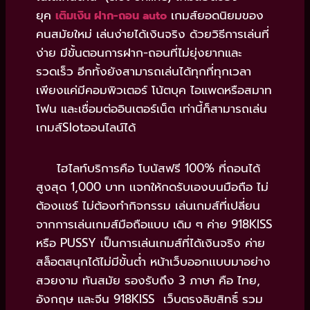
ยุค
เกมส์ยอดนิยมของ
เติมเงิน ฝาก-ถอน auto
คนสมัยใหม่ เล่นง่ายได้เงินจริง ด้วยวิธีการเล่นที่
ง่าย มีขั้นตอนการฝาก-ถอนที่ไม่ยุ่งยากและ
รวดเร็ว อีกทั้งยังสามารถเล่นได้ทุกที่ทุกเวลา
เพียงแค่มีคอมพิวเตอร์ โน้ตบุค ไอแพดหรือสมาท
โฟน และเชื่อมต่ออินเตอร์เน็ต เท่านี้ก็สามารถเล่น
เกมส์Slotออนไลน์ได้
ไฮไลท์บริการคือ โบนัสฟรี 100% ที่ถอนได้
สูงสุด 1,000 บาท เเจกให้กดรับเองบนมือถือ ไม่
ต้องเเชร์ ไม่ต้องทำกิจกรรม เล่นเกมส์ที่เปลี่ยน
จากการเล่นเกมส์มือถือแบบ เดิม ๆ ค่าย 918KISS
หรือ PUSSY เป็นการเล่นเกมส์ที่ได้เงินจริง ค่าย
สล็อตสนุกได้ไม่มีขั้นต่ำ หน้าเว็บออกเเบบมาอย่าง
สวยงาม ทันสมัย รองรับถึง 3 ภาษา คือ ไทย,
อังกฤษ และจีน 918KISS เว็บตรงลิขสิทธิ์ รวม