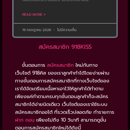
READ MORE »
19 กรกฎาคม 2026
ไม่มีความเห็น
สมัครสมาชิก 918KISS
ขั้นตอนการ
สมัครสมาชิก
ใหม่กับทาง
เว็บไซต์ 918คิส ของเราลูกค้าทำได้โดยง่ายผ่าน
ทางขั้นตอนการสมัครสมาชิกที่ทางเว็บไซต์ของ
เราได้จัดเตรียมเนื้อหาเอาไว้ให้ลูกค้าได้ทำตาม
เพียงแค่ทำตามครบทุกขั้นตอนลูกค้าก็จะสมัคร
สมาชิกได้ง่ายนิดเดียว เว็บไซต์ของเราใช้ระบบ
สมัครสมาชิกออโต้ ที่รวดเร็วปลอดภัย ทำรายการ
ฝาก ถอน
เพียงไม่ถึง 10 วินาที สามารถดูขั้น
ตอนการสมัครสมาชิกใหม่ได้ดังนี้