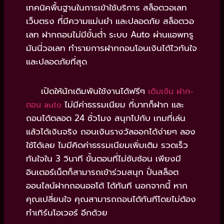
เทคนิคพื้นฐานในการเข้าใช้บริการ สล็อตวอเลท
เว็บตรง ที่มีความแม่นยำ และปลอดภัย สล็อตวอ
เลท ฝากถอนไม่มีขั้นต่ำ ระบบ Auto ผ่านแอพทรู
มันนี่วอเลท ทำรายการฝากถอนโอนเงินได้ไวทันใจ
และปลอดภัยที่สุด
เปิดให้นักเดิมพันใช้งานได้ฟรีๆ
เติมเงิน ฝาก-
ไม่มีค่าธรรมเนียม กี่บาทก็ฝาก และ
ถอน auto
ถอนได้ตลอด 24 ชั่วโมง สนุกไปกับ เกมที่เล่น
แล้วได้เงินจริง ถอนเงินรางวัลออกได้ง่ายๆ ลอง
ใช้ได้เลย ไมมีคิดค่าธรรมเนียมเพิ่มเติม รวดเร็ว
ทันใจใน 3 วินาที ขั้นตอนที่ไม่ซับซ้อน เพียงมี
อินเตอร์เน็ตก็สามารถเข้าร่วมสนุก ปั่นสล็อต
ออนไลน์ฝากถอนออโต้ ได้ทันที นอกจากนี้ หาก
คุณเปลี่ยนใจ คุณสามารถถอนได้ทันทีโดยไม่ต้อง
ทำเทิร์นโอเวอร์ อีกด้วย