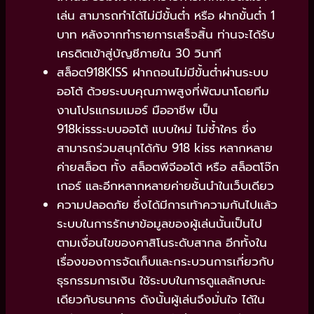
เล่น สามารถทำได้ไม่มีขั้นต่ำ หรือ ฝากขั้นต่ำ 1
บาท หลังจากทำรายการเสร็จสิ้น ท่านจะได้รับ
เครดิตเข้าสู่บัญชีภายใน 30 วินาที
สล็อต918KISS ฝากถอนไม่มีขั้นต่ำผ่านระบบ
ออโต้ ด้วยระบบคุณภาพสูงที่พัฒนาโดยทีม
งานโปรแกรมเมอร์ มืออาชีพ เป็น
918kissระบบออโต้ แบบใหม่ ไม่ซ้ำใคร ซึ่ง
สามารถร่วมสนุกได้กับ 918 kiss หลากหลาย
ค่ายสล็อต ทั้ง สล็อตพีจีออโต้ หรือ สล็อตโจ๊ก
เกอร์ และอีกหลากหลายค่ายชั้นนำในเว็บเดียว
ความปลอดภัย ซึ่งได้มีการเท้าความกันไปแล้ว
ระบบในการรักษาข้อมูลของผู้เล่นนั้นเป็นไป
ตามเงื่อนไขของคาสิโนระดับสากล อีกทั้งใน
เรื่องของการจัดเก็บและกระบวนการเกี่ยวกับ
ธุรกรรมการเงิน ใช้ระบบในการดูแลลักษณะ
เดียวกับธนาคาร ดังนั้นผู้เล่นจึงมั่นใจ ได้ใน