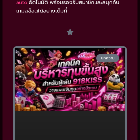
อัตโนมัติ พร้อมรองรับสมาชิกและสนุกกับ
auto
เกมสล็อตได้อย่างเต็มที่
บทความ