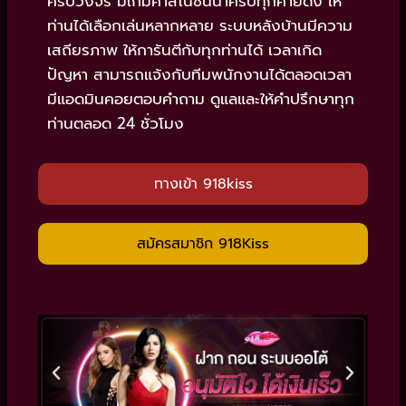
ครบวงจร มีเกมคาสิโนชั้นนำครบทุกค่ายดัง ให้
ท่านได้เลือกเล่นหลากหลาย ระบบหลังบ้านมีความ
เสถียรภาพ ให้การันตีกับทุกท่านได้ เวลาเกิด
ปัญหา สามารถแจ้งกับทีมพนักงานได้ตลอดเวลา
มีแอดมินคอยตอบคำถาม ดูแลและให้คำปรึกษาทุก
ท่านตลอด 24 ชั่วโมง
ทางเข้า 918kiss
สมัครสมาชิก 918Kiss