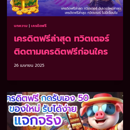
บทความ
|
เครดิตฟรี
เครดิตฟรีล่าสุด ทวิตเตอร์
ติดตามเครดิตฟรีก่อนใคร
26 เมษายน 2025