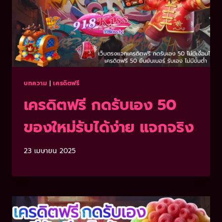
บทความ
|
เครดิตฟรี
เครดิตฟรี กดรับเอง 50
ของใหม่รับได้ง่าย แจกจริง
23 เมษายน 2025