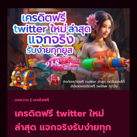
บทความ
|
เครดิตฟรี
เครดิตฟรี twitter ใหม่
ล่าสุด แจกจริงรับง่ายทุก