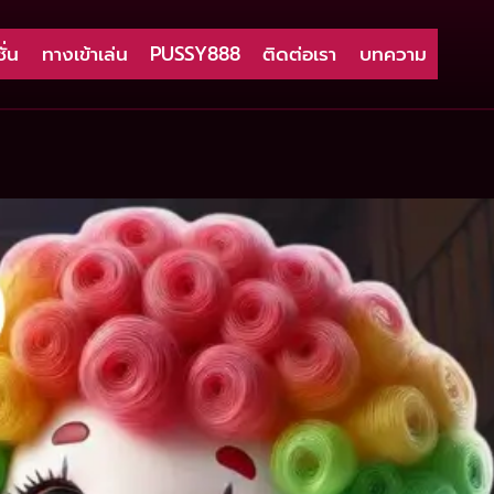
ั่น
ทางเข้าเล่น
PUSSY888
ติดต่อเรา
บทความ