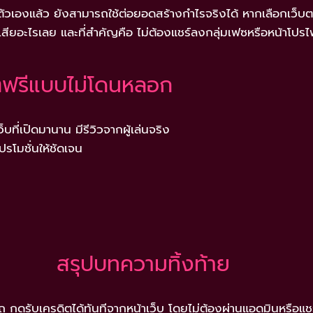
ัวเองแล้ว ยังสามารถใช้ต่อยอดสร้างกำไรจริงได้ หากเลือกเว็บตรง
ยอะไรเลย และที่สำคัญคือ ไม่ต้องแชร์ลงกลุ่มเฟซหรือหน้าโปรไฟล
ดิตฟรีแบบไม่โดนหลอก
็บที่เปิดมานาน มีรีวิวจากผู้เล่นจริง
รโมชั่นให้ชัดเจน
สรุปบทความทิ้งท้าย
ามารถ กดรับเครดิตได้ทันทีจากหน้าเว็บ โดยไม่ต้องผ่านแอดมินหรื