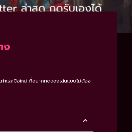
้าง
เก่าและมือใหม่ ที่อยากทดลองเล่นแบบไม่ต้อง