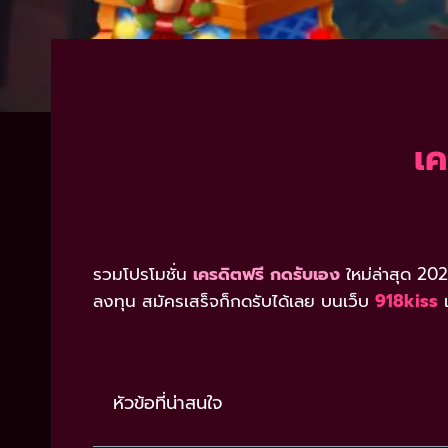
เค
รวมโปรโมชั่น
เครดิตฟรี กดรับเอง
ใหม่ล่าสุด 202
ลงทุน สมัครเสร็จก็กดรับได้เลย บนเว็บ
918kiss
เ
หัวข้อที่น่าสนใจ