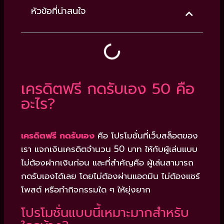
หัวข้อที่น่าสนใจ
เครดิตฟรี กดรับเอง 50 คือ
อะไร?
เครดิตฟรี กดรับเอง
คือ โปรโมชั่นที่เว็บสล็อตของ
เรา แจกเงินเครดิตจำนวน 50 บาท ให้กับผู้เล่นแบบ
ไม่ต้องฝากเงินก่อน และที่สำคัญคือ ผู้เล่นสามารถ
กดรับเองได้เลย โดยไม่ต้องผ่านแอดมิน ไม่ต้องแชร์
โพสต์ หรือทำกิจกรรมใด ๆ ให้ยุ่งยาก
โปรโมชั่นแบบนี้เหมาะมากสำหรับ