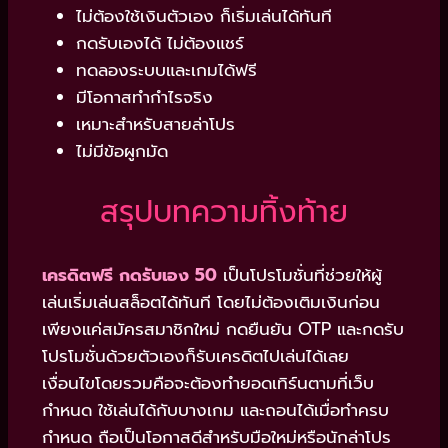
ไม่ต้องใช้เงินตัวเอง ก็เริ่มเล่นได้ทันที
กดรับเองได้ ไม่ต้องแชร์
ทดลองระบบและเกมได้ฟรี
มีโอกาสทำกำไรจริง
เหมาะสำหรับสายล่าโปร
ไม่มีข้อผูกมัด
สรุปบทความทิ้งท้าย
เครดิตฟรี กดรับเอง 50
เป็นโปรโมชั่นที่ช่วยให้ผู้
เล่นเริ่มเล่นสล็อตได้ทันที โดยไม่ต้องเติมเงินก่อน
เพียงแค่สมัครสมาชิกใหม่ กดยืนยัน OTP และกดรับ
โปรโมชั่นด้วยตัวเองก็รับเครดิตไปเล่นได้เลย
เงื่อนไขโดยรวมคือจะต้องทำยอดเทิร์นตามที่เว็บ
กำหนด ใช้เล่นได้กับบางเกม และถอนได้เมื่อทำครบ
กำหนด ถือเป็นโอกาสดีสำหรับมือใหม่หรือนักล่าโปร