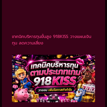
เทคนิคบริหารทุนขั้นสูง 918KISS วางแผนเงิน
ทุน ลดความเสี่ยง