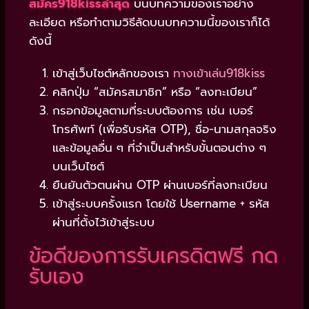
สมัคร918kissล่าสุด
บนบทความของเราอย่าง
ละเอียด หรือทำตามวิธีลัดบนบทความนี้ของเราก็ได้
ดังนี้
เข้าสู่เว็บไซต์หลักของเรา
ทางเข้าเล่น918kiss
คลิกปุ่ม “สมัครสมาชิก” หรือ “ลงทะเบียน”
กรอกข้อมูลตามที่ระบบต้องการ เช่น เบอร์
โทรศัพท์ (เพื่อรับรหัส OTP), ชื่อ-นามสกุลจริง
และข้อมูลอื่น ๆ ที่จำเป็นสำหรับขั้นตอนต่าง ๆ
บนเว็บไซต์
ยืนยันตัวตนผ่าน OTP ผ่านเบอร์ที่ลงทะเบียน
เข้าสู่ระบบครั้งแรก โดยใช้ Username + รหัส
ผ่านที่ตั้งไว้เข้าสู่ระบบ
ข้อดีของการรับเครดิตฟรี กด
รับเอง