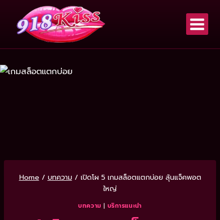
Home
/
บทความ
/
เปิดโผ 5 เกมสล็อตแตกบ่อย ลุ้นแจ็คพอต
ใหญ่
บทความ
|
บริการแนะนำ