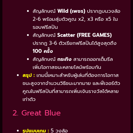
สัญลักษณ์
Wild (เพชร)
ปรากฏบนวงล้อ
2-6 พร้อมสุ่มตัวคูณ x2, x3 หรือ x5 ใน
รอบฟรีสปิน
สัญลักษณ์
Scatter (FREE GAMES)
ปรากฏ 3-6 ตัวเรียกฟรีสปินได้สูงสุดถึง
100 ครั้ง
สัญลักษณ์
กระทิง
สามารถออกเต็มรีล
เพิ่มโอกาสชนะหลายไลน์พร้อมกัน
สรุป :
เกมนี้เหมาะสำหรับผู้เล่นที่ต้องการโอกาส
ชนะสูงจากจำนวนวิธีชนะมากมาย และฟีเจอร์ตัว
คูณในฟรีสปินที่สามารถเพิ่มเงินรางวัลได้หลาย
เท่าตัว
2. Great Blue
รูปแบบเกม :
5 วงล้อ