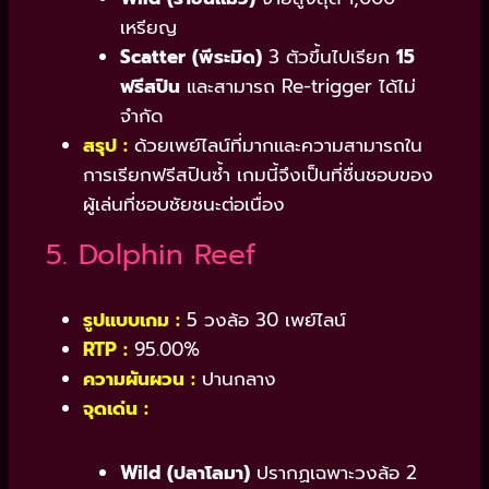
เหรียญ
Scatter (พีระมิด)
3 ตัวขึ้นไปเรียก
15
ฟรีสปิน
และสามารถ Re-trigger ได้ไม่
จำกัด
สรุป :
ด้วยเพย์ไลน์ที่มากและความสามารถใน
การเรียกฟรีสปินซ้ำ เกมนี้จึงเป็นที่ชื่นชอบของ
ผู้เล่นที่ชอบชัยชนะต่อเนื่อง
5. Dolphin Reef
รูปแบบเกม :
5 วงล้อ 30 เพย์ไลน์
RTP :
95.00%
ความผันผวน :
ปานกลาง
จุดเด่น :
Wild (ปลาโลมา)
ปรากฏเฉพาะวงล้อ 2