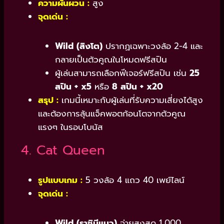
ความผันผวน :
สูง
จุดเด่น :
Wild (สิงโต)
ปรากฏเฉพาะวงล้อ 2-4 และ
กลายเป็นตัวคูณในโหมดฟรีสปิน
ผู้เล่นสามารถเลือกฟีเจอร์ฟรีสปิน เช่น
25
สปิน + x5
หรือ
8 สปิน + x20
สรุป :
เกมนี้เหมาะกับผู้เล่นที่รับความเสี่ยงได้สูง
และต้องการลุ้นแจ็คพอตก้อนโตจากตัวคูณ
แรงๆ ในรอบโบนัส
4. Cat Queen
รูปแบบเกม :
5 วงล้อ 4 แถว 40 เพย์ไลน์
จุดเด่น :
Wild (ราชินีแมว)
จ่ายสูงสุด 1,000