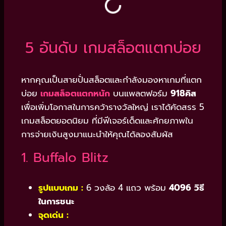
5 อันดับ เกมสล็อตแตกบ่อย
หากคุณเป็นสายปั่นสล็อตและกำลังมองหาเกมที่แตก
บ่อย
เกมสล็อตแตกหนัก
บนแพลตฟอร์ม
918คิส
เพื่อเพิ่มโอกาสในการคว้ารางวัลใหญ่ เราได้คัดสรร 5
เกมสล็อตยอดนิยม ที่มีฟีเจอร์เด็ดและศักยภาพใน
การจ่ายเงินสูงมาแนะนำให้คุณได้ลองสัมผัส
1. Buffalo Blitz
รูปแบบเกม :
6 วงล้อ 4 แถว พร้อม
4096 วิธี
ในการชนะ
จุดเด่น :