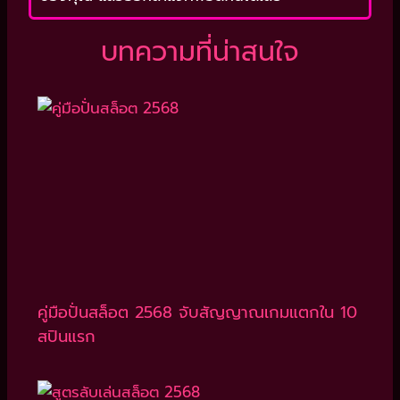
บทความที่น่าสนใจ
คู่มือปั่นสล็อต 2568 จับสัญญาณเกมแตกใน 10
สปินแรก