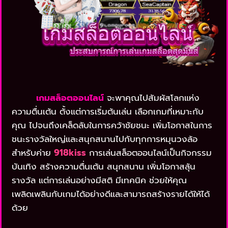
เกมสล็อตออนไลน์
จะพาคุณไปสัมผัสโลกแห่ง
ความตื่นเต้น ตั้งแต่การเริ่มต้นเล่น เลือกเกมที่เหมาะกับ
คุณ ไปจนถึงเคล็ดลับในการคว้าชัยชนะ เพิ่มโอกาสในการ
ชนะรางวัลใหญ่และสนุกสนานไปกับทุกการหมุนวงล้อ
สำหรับค่าย
918kiss
การเล่นสล็อตออนไลน์เป็นกิจกรรม
บันเทิง สร้างความตื่นเต้น สนุกสนาน เพิ่มโอกาสลุ้น
รางวัล แต่การเล่นอย่างมีสติ มีเทคนิค ช่วยให้คุณ
เพลิดเพลินกับเกมได้อย่างดีและสามารถสร้างรายได้ให้ได้
ด้วย