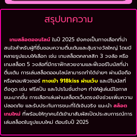
สรุปบทความ
เกมสล็อตออนไลน์
ในปี 2025 ยังคงเป็นทางเลือกที่น่า
สนใจสำหรับผู้ที่ชื่นชอบความตื่นเต้นและลุ้นรางวัลใหญ่ โดยมี
หลายรูปแบบให้เลือก เช่น เกมสล็อตคลาสสิก 3 วงล้อ หรือ
เกมสล็อต 5 วงล้อที่มีกราฟิกสวยงามและฟีเจอร์โบนัสที่น่า
ตื่นเต้น การเล่นสล็อตออนไลน์สามารถทำได้ง่ายๆ ผ่านมือถือ
หรือคอมพิวเตอร์
ทางเข้า 918kiss ผ่านเว็บ
และมีโบนัสที่
ดึงดูด เช่น ฟรีสปิน และโปรโมชั่นต่างๆ ทำให้ผู้เล่นมีโอกาส
ชนะมากขึ้น การเลือกเล่นผ่านสล็อตเว็บตรงยังช่วยเพิ่มความ
ปลอดภัย และรับประกันการชนะที่ได้เงินจริง แนะนำ
สล็อต
เกมใหม่
ที่พร้อมให้ทุกคนได้เข้ามาสัมผัสเปิดประสบการณ์การ
เล่นสล็อตในรูปแบบใหม่ ต้อนรับปี 2025