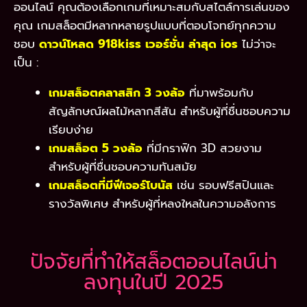
ออนไลน์ คุณต้องเลือกเกมที่เหมาะสมกับสไตล์การเล่นของ
คุณ เกมสล็อตมีหลากหลายรูปแบบที่ตอบโจทย์ทุกความ
ชอบ
ดาวน์โหลด 918kiss เวอร์ชั่น ล่าสุด ios
ไม่ว่าจะ
เป็น :
เกมสล็อตคลาสสิก 3 วงล้อ
ที่มาพร้อมกับ
สัญลักษณ์ผลไม้หลากสีสัน สำหรับผู้ที่ชื่นชอบความ
เรียบง่าย
เกมสล็อต 5 วงล้อ
ที่มีกราฟิก 3D สวยงาม
สำหรับผู้ที่ชื่นชอบความทันสมัย
เกมสล็อตที่มีฟีเจอร์โบนัส
เช่น รอบฟรีสปินและ
รางวัลพิเศษ สำหรับผู้ที่หลงใหลในความอลังการ
ปัจจัยที่ทำให้สล็อตออนไลน์น่า
ลงทุนในปี 2025