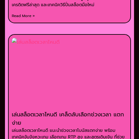
เครดิตฟรีล่าสุด และเทคนิควิธีปั่นสล็อตมือใหม่
Read More »
เล่นสล็อตเวลาไหนดี เคล็ดลับเลือกช่วงเวลา แตก
ง่าย
เล่นสล็อตเวลาไหนดี แนะนำช่วงเวลาโบนัสแตกง่าย พร้อม
เทคนิคจับจังหวะเกม เลือกเกม RTP สูง และสูตรเดินเงิน ที่ช่วย