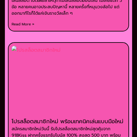
เล่นสล็อต เปิดเผยสาเหตุทำไมเล่นสล็อตออนไลน์ ไม่เคยแตก 5
ข้อ หลายคนอาจประสบปัญหานี้ หลายครั้งที่หมุนวงล้อไป แต่
ออกมาทีไรก็ได้แค่เงินรางวัลเล็ก ๆ
Read More »
โปรสล็อตสมาชิกใหม่ พร้อมเทคนิคเล่นแบบมือใหม่
สมัครสมาชิกใหม่วันนี้ รับโปรสล็อตสมาชิกใหม่สุดคุ้มจาก
918Kiss ฝากครั้งแรกรับโบนัส 100% สูงสุด 500 บาท พร้อม