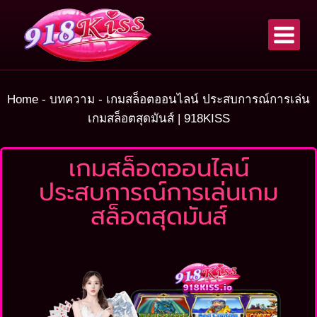
Home
-
บทความ
-
เกมสล็อตออนไลน์ ประสบการณ์การเล่น
เกมสล็อตสุดมันส์ | 918KISS
เกมสล็อตออนไลน์
ประสบการณ์การเล่นเกม
สล็อตสุดมันส์