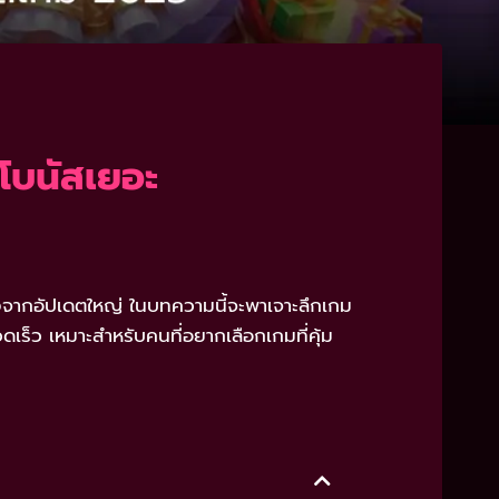
โบนัสเยอะ
รั้งจากอัปเดตใหญ่ ในบทความนี้จะพาเจาะลึกเกม
วดเร็ว เหมาะสำหรับคนที่อยากเลือกเกมที่คุ้ม