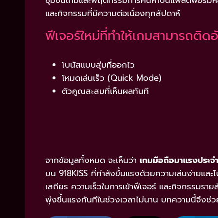
ชุมชนเกมและพฤติกรรมการค้นหาบนแพลตฟอร์มหลักบ่
และกิจกรรมที่มีความต่อเนื่องทุกสัปดาห์
ฟีเจอร์ใหม่ที่ทำให้เกมสามารถติด
โบนัสแบบสุ่มที่ออกไว
โหมดเล่นเร็ว (Quick Mode)
ตัวคูณสะสมที่เห็นผลทันที
จากข้อมูลทั้งหมด จะเห็นว่า
เกมมือถือมาแรงประจำ
บน 918KISS ที่กำลังขึ้นแรงด้วยความเล่นง่ายและ
เสถียร ความเร็วในการเข้าฟีเจอร์ และกิจกรรมรายสัปดา
พุ่งขึ้นแรงทันทีในช่วงเวลาไม่นาน บทความนี้จึงช่วย