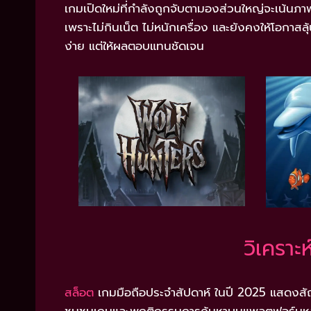
เกมเปิดใหม่ที่กำลังถูกจับตามองส่วนใหญ่จะเน้นภาพ
เพราะไม่กินเน็ต ไม่หนักเครื่อง และยังคงให้โอกาสลุ้
ง่าย แต่ให้ผลตอบแทนชัดเจน
วิเคราะ
สล็อต
เกมมือถือประจำสัปดาห์ ในปี 2025 แสดงสัญ