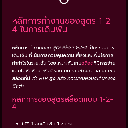
หลักการทำงานของสูตร 1-2-
4 ในการเดิมพัน
หลักการทำงานของ
สูตรสล็อต 1-2-4
เป็นระบบการ
เดินเงิน ที่เน้นการควบคุมความเสี่ยงและเพิ่มโอกาส
ทำกำไรในระยะสั้น โดยเหมาะกับเกม
สล็อต
ที่มีการจ่าย
แบบไม่ซับซ้อน หรือมีรอบจ่ายค่อนข้างสม่ำเสมอ เช่น
สล็อตที่มี
ค่า RTP สูง หรือ ความผันผวนระดับกลาง
ถึงต่ำ
หลักการของสูตรสล็อตแบบ 1-2-
4
ไม้ที่ 1 ลงเดิมพัน 1 หน่วย