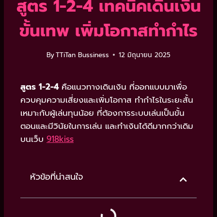
สูตร 1-2-4 เทคนิคเดินเงิน
ขั้นเทพ เพิ่มโอกาสทำกำไร
By
TTiTan Bussiness
12 มิถุนายน 2025
สูตร 1-2-4
คือแนวทางเดินเงิน ที่ออกแบบมาเพื่อ
ควบคุมความเสี่ยงและเพิ่มโอกาส ทำกำไรในระยะสั้น
เหมาะกับผู้เล่นทุนน้อย ที่ต้องการระบบเล่นเป็นขั้น
ตอนและมีวินัยในการเล่น และทำเงินได้ดีมากกว่าเดิม
บนเว็บ
918kiss
หัวข้อที่น่าสนใจ