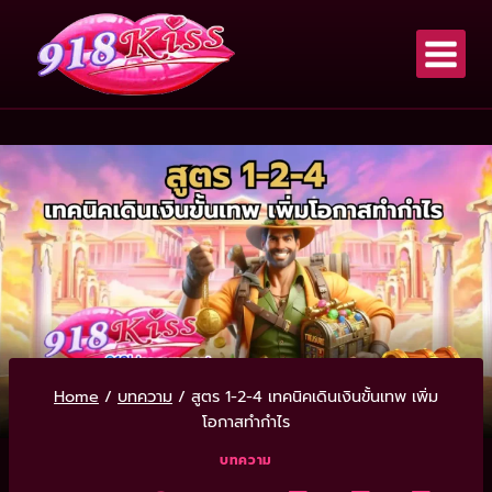
Home
/
บทความ
/
สูตร 1-2-4 เทคนิคเดินเงินขั้นเทพ เพิ่ม
โอกาสทำกำไร
บทความ