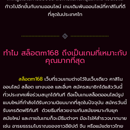
ก้าวไปอีกขั้นกับเกมออนไลน์ เกมเดิมพันออนไลน์ที่คาสิโนที่ดี
ที่สุดในประเทศไท
ทำไม สล็อตm168 ถึงเป็นเกมที่เหมาะกับ
คุณมากที่สุด
สล็อตm168
เว็บที่รวมเกมต่างไว้ในเว็บเดียว คาสิโน
ออนไลน์ สล็อต แทงบอล และอื่นๆ สมัครสมาชิกได้แล้ววันนี้
ทั่วประเทศเพื่อร่วมสนุกได้ทันที ถือเป็นเกมสล็อตออนไลน์รูป
แบบใหม่ที่กำลังได้รับความนิยมมากที่สุดในปัจจุบัน สมัครวันนี้
รับเครดิตฟรีทันที ด้วยธีมที่สวยงามทันสมัยเหมาะกับยุค
สมัยใหม่ และภายในเกมก็จะมีธีมต่างๆ มีอะไรให้สำรวจมากมาย
เช่น อารยธรรมโบราณของชาวอียิปต์ จีน หรือแม้แต่ชาวไทย