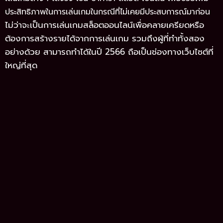
ประสิทธิภาพในการเล่นเกมในกรณีที่ไม่เคยมีประสบการณ์มาก่อน
ไม่ว่าจะเป็นการเล่นเกมสล็อตออนไลน์เพื่อคลายเครียดหรือ
ต้องการสร้างรายได้จากการเล่นเกม รวมถึงผู้ที่ทำทั้งสอง
อย่างด้วย สามารถทำได้ในปี 2566 ถือเป็นช่องทางเว็บไซต์ที่
ใหญ่ที่สุด