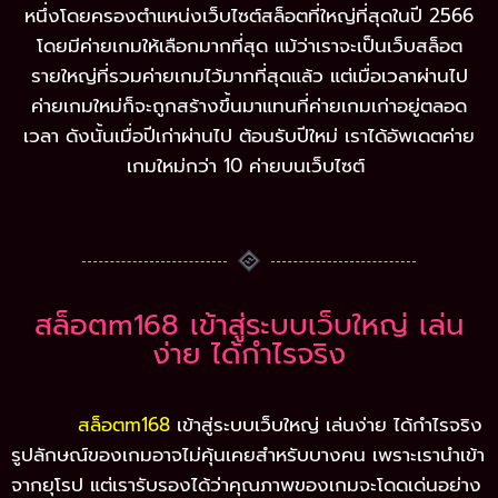
หนึ่งโดยครองตำแหน่งเว็บไซต์สล็อตที่ใหญ่ที่สุดในปี 2566
โดยมีค่ายเกมให้เลือกมากที่สุด แม้ว่าเราจะเป็นเว็บสล็อต
รายใหญ่ที่รวมค่ายเกมไว้มากที่สุดแล้ว แต่เมื่อเวลาผ่านไป
ค่ายเกมใหม่ก็จะถูกสร้างขึ้นมาแทนที่ค่ายเกมเก่าอยู่ตลอด
เวลา ดังนั้นเมื่อปีเก่าผ่านไป ต้อนรับปีใหม่ เราได้อัพเดตค่าย
เกมใหม่กว่า 10 ค่ายบนเว็บไซต์
สล็อตm168 เข้าสู่ระบบเว็บใหญ่ เล่น
ง่าย ได้กำไรจริง
สล็อตm168
เข้าสู่ระบบเว็บใหญ่ เล่นง่าย ได้กำไรจริง
รูปลักษณ์ของเกมอาจไม่คุ้นเคยสำหรับบางคน เพราะเรานำเข้า
จากยุโรป แต่เรารับรองได้ว่าคุณภาพของเกมจะโดดเด่นอย่าง