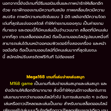
นอกจากนี้ยังมีเกมที่มีธีมแอนิเมชั่นและภาพน่ารักให้เลือกอีก
ด้วย กราฟิกของเกมมีความทันสมัย ภาพเคลื่อนไหวมีความ
สมจริง ภาพมีความคมชัดในแบบ 3 มิติ เลย์เอาต์มีความโดด
เด่นที่สุดในแง่ของสไตล์ ทำให้ค่ายเกมของคุณ เป็นค่ายเกม
ที่มาแรง และตอนนี้ก็มีคนเล่นเป็นจำนวนมาก สล็อตที่มีคนเล่น
มากที่สุด เกมสล็อตออนไลน์ ถือเป็นเกมออนไลน์รูปแบบหนึ่งที่
สามารถเล่นได้บนหน้าจอคอมพิวเตอร์ทั้งสองเครื่อง และหน้า
จอมือถือ ถือเป็นเกมออนไลน์ที่มีคนเล่นมากที่สุดในขณะ
นี้ สมัครใหม่รับเครดิตฟรีทันที ไม่ต้องแชร์
Mega168 เกมที่เล่นง่ายเล่นสนุก
M168 game
เป็นเกมที่เล่นง่ายเล่นสนุกและเล่นสนุก และ
ยังมีเกมให้เลือกอีกมากมาย สิ่งนี้ทำให้คุณมีทางเลือกในการ
เล่นเกมมากกว่าเกมออนไลน์ทั่วไป ในการเล่นเกมใด ๆ จะต้อง
เล่นหรือดาวน์โหลดและเล่นเป็นเกม สำหรับเกมสล็อตออนไลน์
เพียงแค่ไปเล่นบนเว็บไซต์หรือดาวน์โหลดเพียงแอปเดียว เกม