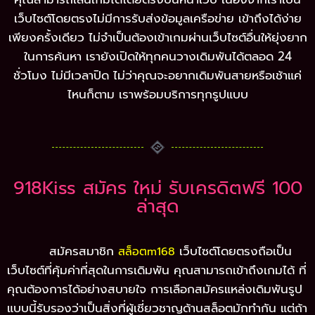
เว็บไซต์โดยตรงไม่มีการรับส่งข้อมูลเครือข่าย เข้าถึงได้ง่าย
เพียงครั้งเดียว ไม่จำเป็นต้องเข้าเกมผ่านเว็บไซต์อื่นให้ยุ่งยาก
ในการค้นหา เรายังเปิดให้ทุกคนวางเดิมพันได้ตลอด 24
ชั่วโมง ไม่มีเวลาปิด ไม่ว่าคุณจะอยากเดิมพันสายหรือเช้าแค่
ไหนก็ตาม เราพร้อมบริการทุกรูปแบบ
918Kiss สมัคร ใหม่ รับเครดิตฟรี 100
ล่าสุด
สมัครสมาชิก
เว็บไซต์โดยตรงถือเป็น
สล็อตm168
เว็บไซต์ที่คุ้มค่าที่สุดในการเดิมพัน คุณสามารถเข้าถึงเกมได้ ที่
คุณต้องการได้อย่างสบายใจ การเลือกสมัครแหล่งเดิมพันรูป
แบบนี้รับรองว่าเป็นสิ่งที่ผู้เชี่ยวชาญด้านสล็อตมักทำกัน แต่ถ้า