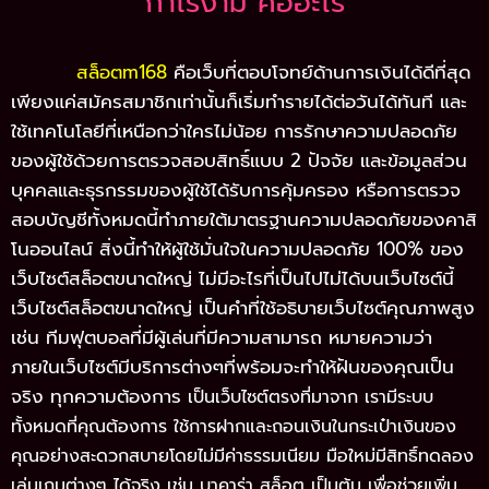
กำไรงาม คืออะไร
สล็อตm168
คือเว็บที่ตอบโจทย์ด้านการเงินได้ดีที่สุด
เพียงแค่สมัครสมาชิกเท่านั้นก็เริ่มทำรายได้ต่อวันได้ทันที และ
ใช้เทคโนโลยีที่เหนือกว่าใครไม่น้อย การรักษาความปลอดภัย
ของผู้ใช้ด้วยการตรวจสอบสิทธิ์แบบ 2 ปัจจัย และข้อมูลส่วน
บุคคลและธุรกรรมของผู้ใช้ได้รับการคุ้มครอง หรือการตรวจ
สอบบัญชีทั้งหมดนี้ทำภายใต้มาตรฐานความปลอดภัยของคาสิ
โนออนไลน์ สิ่งนี้ทำให้ผู้ใช้มั่นใจในความปลอดภัย 100% ของ
เว็บไซต์สล็อตขนาดใหญ่ ไม่มีอะไรที่เป็นไปไม่ได้บนเว็บไซต์นี้
เว็บไซต์สล็อตขนาดใหญ่ เป็นคำที่ใช้อธิบายเว็บไซต์คุณภาพสูง
เช่น ทีมฟุตบอลที่มีผู้เล่นที่มีความสามารถ หมายความว่า
ภายในเว็บไซต์มีบริการต่างๆที่พร้อมจะทำให้ฝันของคุณเป็น
จริง ทุกความต้องการ
เป็นเว็บไซต์ตรงที่มาจาก เรามีระบบ
ทั้งหมดที่คุณต้องการ ใช้การฝากและถอนเงินในกระเป๋าเงินของ
คุณอย่างสะดวกสบายโดยไม่มีค่าธรรมเนียม มือใหม่มีสิทธิ์ทดลอง
เล่นเกมต่างๆ ได้จริง เช่น บาคาร่า สล็อต เป็นต้น เพื่อช่วยเพิ่ม