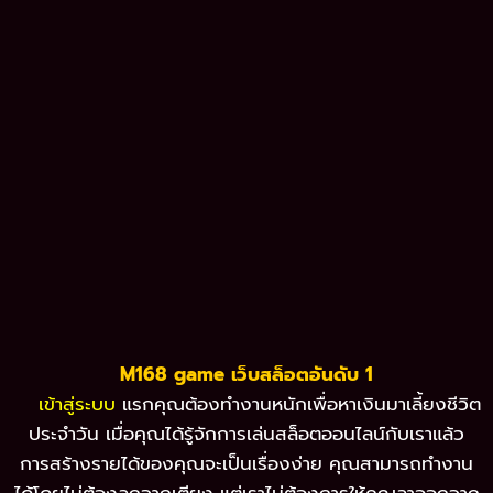
M168 game เว็บสล็อตอันดับ 1
เข้าสู่ระบบ
แรกคุณต้องทำงานหนักเพื่อหาเงินมาเลี้ยงชีวิต
ประจำวัน เมื่อคุณได้รู้จักการเล่นสล็อตออนไลน์กับเราแล้ว
การสร้างรายได้ของคุณจะเป็นเรื่องง่าย คุณสามารถทำงาน
ได้โดยไม่ต้องลุกจากเตียง แต่เราไม่ต้องการให้คุณลาออกจาก