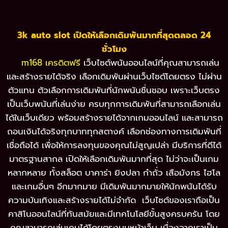
3k auto slot เปิดให้เลือกเดิมพันมากที่สุดตลอด 24
ชั่วโมง
m168 เครดิตฟรี
เว็บไซต์พนันออนไลน์ที่คุณสามารถเล่น
และสร้างรายได้จริง เลือกเดิมพันผ่านเว็บไซต์โดยตรง ไม่ผ่าน
ตัวแทน ตัวเลือกการเดิมพันที่นักพนันชื่นชอบ เพราะเว็บตรง
เป็นเว็บพนันที่เล่นง่าย ครบทุกการเดิมพันที่สามารถเลือกเล่น
ได้ในเว็บเดียว พร้อมสร้างรายได้จากเกมออนไลน์ และสามารถ
ถอนเงินได้จริงทุกบาททุกสตางค์ เลือกช่องทางการเดิมพันที่
เชื่อถือได้ เพื่อให้การลงทุนของคุณไม่สูญเปล่า มีบริการที่ดีได้
มาตรฐานสากล เปิดให้เลือกเดิมพันมากที่สุด ไม่ว่าจะเป็นเกม
หลากหลาย ทั้งสล็อต บาคาร่า ยิงปลา กำถั่ว เสือมังกร ไฮโล
และเกมอื่นๆ อีกมากมาย มีเดิมพันมากมายให้นักพนันได้รับ
ความบันเทิงและสร้างรายได้ไม่จำกัด เว็บไซต์ของเราถือเป็น
คาสิโนออนไลน์ที่ทันสมัยและมีเทคโนโลยีขั้นสูงครบครัน โดย
คุณสามารถเล่นเกมได้โดยตรงบนหน้าเว็บ เนื่องจากเราเป็น