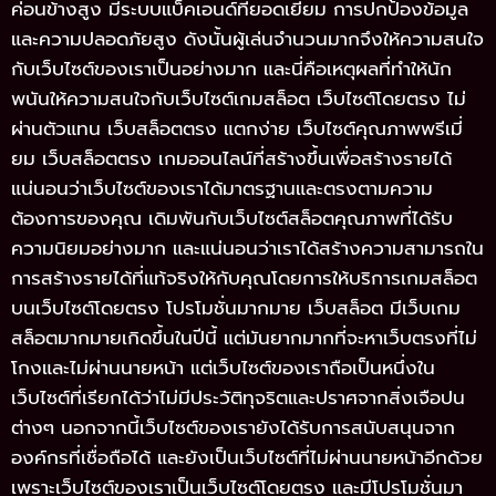
ค่อนข้างสูง มีระบบแบ็คเอนด์ที่ยอดเยี่ยม การปกป้องข้อมูล
และความปลอดภัยสูง ดังนั้นผู้เล่นจำนวนมากจึงให้ความสนใจ
กับเว็บไซต์ของเราเป็นอย่างมาก และนี่คือเหตุผลที่ทำให้นัก
พนันให้ความสนใจกับเว็บไซต์เกมสล็อต เว็บไซต์โดยตรง ไม่
ผ่านตัวแทน เว็บสล็อตตรง แตกง่าย เว็บไซต์คุณภาพพรีเมี่
ยม เว็บสล็อตตรง เกมออนไลน์ที่สร้างขึ้นเพื่อสร้างรายได้
แน่นอนว่าเว็บไซต์ของเราได้มาตรฐานและตรงตามความ
ต้องการของคุณ เดิมพันกับเว็บไซต์สล็อตคุณภาพที่ได้รับ
ความนิยมอย่างมาก และแน่นอนว่าเราได้สร้างความสามารถใน
การสร้างรายได้ที่แท้จริงให้กับคุณโดยการให้บริการเกมสล็อต
บนเว็บไซต์โดยตรง โปรโมชั่นมากมาย เว็บสล็อต มีเว็บเกม
สล็อตมากมายเกิดขึ้นในปีนี้ แต่มันยากมากที่จะหาเว็บตรงที่ไม่
โกงและไม่ผ่านนายหน้า แต่เว็บไซต์ของเราถือเป็นหนึ่งใน
เว็บไซต์ที่เรียกได้ว่าไม่มีประวัติทุจริตและปราศจากสิ่งเจือปน
ต่างๆ นอกจากนี้เว็บไซต์ของเรายังได้รับการสนับสนุนจาก
องค์กรที่เชื่อถือได้ และยังเป็นเว็บไซต์ที่ไม่ผ่านนายหน้าอีกด้วย
เพราะเว็บไซต์ของเราเป็นเว็บไซต์โดยตรง และมีโปรโมชั่นมา