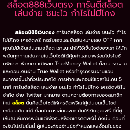
สล็อต888เว็บตรง การันตีสล็อต
เล่นง่าย ชนะไว กำไรไม่มีโกง
สล็อต888เว็บตรง
การันตีสล็อต เล่นง่าย ชนะไว กำไร
ไม่มีโกง เครดิตฟรี กดรับเองและยืนยันหมายเลข OTP หาก
คุณไม่มีเงินเล่นเกมสล็อต เราแนะนำให้ใช้เว็บไซต์ของเรา ให้นัก
พนันทุกท่านเล่นภายในเว็บไซต์ได้คุ้มค่าและมาพร้อมโปรโมชั่
นพิเศษ เพียงดาวน์โหลด TrueMoney Wallet ก็สามารถฝาก
และถอนเงินผ่าน True Wallet หรือทำธุรกรรมผ่านแอป
ธนาคารชั้นนำทั่วประเทศได้ การฝากและถอนใช้เวลาไม่เกิน 5
นาที การันตีสล็อต เล่นง่าย ชนะไว กำไรไม่มีโกง เครดิตฟรีไม่
จำกัด จ่าย Twitter มากมาย ตามความต้องการของสมาชิก
ใหม่
นั่นคือเว็บไซต์ให้เครดิตฟรีแก่ผู้เล่นบนเว็บไซต์
สล็อต
เหมือนเดิมแต่มีเงื่อนไขการเล่นเฉพาะ มันให้เงินคุณฟรี ที่ที่ผู้
เล่นไปเล่นการพนันแต่เพื่อรับสล็อตเครดิตฟรีนี้ ดังนั้น ก่อนที่
จะรับโปรโมชั่นนี้ ผู้เล่นจะต้องอ่านข้อกำหนดและเงื่อนไขของ