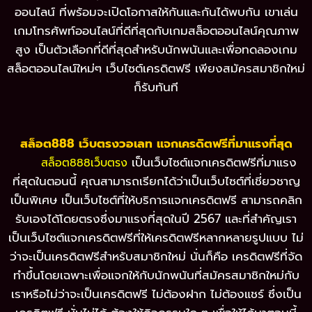
ออนไลน์ ที่พร้อมจะเปิดโอกาสให้กันและกันได้พบกัน เขาเล่น
เกมโทรศัพท์ออนไลน์ที่ดีที่สุดกับเกมสล็อตออนไลน์คุณภาพ
สูง เป็นตัวเลือกที่ดีที่สุดสำหรับนักพนันและเพื่อทดลองเกม
สล็อตออนไลน์ใหม่ๆ เว็บไซต์เครดิตฟรี เพียงสมัครสมาชิกใหม่
ก็รับทันที
สล็อต888 เว็บตรงวอเลท แจกเครดิตฟรีที่มาแรงที่สุด
เป็นเว็บไซต์แจกเครดิตฟรีที่มาแรง
สล็อต888เว็บตรง
ที่สุดในตอนนี้ คุณสามารถเรียกได้ว่าเป็นเว็บไซต์ที่เชี่ยวชาญ
เป็นพิเศษ เป็นเว็บไซต์ที่ให้บริการแจกเครดิตฟรี สามารถคลิก
รับเองได้โดยตรงซึ่งมาแรงที่สุดในปี 2567 และที่สำคัญเรา
เป็นเว็บไซต์แจกเครดิตฟรีที่ให้เครดิตฟรีหลากหลายรูปแบบ ไม่
ว่าจะเป็นเครดิตฟรีสำหรับสมาชิกใหม่ นั่นก็คือ เครดิตฟรีที่จัด
ทำขึ้นโดยเฉพาะเพื่อแจกให้กับนักพนันที่สมัครสมาชิกใหม่กับ
เราหรือไม่ว่าจะเป็นเครดิตฟรี ไม่ต้องฝาก ไม่ต้องแชร์ ซึ่งเป็น