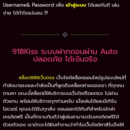
Username& Password เพื่อ
เข้าสู่ระบบ
ได้เลยทันที เล่น
ง่าย ได้กำไรแน่นอน !!!
918Kiss ระบบฝากถอนผ่าน Auto
ปลอดภัย ได้เงินจริง
เว็บไซต์สล็อตออนไลน์รูปแบบใหม่ที่
สล็อต888เว็บตรง
กำลังมาแรงและกำลังเป็นที่พูดถึงสล็อตค่ายของเรา ที่ทุกคน
ตามหา ขณะนี้สล็อตมีให้บริการบนเว็บไซต์โดยตรง ไม่ผ่าน
ตัวแทน พร้อมให้บริการทุกท่านครับ เมื่อเล่นได้และมีเทิร์น
โอเวอร์ คุณจะได้รับทุกสิ่ง ถอนออกได้ทันทีสำหรับนักล่า
เครดิตฟรี เป็นที่ทราบกันดีว่าผู้เล่นสามารถรับเครดิตฟรีได้
ด้วยตัวเอง เรามักจะได้ยินคำถามว่าทำไมเว็บไซต์คาสิโนจึงให้