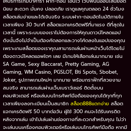
ให้บริการเกมบาคาร่า ฝาก-ถอน โอนไว เว็บพนันออนไลน์ยอด
นิยม สะดวก มั่นคง ปลอดภัย เราดูแลคุณตลอด 24 ชั่วโมง
สล็อตเล่นง่ายและได้เงินจริง ระบบฝาก-ถอนอัตโนมัติภายใน
เวลาเพียง 30 วินาที สล็อตแจกเครดิตฟรีที่มาแรง ดีที่สุดใน
เวลานี้ เพราะระบบของเราไม่ต้องการให้คุณดาวน์โหลดแอป
ดังนั้นจึงไม่จำเป็นต้องคัดลอกและวางโค้ดลงในแอปของคุณ
เพราะเกมสล็อตของเราคุณสามารถเล่นผ่านหน้าเว็บได้โดยไม่
ต้องดาวน์โหลดแอพใดๆ เลย มีเกมให้เลือกเล่นมากมาย เช่น
SA Game, Sexy Baccarat, Pretty Gaming, AG
Gaming, WM Casino, PGSLOT, Bti Spots, Sbobet,
Joker, รูปภาพเกมใหม่ๆ มากมาย พร้อมกราฟิกที่สวยงาม
สมจริง สามารถเล่นผ่านเว็บเบราว์เซอร์ ติดตั้งบน
คอมพิวเตอร์ หรือเล่นบนโทรศัพท์มือถือของคุณได้ทุกที่ทุก
เวลาเพียงลงทะเบียนเป็นสมาชิก
สล็อต888แตกง่าย
สล็อต
แจกเครดิตฟรี 50 บาทต่อวัน ผู้ใช้ 300 คนจะได้รับเครดิต
หลังจากเล่น เข้าไปเล่นผ่านช่องทางที่สะดวกสำหรับคุณ ไม่ว่า
จะเล่นบนเครื่องคอมพิวเตอร์หรือเล่นบนโทรศัพท์มือถือ หากมี