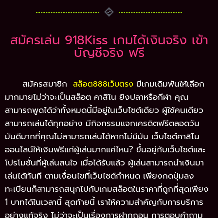
สมัครเล่น 918Kiss เกมได้เงินจริง เข้า
บัญชีจริง ฟรี
สมัครสมาชิก
มีเกมเดิมพันให้เลือก
สล็อต888เว็บตรง
มากมายไม่ว่าจะเป็นสล็อต คาสิโน ยิงปลาหรือกีฬา คุณ
สามารถพูดได้ว่าทั้งหมดนี้มีอยู่ในเว็บไซต์เดียว ผู้ใช้คนเดียว
สามารถเล่นได้ทุกอย่าง มีกิจกรรมแจกเครดิตฟรีตลอดวัน
มันดีมากที่คุณไม่สามารถเล่นได้หากไม่มีมัน เว็บไซต์คาสิโน
ออนไลน์ให้เงินฟรีแก่ผู้เล่นมากแค่ไหน? ขึ้นอยู่กับเว็บไซต์และ
โปรโมชั่นที่ผู้เล่นสนใจ เมื่อได้รับแล้ว ผู้เล่นสามารถนำเงินมา
เล่นได้ทันที ตามเงื่อนไขที่เว็บไซต์กำหนด เพียงกดปุ่มลง
ทะเบียนก็สามารถสนุกไปกับเกมสล็อตในราคาที่ถูกที่สุดเพียง
1 บาทได้ในเวลานี้ สุดท้ายนี้ เราให้ความสำคัญกับการบริการ
อย่างแท้จริง ไม่ว่าจะเป็นเรื่องการฝากถอน การตอบคำถาม