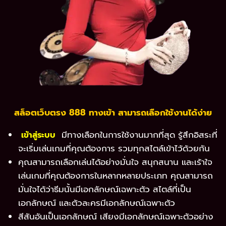
สล็อตเว็บตรง 888 ทางเข้า สามารถเลือกใช้งานได้ง่าย
มีทางเลือกในการใช้งานมากที่สุด รู้สึกอิสระที่
เข้าสู่ระบบ
จะเริ่มเล่นเกมที่คุณต้องการ รวมทุกสไตล์เข้าไว้ด้วยกัน
คุณสามารถเลือกเล่นได้อย่างมั่นใจ สนุกสนาน และเร้าใจ
เล่นเกมที่คุณต้องการในหลากหลายประเภท คุณสามารถ
มั่นใจได้ว่าธีมนั้นมีเอกลักษณ์เฉพาะตัว สไตล์ที่เป็น
เอกลักษณ์ และตัวละครมีเอกลักษณ์เฉพาะตัว
สีสันอันเป็นเอกลักษณ์ เสียงมีเอกลักษณ์เฉพาะตัวอย่าง