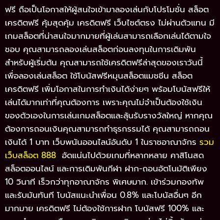
ฟรี ถือเป็นโอกาสให้ผู้สนใจเข้ามาลองเล่นกับโปรโมชั่น สล็อต
เครดิตฟรี คุ้มสุดคุ้ม เครดิตฟรี เว็บไซต์ตรง ไม่ผ่านตัวแทน มี
เกมสล็อตที่น่าสนใจมากมายที่ผู้เล่นสามารถเลือกเล่นได้ตามใจ
ชอบ คุณสามารถลองเล่นสล็อตก่อนลงทุนในการเดิมพัน
สำหรับผู้เริ่มต้น คุณสามารถใช้เครดิตฟรีล่าสุดของเราวันนี้
เพื่อลองเล่นสล็อต ใช้โบนัสฟรีหมุนสล็อตแมชชีน สล็อต
เครดิตฟรี เพิ่มโอกาสในการทำเงินได้ง่ายๆ พร้อมโบนัสฟรีให้
เล่นได้มากเท่าที่คุณต้องการ เพราะคุณไม่จำเป็นต้องใช้เงิน
ของตัวเองในการเล่นเกมสล็อตและลุ้นรับรางวัลใหญ่ หากคุณ
ต้องการถอนเงินคุณสามารถทำธุรกรรมได้ คุณสามารถถอน
เงินได้ 1 บาท เว็บพนันออนไลน์อันดับ 1 ในราชอาณาจักร
รวม
เว็บสล็อต 888
อัดแน่นไปด้วยเกมที่หลากหลาย คาสิโนสด
สล็อตออนไลน์ และการเดิมพันกีฬา ฝาก-ถอนอัตโนมัติเพียง
10 วินาที เร็วกว่าทุกอาณาจักร พิเศษมาก. เข้าร่วมกองทัพ
และรับมันทันที โบนัสแนะนำเพื่อน 0.8% และโบนัสอื่นๆ อีก
มากมาย เครดิตฟรี ไม่ต้องใช้การฝาก โบนัสฟรี 100% และ