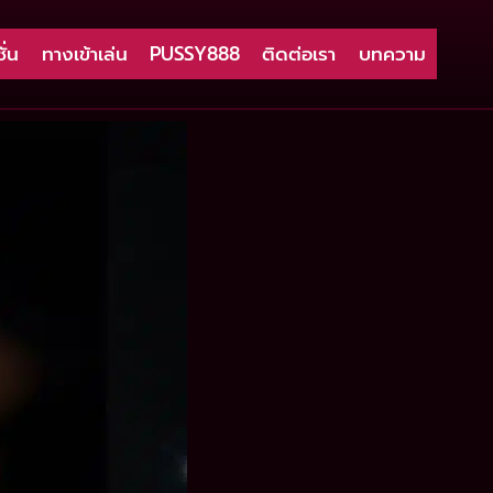
ั่น
ทางเข้าเล่น
PUSSY888
ติดต่อเรา
บทความ