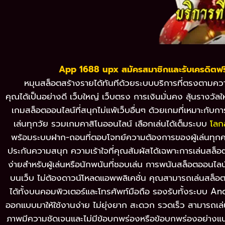
App 1688 upx สมัครสมาชิกและรับเครดิตฟร
หมุนสล็อตสร้างรายได้ทันทีด้วยระบบบริการที่ตรงตามค
คุณได้เป็นอย่างดี เว็บใหญ่ เว็บตรง การเงินมั่นคง ลุ้นรางวัลใ
เกมสล็อตออนไลน์ที่สนุกไม่แพ้เว็บอื่นๆ ด้วยเกมที่เหมาะกับกา
เล่นทุกวัย รวมเกมคาสิโนออนไลน์ เลือกเล่นได้เต็มระบบ
โลก
พร้อมระบบฝาก-ถอนที่ตอบโจทย์ความต้องการของผู้เล่นทุกคนได
ประกันความสนุก ความเร้าใจที่คุณสัมผัสได้เฉพาะการเล่นสล็อต
ง่ายสำหรับผู้เล่นหรือนักพนันที่ชอบเล่น การพนันสล็อตออนไล
บนเว็บ ไม่ต้องดาวน์โหลดแอพพลิเคชั่น คุณสามารถเล่นสล็อต
ได้ทั้งบนคอมพิวเตอร์และโทรศัพท์มือถือ รองรับทั้งระบบ A
ออกแบบมาให้ใช้งานง่าย ไม่ยุ่งยาก สะดวก รวดเร็ว สามารถเล่นไ
ภาพมีความชัดเจนและไม่มีข้อบกพร่องหรือข้อบกพร่องอย่างแน