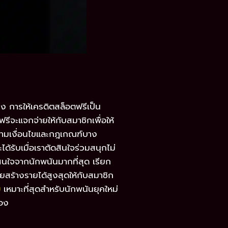
ง การให้เครดิตสล็อตฟรีเป็น
รีจะแจกจ่ายให้กับสมาชิกเพื่อให้
ตามเงื่อนไขและกฎเกณฑ์บาง
รับเมื่อเราตัดสินใจร่วมสนุกไม่
มสนใจจากนักพนันมากที่สุด เรียก
ยสร้างรายได้สูงสุดให้กับสมาชิก
บ
เหมาะที่สุดสำหรับนักพนันยุคใหม่
เอง