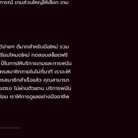
ะสบการณ์ เกมส่วนใหญ่ให้เลือก เกม
ได้ง่ายๆ ดีมากสำหรับมือใหม่ รวม
ด้เตรียมโหมดใหม่ ทดสอบสล็อตฟรี
10 ปีในการให้บริการเกมและการพนัน
สมาชิกภายในไม่กี่นาที เราจะให้
สมัครสมาชิกสำเร็จแล้ว คุณสามารถ
โดยตรง ไม่ผ่านตัวแทน บริการพนัน
อน เราให้การดูแลอย่างมืออาชีพ