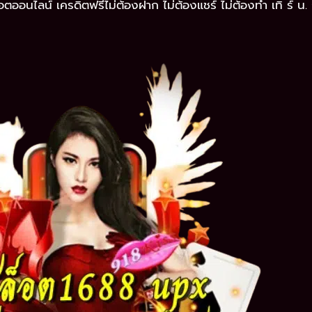
อตออนไลน์ เครดิตฟรีไม่ต้องฝาก ไม่ต้องแชร์ ไม่ต้องทำ เทิ ร์ น. 