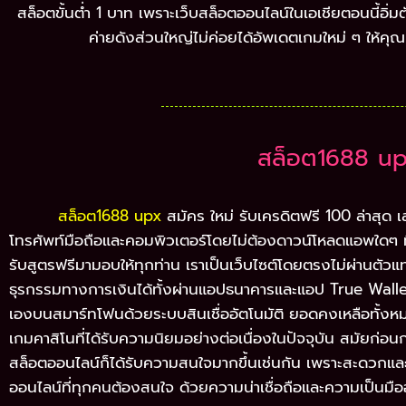
สล็อตขั้นต่ำ 1 บาท เพราะเว็บสล็อตออนไลน์ในเอเชียตอนนี้อิ่ม
ค่ายดังส่วนใหญ่ไม่ค่อยได้อัพเดตเกมใหม่ ๆ ให้คุณ
สล็อต1688 upx
สล็อต1688 upx
สมัคร ใหม่ รับเครดิตฟรี 100 ล่าสุด เ
โทรศัพท์มือถือและคอมพิวเตอร์โดยไม่ต้องดาวน์โหลดแอพใดๆ ที่
รับสูตรฟรีมามอบให้ทุกท่าน เราเป็นเว็บไซต์โดยตรงไม่ผ่านตัว
ธุรกรรมทางการเงินได้ทั้งผ่านแอปธนาคารและแอป True Wallet 
เองบนสมาร์ทโฟนด้วยระบบสินเชื่ออัตโนมัติ ยอดคงเหลือทั้งหมด
เกมคาสิโนที่ได้รับความนิยมอย่างต่อเนื่องในปัจจุบัน สมัยก่อนก
สล็อตออนไลน์ก็ได้รับความสนใจมากขึ้นเช่นกัน เพราะสะดวกและเ
ออนไลน์ที่ทุกคนต้องสนใจ ด้วยความน่าเชื่อถือและความเป็นมือ