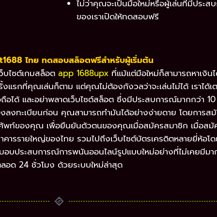
ไม่ว่าคุณจะเป็นมือใหม่หรือผู้เล่นที่มีปร
ของเราเปิดให้ทดสอบฟรี
t1688 ไทย ทดสอบสล็อตฟรีสำหรับผู้เริ่มต้น
ว็บไซต์เกมสล็อต
app 1688upx
ที่แม้แต่มือใหม่ก็สามารถหาเงิน
รั้งแรกที่คุณเล่นก็ตาม แต่คุณไม่ต้องกังวลว่าจะเล่นไม่ได้ เราไ
ชื่อถือได้ และอย่าพลาดเว็บไซต์สล็อต ซึ่งมีประสบการณ์มากกว่า 
้องลงทะเบียนก่อน คุณสามารถทำมันได้อย่างง่ายดาย โดยการสมัคร
ขโทรศัพท์ของคุณ เพื่อยืนยันตัวตนของคุณเมื่อสมัครสมาชิก เมื่อ
านธนาคารรายใหญ่ของไทย รวมไปถึงเว็บไซต์บัตรเครดิตหลายยี่ห้อ
มอบประสบการณ์การพนันออนไลน์รูปแบบใหม่อย่างที่ไม่เคยมีมาก่
ลอด 24 ชั่วโมง ด้วยระบบใหม่ล่าสุด