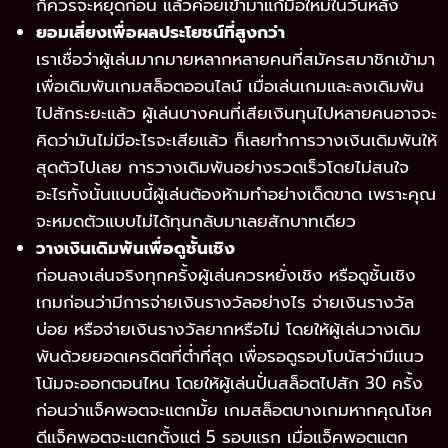
ก็ควรจะหยุดก่อน แล้วค่อยเข้ามาแก้มือใหม่ในวันหลัง
ยอมเสี่ยงเพื่อผลประโยชน์ที่สูงกว่า
เราเชื่อว่าผู้เล่นมากมายหลากหลายคนที่สมัครสมาชิกเข้ามา
เพื่อเดิมพันเกมสล็อตออนไลน์ เมื่อเล่นเกมและลงเดิมพัน
ไปสักระยะแล้ว ผู้เล่นบางคนที่เสียเงินทุนไปหลายคนอาจจะ
คิดว่ามันไม่มีอะไรจะเสียแล้ว ก็เลยทำการวางเงินเดิมพันให้
สุดตัวไปเลย การวางเดิมพันอย่างรวดเร็วโดยไม่สนใจ
อะไรทั้งนั้นแบบนี้ผู้เล่นต้องห้ามทำอย่างเด็ดขาด เพราะคุณ
จะหมดตัวแบบไม่ได้ทุนกลับมาเลยสักบาทเดียว
วางเงินเดิมพันเพื่อดูชั้นเชิง
ก่อนลงเล่นจริงทุกครั้งผู้เล่นควรหยั่งเชิง หรือดูชั้นเชิง
เกมก่อนว่ามีการจ่ายเงินรางวัลอย่างไร จ่ายเงินรางวัล
บ่อย หรือจ่ายเงินรางวัลยากหรือไม่ โดยให้ผู้เล่นวางเดิม
พันด้วยยอดเครดิตที่ต่ำที่สุด เพื่อรอดูรอบโบนัสว่ามีแนว
โน้มจะออกตอนไหน โดยให้ผู้เล่นปั่นสล็อตไปสัก 30 ครั้ง
ก่อนว่าแจ็คพอตจะแตกมั้ย เกมสล็อตบางเกมหากคุณโชค
ดีแจ็คพอตจะแตกตั้งแต่ 5 รอบแรก เมื่อแจ็คพอตแตก