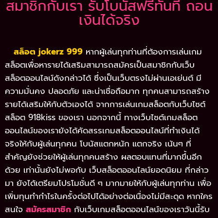
สมาชิกกับเรา รับโบนัสฟรีทันที ถอน
เงินได้จริง
สล็อต jokerz 999
หากผู้เล่นทุกท่านที่ต้องการเล่นเกม
สล็อตเพื่อหารายได้เสริมสามารถสมัครเป็นสมาชิกกับเว็บ
สล็อตออนไลน์ดังกล่าวได้ ซึ่งเป็นเว็บตรงไม่ผ่านเอเย่นต์ มี
ความมั่นคง ปลอดภัย และน่าเชื่อถือมาก ทุกคนสามารถสร้าง
รายได้เสริมให้กับตัวเองได้ จากการเล่นเกมสล็อตกับเว็บไซต์
สล็อต 918kiss ของเรา นอกจากนี้ ทางเว็บไซต์เกมสล็อต
ออนไลน์ของเรายังได้คัดสรรเกมสล็อตออนไลน์ที่ทำเงินได้
จริงให้กับผู้เล่นทุกคน โบนัสแตกหนัก แตกจริง เน้นๆ ที่
สำคัญยังช่วยให้ผู้เล่นทุกคนสร้าง ผลตอบแทนที่มากขึ้นอีก
ด้วย เท่านั้นยังไม่พอกับ เว็บสล็อตออนไลน์ยอดนิยม ที่กล่าว
มา ยังได้เตรียมโปรโมชั่นดี ๆ มากมายให้กับผู้เล่นทุกท่าน เพื่อ
เพิ่มทุนทำกำไรในครั้งต่อไปได้อย่างต่อเนื่องไม่มีสะดุด หากใคร
สนใจ
สมัครสมาชิก
กับเว็บเกมสล็อตออนไลน์ของเราวันนี้รับ