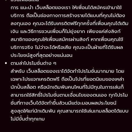
การ แนะนำ เว็บสล็อตของเรา ให้เพื่อนได้สมัครเข้ามาใช้
บริการ ถือเป็นช่องทางการสร้างรายได้แบบที่คุณไม่ต้อง
ลงทุนเอง คุณจะได้รับเครดิตฟรีทุกครั้งที่เพื่อนคุณได้เติม
เงิน และวิธีการชวนเพื่อนก็ไม่ยุ่งยาก เพียงแค่ส่งลิงก์
สมาชิกของคุณให้เพื่อนสมัครผ่านลิงก์ หากเพื่อนคุณใช้
บริการจริง ไม่ว่าจะได้หรือเสีย คุณจะเป็นฝ่ายที่ได้รับผล
ประโยชน์สูงที่สุดอย่างแน่นอน
ตามล่าโปรโมชั่นต่าง ๆ
สำหรับ เว็บสล็อตของเราได้จัดทำโปรโมชั่นมากมาย โดย
เฉพาะโปรแจกเครดิตฟรี ถือเป็นโปรที่ยอดนิยมของเหล่า
นักปั่นสล็อต หรือนักเดิมพันคนไหนที่ไม่มีทุนในการเล่นก็
สามารถใช้สิทธิ์โปรโมชั่นตามเงื่อนไขของตนเอง ทุกโปรโม
ชั่นที่ทางเว็บได้จัดทำขึ้นล้วนมีแต่จะมอบผลประโยชน์
สูงสุดให้แก่นักเดิมพัน คุณสามารถใช้เล่นเกมสล็อตได้แบบ
ไม่มีขั้นต่ำทุกเกม