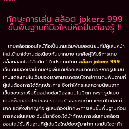
ทักษะการเล่น สล็อต jokerz 999
ขั้นพื้นฐานที่มือใหม่หัดปั่นต้องรู้ !!
เกมสล็อตออนไลน์ถือเป็นเกมเดิมพันยอดนิยมที่มีผู้เล่นหน้า
ใหม่เข้ามาใช้งานต่อเนื่องกันมากมาย เราคือผู้ให้บริการเกม
สล็อตออนไลน์อันดับ 1 ในประเทศไทย
สล็อต jokerz 999
เว็บเกมของเรามีเกมให้ผู้เล่นได้เลือกเล่นมากมายหลายรูปแบบ
เกมแต่ละเกมในเว็บของเราสามารถตอบโจทย์การเดิมพันตามที่
ผู้เล่นต้องการได้ดีทุกประการ จึงทำให้กระแสความนิยมจาก
เว็บของเราเพิ่มขึ้นอย่างต่อเนื่องแบบไม่มีตก เพราะรูปแบบ
เกมสล็อตออนไลน์ของเราค่อนข้างจะเล่นง่าย และได้โบนัสไม่
ยาก แต่สิ่งสำคัญคือ ผู้เล่นต้องมีทักษะการเล่นขั้นพื้นฐานก่อน
การลงเล่นเสมอ วันนี้เราจึงจะได้นำทักษะการเล่นเกมสล็อต
ออนไลน์ขั้นพื้นฐานที่ผู้เล่นมือใหม่ต้องรู้มาฝาก เรามั่นใจว่าถ้า