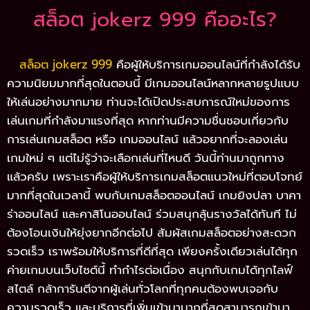
สล็อต jokerz 999 คืออะไร?
สล็อต jokerz 999
คือผู้ให้บริการเกมออนไลน์ที่กำลังได้รับ
ความนิยมมากที่สุดในตอนนี้ มีเกมออนไลน์หลากหลายรูปแบบ
ให้เล่นอย่างมากมาย ท่านจะได้เปิดประสบการณ์ใหม่ของการ
เล่นเกมที่กำลังมาแรงที่สุด หากท่านมีความชื่นชอบเกี่ยวกับ
การเล่นเกมสล็อต หรือ เกมออนไลน์ แล้วอยากที่จะลองเล่น
เกมใหม่ ๆ แต่ไม่รู้ว่าจะเลือกเล่นที่ไหนดี วันนี้ท่านมาถูกทาง
แล้วครับ เพราะเราคือผู้ให้บริการเกมสล็อตแนวใหม่ที่ตอบโจทย์
มากที่สุดในเวลานี้ พบกับเกมสล็อตออนไลน์ เกมยิงปลา บาคา
ร่าออนไลน์ และคาสิโนออนไลน์ ร่วมสนุกลุ้นรางวัลได้ทันที ไม่
ต้องโอนเงินให้ยุ่งยากอีกต่อไป สัมผัสเกมสล็อตอย่างสะดวก
รวดเร็ว เราพร้อมให้บริการที่ดีที่สุด เพียงครั้งเดียวเล่นได้ทุก
ค่ายเกมบนเว็บไซต์นี้ ทำกำไรต่อเนื่อง สนุกกับเกมได้ทุกไลฟ์
สไตล์ กล้าการันตีจากผู้เล่นทั่วโลกที่ทุกคนต้องพบเจอกับ
ความรวดเร็ว และบริการที่เพิ่มเข้ามามากที่สุดสามารถเข้ามา