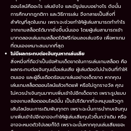
ออนไลน์คืออะไร เล่นยังไง และมีรูปแบบอย่างไร ดังนั้น
การศึกษากฎกติกา และวิธีการเล่น จึงกลายเป็นสิ่งที่
สำคัญที่สุดในเกม เพราะจะช่วยทำให้ผู้เล่นสามารถทำกำไร
จากเกมสล็อตได้มากยิ่งขึ้นนั่นเอง โดยผู้เล่นสามารถเข้า
มาทดลองเล่นเกมสล็อตได้ฟรีก่อนลงเล่นจริง เพื่อหาเกม
ที่ตนเองเหมาะสมมากที่สุด
ไม่มีผลกระทบต่อเงินทุนหากเล่นเสีย
สิ่งหนึ่งที่ถือว่าเป็นข้อห้ามเด็ดขาดในการเล่นเกมสล็อต คือ
ผลกระทบต่อเงินทุนเมื่อเล่นเสีย ผู้เล่นต้องไม่นำเงินที่ทำให้
ตนเอง และผู้อื่นเดือดร้อนมาเล่นอย่างเด็ดขาด หากคุณ
เล่นเกมสล็อตออนไลน์แล้วเกิดแพ้ หรือไม่ถูกรางวัล คุณ
ไม่ควรนำเงินทุนมาทบเพิ่มเข้าไปอีกเด็ดขาด เพราะรูปแบบ
ของเกมสล็อตออนไลน์นั้น เป็นไปได้ยากที่จะหมุนแล้วถูก
เส้นไลน์ชนะการเดิมพันทุกตา เพราะฉะนั้นการนำทบเงินทุน
มาเพิ่มเข้าไปอีกอาจจะทำให้ผู้เล่นเสียทุนไวขึ้นกว่าเดิม หรือ
อาจจะหมดตัวไปเลยก็ได้ เพราะฉะนั้นหากคุณเล่นเสียเยอะ