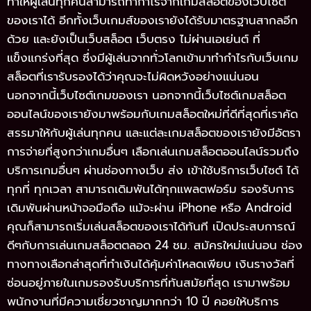
ทำให้ผู้เล่นทุกคนสามารถทำกำไรจากเกมสล็อตของเว็บไซต์
ของเราได้ อีกทั้งเว็บเกมส์ของเรายังได้รับมาตรฐานสากลอีก
ด้วย และยังเป็นเว็บสล็อต เว็บตรง ไม่ผ่านเอเย่นต์ ที่
แข็งแกร่งที่สุด ซึ่งมีผู้เล่นจากทั่วโลกเข้ามาทำกำไรกับเว็บเกม
สล็อตที่เรารับรองได้ว่าคุณจะไม่ผิดหวังอย่างแน่นอน
นอกจากนี้เว็บไซต์เกมของเรา นอกจากนี้เว็บไซต์เกมสล็อต
ออนไลน์ของเรายังมาพร้อมกับเกมสล็อตใหม่ที่ดีที่สุดที่เราคัด
สรรมาให้กับผู้เล่นทุกคน และแต่ละเกมสล็อตของเรายังมีอัตรา
การจ่ายที่สูงกว่าเกมอื่นๆ เลือกเล่นเกมสล็อตออนไลน์รวมถึง
บริการเกมอื่นๆ ผ่านช่องทางเว็บ ส่ง เข้าใช้บริการเว็บไซต์ ได้
ทุกที่ ทุกเวลา สามารถเดิมพันได้ทุกแพลตฟอร์ม รองรับการ
เดิมพันผ่านหน้าจอมือถือ แม้จะผ่าน iPhone หรือ Android
คุณก็สามารถเริ่มเล่นสล็อตของเราได้ทันที เปิดประสบการณ์
ดีๆกับการเล่นเกมสล็อตตลอด 24 ชม. สมัครใหม่แน่นอน ช่อง
ทางทางเลือกล่าสุดที่ทำเงินได้คุ้มค่าโหลดเพียบ เงินรางวัลที่
ซ่อนอยู่ภายในเกมรองรับบริการที่ทันสมัยที่สุด เรามาพร้อม
พนักงานที่มีความเชี่ยวชาญมากกว่า 10 ปี คอยให้บริการ