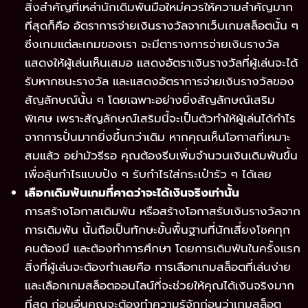
สิ่งสำคัญที่เหล่านักเดิมพันมือใหม่ควรให้ความสำคัญมาก
ที่สุดก็คือ อัตราการจ่ายเงินรางวัลจากเว็บเกมสล็อตนั้น ๆ
ซึ่งเกมแต่ละเกมของเรา จะมีตารางการจ่ายเงินรางวัล
แสดงให้ผู้เล่นเห็นเสมอ แสดงอัตราเงินรางวัลที่ผู้เล่นจะได้
รับหากชนะรางวัล และแสดงอัตราการจ่ายเงินรางวัลของ
สัญลักษณ์นั้น ๆ โดยเฉพาะอย่างยิ่งสัญลักษณ์เสริม
พิเศษ เพราะสัญลักษณ์เสริมนี้จะเป็นตัวทำให้ผู้เล่นได้กำไร
จากการปั่นมากยิ่งขึ้นกว่าเดิม หากคุณเห็นโอกาสที่เหมาะ
สมแล้ว อย่ามัวรีรอ คุณต้องรีบเพิ่มจำนวนเงินเดิมพันขึ้น
เพื่อลุ้นกำไรแบบปัง ๆ รับกำไรใส่กระเป๋ารัว ๆ ได้เลย
เลือกเดิมพันเกมที่คาดว่าจะได้เงินจริงเท่านั้น
การสร้างโอกาสเดิมพัน หรือสร้างโอกาสรับเงินรางวัลจาก
การเดิมพัน นั้นถือเป็นทักษะขั้นพื้นฐานที่นักเสี่ยงโชคทุก
คนต้องมี และต้องทำการศึกษา โดยการเดิมพันในครั้งแรก
สิ่งที่ผู้เล่นจะต้องทำเลยคือ การเลือกเกมสล็อตที่เล่นง่าย
และเลือกเกมสล็อตออนไลน์ที่จะช่วยให้คุณได้เงินจริงมาก
ที่สุด ก่อนอื่นคุณจะต้องทำความรู้จักก่อนว่าเกมสล็อต