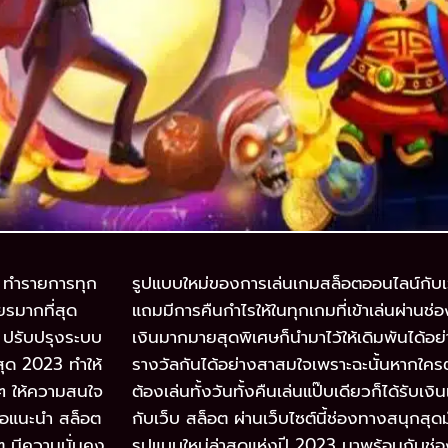
ิ ทำรายการทุก
รูปแบบใหม่ของการเล่นเกมสล็อตออนไลน์กับเว็บไซ
รมากที่สุด
แถมมีการคืนกำไรให้ในทุกเกมที่เข้าเล่นผ่านช่อ
น ปรับปรุงระบบ
เงินมากมายสุดพิเศษก็นำมาไว้ให้เดิมพันได้อย่
สุด 2023 ทำให้
รางวัลกันได้อย่างสาสมใจเพราะฉะนั้นหากใครต้
นๆ ให้ความสนใจ
ต้องเล่นทั้งวันทั้งคืนเล่นแป๊บเดียวก็ได้รับเง
ราขอแนะนำ สล็อต
กับเว็บ สล็อต ผ่านเว็บไซต์นี้ช่องทางสนุกสุ
ต มีความมั่นคง
รูปแบบใหม่ล่าสุดแห่งปี 2023 มาพร้อมกับช