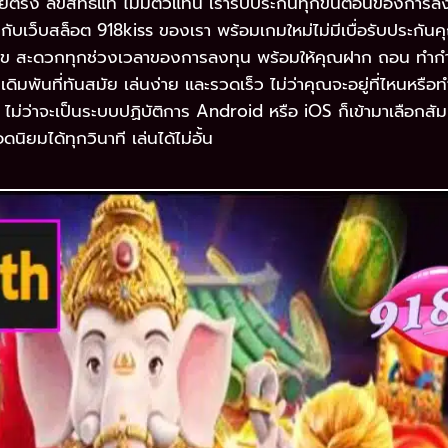
ยตรง ลิขสิทธิ์แท้ ไม่มีตัวแทน เรารับประกันทุกขั้นตอนของกา
กับเว็บสล็อต 918kiss ของเรา พร้อมเกมใหม่ไม่มีเบื่อรับประกัน
อนไข สะดวกทุกช่วงเวลาของการลงทุน พร้อมให้คุณฝาก ถอน ทำกำไรไ
ดิมพันที่ทันสมัย เล่นง่าย และรวดเร็ว ไม่ว่าคุณจะอยู่ที่ไหนหรื
อ ไม่ว่าจะเป็นระบบปฏิบัติการ Android หรือ iOS ก็เข้ามาเลือกสัม
ยมได้ทุกวินาที เล่นได้ไม่อั้น