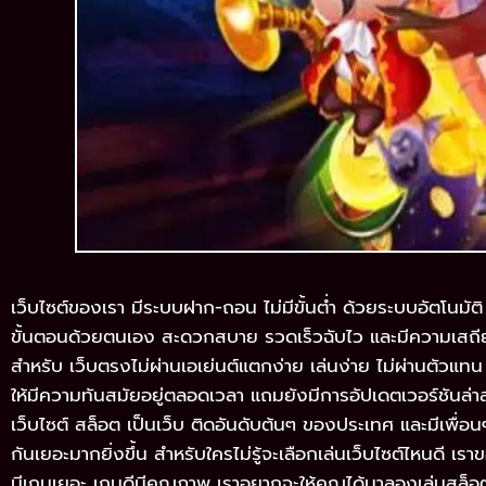
เว็บไซต์ของเรา มีระบบฝาก-ถอน ไม่มีขั้นต่ำ ด้วยระบบอัตโนมัต
ขั้นตอนด้วยตนเอง สะดวกสบาย รวดเร็วฉับไว และมีความเสถีย
สำหรับ เว็บตรงไม่ผ่านเอเย่นต์แตกง่าย เล่นง่าย ไม่ผ่านตัวแท
ให้มีความทันสมัยอยู่ตลอดเวลา แถมยังมีการอัปเดตเวอร์ชันล่า
เว็บไซต์ สล็อต เป็นเว็บ ติดอันดับต้นๆ ของประเทศ และมีเพื่อ
กันเยอะมากยิ่งขึ้น สำหรับใครไม่รู้จะเลือกเล่นเว็บไซต์ไหนดี เ
มีเกมเยอะ เกมดีมีคุณภาพ เราอยากจะให้คุณได้มาลองเล่นสล็อ