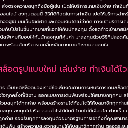
่งตรงความสนุกถึงมือผู้เล่น เปิดให้บริการเกมเงินง่าย ทำเงินทั้ง
นไลน์ ลงทุนตอนนี้ วิธีที่ดีที่สุดในการทำเงิน เปิดให้บริการส
อผู้ใช้ บนเว็บไซต์ฝากและถอนเงินได้ไม่จำกัด ทางเข้าบริการเกมส
มกับโปรโมชั่นมากมายที่แจกให้กับนักลงทุน ตั้งแต่ก้าวเข้ามาสมัคร
พิเศษที่มอบให้กับนักลงทุนที่คุ้มค่า มาลงทุนด้วยวิธีที่ปลอดภั
เรายังมาพร้อมกับบริการเกมอื่นๆอีกมากมายที่หลายคนสนใจ
อตรูปแบบใหม่ เล่นง่าย ทำเงินได้ไวม
 เว็บไซต์สล็อตของเรามีชื่อเสียงในด้านการให้บริการเกมสล็อตที
ทุกครั้งที่ใช้งาน ออกแบบการเดิมพันพร้อมให้สมาชิกทุกคน สล
ร่วมสนุกได้ทุกค่าย พร้อมสร้างรายได้ก้อนโตให้กับสมาชิกทุกท่าน
มสนุก ลงทุนได้จริง ถอนกำไรได้ทันที โดยไม่มีเงื่อนไข ฝากเร็ว
กค่าย รองรับทุกการลงทุนด้วยมาตรฐานการเข้าถึงที่คุณสามารถเล
เดิมพัน สร้างความสะดวกสบายให้กับสมาชิกทุกท่าน ตลอดระยะ