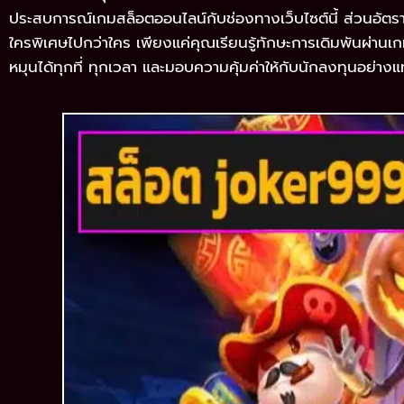
ประสบการณ์เกมสล็อตออนไลน์กับช่องทางเว็บไซต์นี้ ส่วนอัตร
ใครพิเศษไปกว่าใคร เพียงแค่คุณเรียนรู้ทักษะการเดิมพันผ่า
หมุนได้ทุกที่ ทุกเวลา และมอบความคุ้มค่าให้กับนักลงทุนอย่างแ