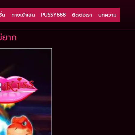
ั่น
ทางเข้าเล่น
PUSSY888
ติดต่อเรา
บทความ
ม่ยาก