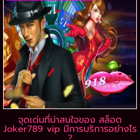
จุดเด่นที่น่าสนใจของ สล็อต
Joker789 vip มีการบริการอย่างไร
?