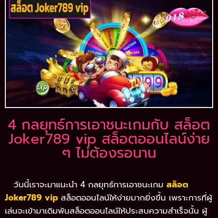
4 กลยุทธ์การเอาชนะเกมกับ สล็อต
Joker789 vip สล็อตออนไลน์ง่าย
ๆ ไม่ต้องรอนาน
วันนี้เราจะมาแนะนำ 4 กลยุทธ์การเอาชนะเกม
สล็อต
Joker789 vip
สล็อตออนไลน์ให้ง่ายมากยิ่งขึ้น เพราะการที่ผู้
เล่นจะเข้ามาเดิมพันสล็อตออนไลน์ให้ประสบความสำเร็จนั้น ผู้