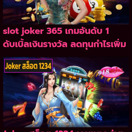
slot joker 365 เกมอันดับ 1
ดับเบิ้ลเงินรางวัล ลดทุนกำไรเพิ่ม