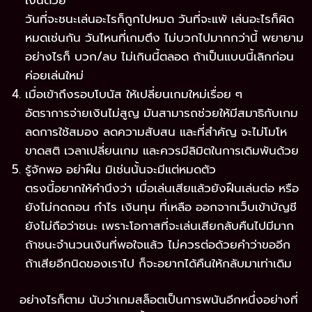
วันที่จะชนะเล่นอะไรก็ถูกไปหมด วันที่จะแพ้ เล่นอะไรก็ผิด
หมดเช่นกัน วันไหนที่เกมตึง ไม่บวกไปมากกว่านี้ พยายาม
อย่างไรก็ บวก/ลบ ไม่เกินนี้ตลอด ถ้าเป็นแบบนี้เลิกก่อน
ค่อยเล่นใหม่
เมื่อเข้าถึงรอบโบนัส ให้เปลี่ยนเกมใหม่เรื่อย ๆ
อัตราการจ่ายเงินไม่สูญ มันสามารถช่วยให้มีสมาธิกับเกม
ลดการใช้สมอง ลดความสับสน และที่สำคัญ จะไม่โมโห
ขาดสติ เวลาเปลี่ยนเกม และควรมีลิมิตในการเดิมพันด้วย
รู้จักพอ อย่าฝืน มิเช่นนั้นจะมีแต่หมดตัว
ตรงนี้อยากให้คำนึงว่า เมื่อเล่นเสียแล้วยังฝืนเล่นต่อ หรือ
ยังไม่กดถอน กำไร เงินทุน ที่เหลือ ออกจากเว็บเข้าบัญชี
ยังไม่ถือว่าชนะ เพราะโอกาสที่จะเล่นเสียกลับคืนไปมีมาก
ถ้าชนะจำนวนเงินที่พอใจแล้ว ไม่ควรต่อด้วยคำว่าขออีก
ถ้าเสียอีกนิดของเราไป ก็จะอยากได้คืนให้กลับมาเท่าเดิม
อย่างไรก็ตาม นับว่าเกมสล็อตเป็นการพนันอีกหนึ่งอย่างที่