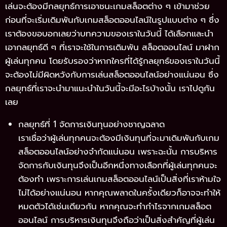
เล่นจะต้องมีกลยุทธ์การเอาชนะเกมสล็อตต่าง ๆ เข้ามาช่วย
ก่อนที่จะเริ่มเดิมพันกับเกมสล็อตออนไลน์ในรูปแบบต่าง ๆ ซึ่ง
เราต้องขอบอกเลยว่าบทความของเราในวันนี้ ได้เลือกและนำ
เอากลยุทธ์ดี ๆ ที่เราจะใช้ในการเดิมพัน สล็อตออนไลน์ มาฝาก
ผู้เล่นทุกคน โดยรับรองว่าหากใครที่ได้รู้กลยุทธ์ของเราในวันนี้
จะต้องไม่มีผิดหวังกับการเล่นสล็อตออนไลน์อย่างแน่นอน ซึ่ง
กลยุทธ์ที่เราจะนำมาแนะนำในวันนี้จะมีอะไรบ้างนั้น เราไปดูกัน
เลย
กลยุทธ์ที่ 1 จัดการเงินทุนอย่างชาญฉลาด
เราเชื่อว่าผู้เล่นทุกคนจะต้องมีเงินทุนที่จะมาเดิมพันกับเกม
สล็อตออนไลน์อย่างจำกัดแน่นอน เพราะฉะนั้น การบริหาร
จัดการกับเงินทุนจึงเป็นอีกหนึ่งทางเลือกที่ผู้เล่นทุกคนจะ
ต้องทำ เพราะการเล่นเกมสล็อตออนไลน์เป็นสิ่งที่เราห้ามใจ
ไม่ได้อย่างแน่นอน หากคุณพลาดในครั้งเดียวก็อาจจะทำให้
หมดตัวได้เช่นเดียวกัน หากคุณจะทำกำไรจากเกมสล็อต
ออนไลน์ การบริหารเงินทุนจึงถือว่าเป็นสิ่งสำคัญที่ผู้เล่น