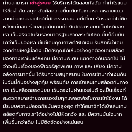
ท่านสามารถ
เข้าสู่ระบบ
ใช้บริการได้ตลอดทั้งวัน ทำกำไรแบบ
ไร้ขีดจำกัด สนุก สัมผัสความตื่นเต้นกับเกมหลากหลายแนว
จากค่ายเกมออนไลน์ที่คัดสรรมาอย่างดีเยี่ยม รับรองว่าไม่ผิด
หวังแน่นอน ร่วมสนุกกับเกมทำเงินโดยตรงบนเว็บไซต์ของ
เรา เว็บจริงมีใบรับรองมาตรฐานสากลระดับโลก นั่นก็ยืนยัน
ได้ว่าเว็บของเรา มีแต่เกมคุณภาพดีให้ได้เงิน รับสิทธิ์นำเกม
จากค่ายใหญ่ชื่อดัง เปิดให้คุณได้เล่นอย่างถูกต้องเกมสล็อต
ของทางเราในแต่ละเกม มีความพิเศษ แตกต่างกันออกไป ไม่
ว่าจะเป็นเรื่องของฟีเจอร์สุดพิเศษ ภาพ และ เสียง มีความ
อลังการมากขึ้น ได้รับความสนุกสนาน ในการเข้ามาทำเงินกัน
ในวันนี้กันอย่างสุดคุ้ม พร้อมกับ การเข้าเล่นเกมสล็อตกับทาง
เรา เว็บสล็อตยอดนิยม เว็บตรงไม่ผ่านเอเย่นต์ จะเป็นเรื่องที่
สะดวกสบายง่ายดายรองรับทุกแพลตฟอร์มการเข้าใช้งาน ได้
มีระบบความปลอดภัยมั่นคงสูงสุด ทำให้สมาชิกได้เข้าเล่นเกม
สล็อตกับทางเราได้อย่างไม่มีผิดหวัง และ มีความมั่นใจมาก
เพิ่มขึ้นกว่าเดิม ไม่มีติดขัดอย่างแน่นอน