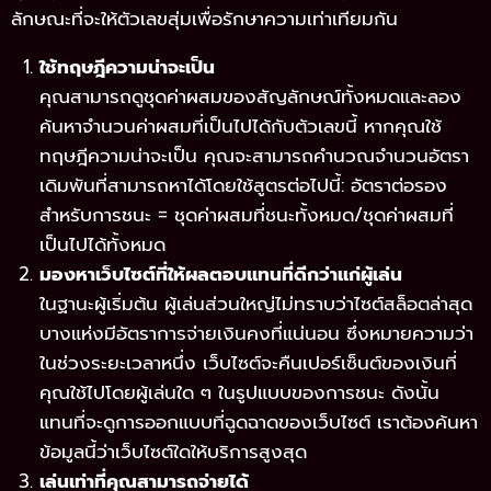
ลักษณะที่จะให้ตัวเลขสุ่มเพื่อรักษาความเท่าเทียมกัน
ใช้ทฤษฎีความน่าจะเป็น
คุณสามารถดูชุดค่าผสมของสัญลักษณ์ทั้งหมดและลอง
ค้นหาจำนวนค่าผสมที่เป็นไปได้กับตัวเลขนี้ หากคุณใช้
ทฤษฎีความน่าจะเป็น คุณจะสามารถคำนวณจำนวนอัตรา
เดิมพันที่สามารถหาได้โดยใช้สูตรต่อไปนี้: อัตราต่อรอง
สำหรับการชนะ = ชุดค่าผสมที่ชนะทั้งหมด/ชุดค่าผสมที่
เป็นไปได้ทั้งหมด
มองหาเว็บไซต์ที่ให้ผลตอบแทนที่ดีกว่าแก่ผู้เล่น
ในฐานะผู้เริ่มต้น ผู้เล่นส่วนใหญ่ไม่ทราบว่าไซต์สล็อตล่าสุด
บางแห่งมีอัตราการจ่ายเงินคงที่แน่นอน ซึ่งหมายความว่า
ในช่วงระยะเวลาหนึ่ง เว็บไซต์จะคืนเปอร์เซ็นต์ของเงินที่
คุณใช้ไปโดยผู้เล่นใด ๆ ในรูปแบบของการชนะ ดังนั้น
แทนที่จะดูการออกแบบที่ฉูดฉาดของเว็บไซต์ เราต้องค้นหา
ข้อมูลนี้ว่าเว็บไซต์ใดให้บริการสูงสุด
เล่นเท่าที่คุณสามารถจ่ายได้