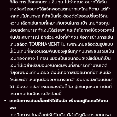
ก็คือ การเลือกเกมตามเงินทุน ไม่ว่าคุณจะอยากได้เงิน
รางวัลหรืออยากได้แจ็คพอตแตกมากแค่ไหนก็ตาม แต่ถ้า
หากทุนไม่หนาพอ ก็จำเป็นที่จะต้องตัดใจอดเปรี้ยวไว้กิน
หวาน เลือกเล่นเกมที่เหมาะกับเงินในกระเป๋า เกมที่ลงทุน
น้อยแต่สามารถทำเงินได้เรื่อยๆ และถือโอกาสใช้ช่วงเวลานี้
ฝนประสบการณ์ อีกส่วนหนึ่งที่สำคัญ คือการข้ามการเล่น
เกมสล็อต TOURNAMENT ไป เพราะเกมสล็อตในรูปแบบ
นี้เป็นเกมที่หักเงินเดิมพันของผู้เล่นทุกคนมาสะสมรวมเป็น
เงินกองกลาง 1 ก้อน แม้จะเป็นเงินก้อนใหญ่แต่มันก็เป็น
เงินที่มีไว้สำหรับมอบให้นักเดิมพันที่สามารถทำงานได้ดี
ที่สุดเพียงแค่คนเดียว ดังนั้นโอกาสน้อยมากที่นักเล่นมือ
ใหม่และนักเล่นทุนน้อยจะสามารถคว้าเงินรางวัลก้อนนั้นมา
ได้ เนื่องจากข้อกำหนดของมันก็คือ ผู้เล่นทุนหนาเท่านั้นที่
เหมาะสมกับเงินรางวัลก้อนนี้
เทคนิคการเล่นสล็อตให้ได้โบนัส เพียงอยู่ในเกมให้นาน
พอ
เทคนิคการเล่นสล็อตให้ได้โบนัส ที่สำคัญคือการอดทนรอ