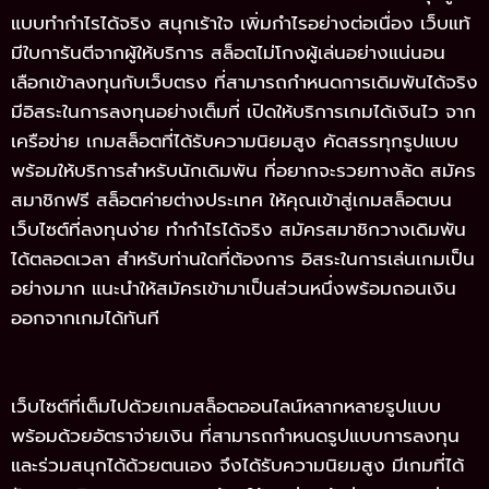
แบบทำกำไรได้จริง สนุกเร้าใจ เพิ่มกำไรอย่างต่อเนื่อง เว็บแท้
มีใบการันตีจากผู้ให้บริการ สล็อตไม่โกงผู้เล่นอย่างแน่นอน
เลือกเข้าลงทุนกับเว็บตรง ที่สามารถกำหนดการเดิมพันได้จริง
มีอิสระในการลงทุนอย่างเต็มที่ เปิดให้บริการเกมได้เงินไว จาก
เครือข่าย เกมสล็อตที่ได้รับความนิยมสูง คัดสรรทุกรูปแบบ
พร้อมให้บริการสำหรับนักเดิมพัน ที่อยากจะรวยทางลัด สมัคร
สมาชิกฟรี สล็อตค่ายต่างประเทศ ให้คุณเข้าสู่เกมสล็อตบน
เว็บไซต์ที่ลงทุนง่าย ทำกำไรได้จริง สมัครสมาชิกวางเดิมพัน
ได้ตลอดเวลา สำหรับท่านใดที่ต้องการ อิสระในการเล่นเกมเป็น
อย่างมาก แนะนำให้สมัครเข้ามาเป็นส่วนหนึ่งพร้อมถอนเงิน
ออกจากเกมได้ทันที
เว็บไซต์ที่เต็มไปด้วยเกมสล็อตออนไลน์หลากหลายรูปแบบ
พร้อมด้วยอัตราจ่ายเงิน ที่สามารถกำหนดรูปแบบการลงทุน
และร่วมสนุกได้ด้วยตนเอง จึงได้รับความนิยมสูง มีเกมที่ได้