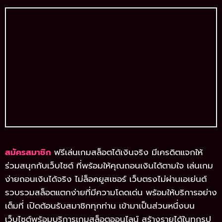
สมัครสมาชิก
ฟรีเล่นเกมสล็อตได้เงินจริง มีเครดิตแจกให้
ร่วมสนุกกับเว็บไซต์ ที่พร้อมให้คุณถอนเงินได้ตามใจ เล่นเกม
ง่ายถอนเงินได้จริง ไม่ล็อคยูสเซอร์ เว็บตรงไม่ผ่านเอเย่นต์
รวบรวมสล็อตแตกง่ายที่มีความโดดเด่น พร้อมให้บริการอย่าง
เต็มที่ เปิดต้อนรับสมาชิกทุกท่าน เข้ามาเป็นส่วนหนึ่งบน
เว็บไซต์พร้อมบริการเกมสล็อตออนไลน์ สร้างรายได้ในทุกรูป