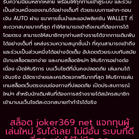
รับความนิยมหลากหลาย พร้อมให้ทุกท่านเข้าสู่ระบบ และร่วม
เป็นส่วนหนึ่งของเกมได้อย่างเต็มที่ ด้วยระบบการฝาก-ถอน
เงิน AUTO ผ่าน ธนาคารชั้นนำและแอปพลิเคชัน WALLET ที่
สะดวกสบายมากที่สุด ทำให้สามารถเข้าถึงเกมที่ต้องการได้
โดยตรง สามารถให้สมาชิกทุกท่านสร้างรายได้จากการเดิมพัน
ได้อย่างเต็มที่ แหล่งรวมความสนุกชั้นนำ ที่คุณสามารถเข้าถึง
และร่วมเป็นส่วนหนึ่งได้อย่างจัดเต็ม อัปเดตด้วยระบบทันสมัย
มีเกมสล็อตแตกง่าย และเกมสล็อตใหม่ๆ ให้บริการอย่างต่อ
เนื่อง เปิดให้บริการ บนเว็บไซต์ที่มั่นคงปลอดภัย เล่นเกมได้
เงินจริง มีอัตราจ่ายและเครดิตแจกฟรีมากที่สุด ให้บริการเล่น
เกมสล็อตเว็บตรงบนช่องทางที่ปลอดภัย เปิดประสบการณ์
ใหม่ๆ สำหรับนักเดิมพันที่ต้องการสร้างรายได้สมัครสมาชิก
เข้ามาบนเว็บไซต์สะดวกสบายทำกำไรได้จริง
สล็อต joker369 net แจกทุนผู้
เล่นใหม่ รับได้เลย ไม่มีอั้น ระบบที่ดี