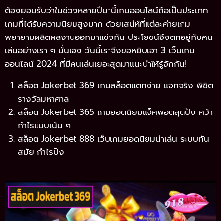
ต้องยอมรับว่าในช่วงหลายปีมานี้เกมออนไลน์ถือเป็นประเภท
เกมที่ได้รับความนิยมสูงมาก ด้วยเสน่ห์ที่แต่ละค่ายเกม
พยายามผลิตผลงานออกมาแข่งกัน ประโยชน์จึงตกอยู่กับคน
เล่นอย่างเรา ๆ นั่นเอง วันนี้เราจึงขอหยิบเอา 3 เว็บเกม
ออนไลน์ 2024 ที่มีคนเล่นเยอะสุดมาแนะนำให้รู้จักกัน!
สล็อต Jokerbet 369 เกมสล็อตแตกง่าย แจกจริง พิชิต
รางวัลมหาศาล
สล็อต Jokerbet 365 เกมยอดนิยมแจ็คพอตสุดปัง คว้า
กำไรแบบเน้น ๆ
สล็อต Jokerbet 888 เว็บเกมยอดนิยมน่าเล่น ระบบทัน
สมัย กำไรปัง