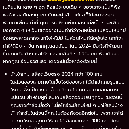
เปลี่ยนในหลาย ๆ จุด ถึงแม้ระบบเดิม ๆ ของเราจะเป็นที่พึง
พอใจของนักลงทุนชาวไทยอยู่แล้ว แต่เราก็ไม่อยากหยุด
พัฒนาเพียงเท่านี้ ทุกการเปลี่ยนผ่านของแต่ละปี เราจะเพิ่ม
บริการดี ๆ ให้เว็บไซต์อย่างไม่มีท่าทีว่าจะเหนื่อย ในส่วนไหนที่มี
ข้อผิดพลาดเราก็จะแก้ไขให้ไม่มี ในส่วนไหนที่ดีอยู่แล้ว เราก็จะ
ทำให้ดียิ่ง ๆ ขึ้น หากคุณสงสัยว่าในปี 2024 มีอะไรที่พัฒนา
ขึ้นจากเดิมบ้าง เราได้รวบรวมสิ่งที่เราได้อัปเดตเพิ่มเติมมา
ฝากคุณเรียบร้อยแล้ว โดยจะมีเนื้อหาดังต่อไปนี้
นำเข้าเกม สล็อตเว็บตรง 2024 กว่า 100 เกม
ในส่วนของเกมภายในเว็บไซต์ของเรา ได้นำเข้าเกมรูปแบบ
ใหม่ ๆ ซึ่งเป็น เกมสล็อต ที่คุณไม่เคยเล่นมาก่อนอย่าง
แน่นอน สำหรับผู้ที่เล่นเกมสล็อตออนไลน์ทุกวัน ในตอนนี้
คุณอาจกำลังเบื่อว่า “เมื่อไหร่จะมีเกมใหม่ ๆ มาให้เล่นบ้าง
?” สำหรับในส่วนนี้คุณไม่ต้องกังวลอีกต่อไป เพราะเราได้
นำเกมใหม่ล่าสุดมาให้คุณได้เลือกเล่นกว่า 100 เกม โดย
เกมที่เรานำเข้ามีหลากหลายรูปแบบ นำมาจากค่ายเกมชื่อ