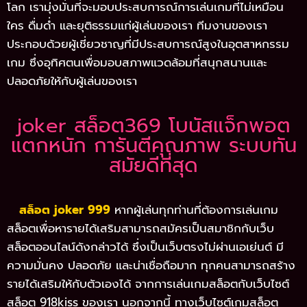
โลก เรามุ่งมั่นที่จะมอบประสบการณ์การเล่นเกมที่ไม่เหมือน
ใคร ดื่มด่ำ และยุติธรรมแก่ผู้เล่นของเรา ทีมงานของเรา
ประกอบด้วยผู้เชี่ยวชาญที่มีประสบการณ์สูงในอุตสาหกรรม
เกม ซึ่งอุทิศตนเพื่อมอบสภาพแวดล้อมที่สนุกสนานและ
ปลอดภัยให้กับผู้เล่นของเรา
joker สล็อต369 โบนัสแจ็กพอต
แตกหนัก การันตีคุณภาพ ระบบทัน
สมัยดีที่สุด
สล็อต joker 999
หากผู้เล่นทุกท่านที่ต้องการเล่นเกม
สล็อตเพื่อหารายได้เสริมสามารถสมัครเป็นสมาชิกกับเว็บ
สล็อตออนไลน์ดังกล่าวได้ ซึ่งเป็นเว็บตรงไม่ผ่านเอเย่นต์ มี
ความมั่นคง ปลอดภัย และน่าเชื่อถือมาก ทุกคนสามารถสร้าง
รายได้เสริมให้กับตัวเองได้ จากการเล่นเกมสล็อตกับเว็บไซต์
สล็อต 918kiss ของเรา นอกจากนี้ ทางเว็บไซต์เกมสล็อต