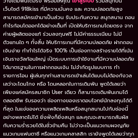
วางเดิมพันได้จริง พร้อมให้คุณ
เข้าสู่ระบบ
ร่วมสนุกบน
เว็บไซต์ 918kiss ที่มีความมั่นคง และ ความปลอดภัยสูง
สามารถสมัครเข้ามาเป็นส่วน รับประกันความ สนุกสนาน ถอน
กำไรก้อนโตออกได้อย่างเต็มที่ เปิดให้บริการเกมโดยตรง จาก
ค่ายผู้ผลิตของแท้ ร่วมลงทุนฟรี ไม่มีค่าธรรมเนียม ไม่มี
ตัวแทนใด ๆ ทั้งสิ้น ให้บริการเกมที่มีความปลอดภัย ฝากถอน
เงินง่าย ทำกำไรได้จริง 100% เป็นช่องทางสร้างรายได้ที่เน้น
เงินรางวัลก้อนใหญ่ เปิดระบบการเข้าใช้งานที่มีความปลอดภัย
ได้มาตรฐานในการฝากถอนเงิน ไม่จำกัดรูปแบบการ ทำ
รายการโอน ผู้เล่นทุกท่านสามารถเข้าเล่นได้แบบไม่ต้องกังวล
เลว่าจะโดนโกง หรือ โดนหลอกในการเดิมพัน พูดได้เลยว่า
เพียงแค่สมัครสมาชิก User เดียว ก็สามารถเดิมพันเกมได้
ตลอดชีพ รับรองว่า ช่องทางของเราตอบโจทย์นักลงทุนได้ดี
ที่สุด ในแง่ของความเพลิดเพลินหรือสนุกสนานไปกับช่องนี้
อย่างพลาดไม่ได้ ยิ่งฟังก็ยิ่งสนุก และคุณจะสามารถสัมผัส
กับความร่ำรวยได้ในชั่วข้ามคืน ไม่ว่าจะเป็นแนวเกมผจญภัย
แนวเกมแฟนตาซี หรือแนวเกมคลาสสิก เรายังพูดได้เลยว่าทุก