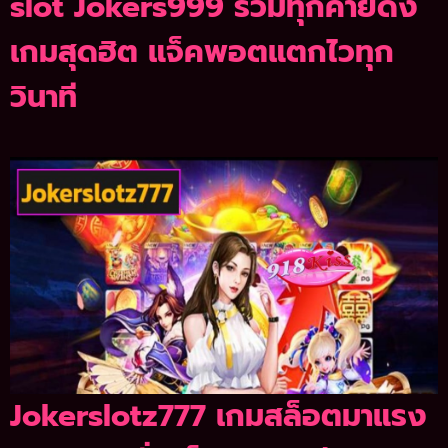
slot Jokers999 รวมทุกค่ายดัง
เกมสุดฮิต แจ็คพอตแตกไวทุก
วินาที
Jokerslotz777 เกมสล็อตมาแรง