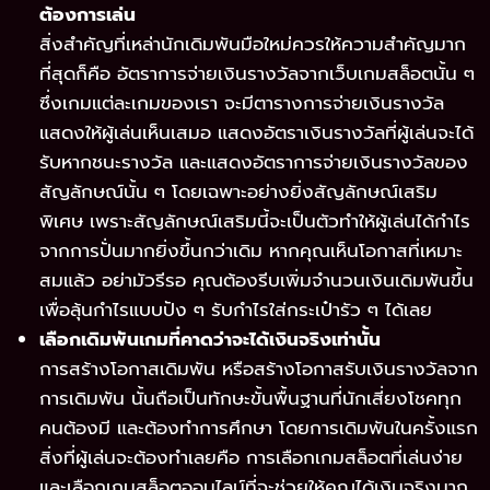
ต้องการเล่น
สิ่งสำคัญที่เหล่านักเดิมพันมือใหม่ควรให้ความสำคัญมาก
ที่สุดก็คือ อัตราการจ่ายเงินรางวัลจากเว็บเกมสล็อตนั้น ๆ
ซึ่งเกมแต่ละเกมของเรา จะมีตารางการจ่ายเงินรางวัล
แสดงให้ผู้เล่นเห็นเสมอ แสดงอัตราเงินรางวัลที่ผู้เล่นจะได้
รับหากชนะรางวัล และแสดงอัตราการจ่ายเงินรางวัลของ
สัญลักษณ์นั้น ๆ โดยเฉพาะอย่างยิ่งสัญลักษณ์เสริม
พิเศษ เพราะสัญลักษณ์เสริมนี้จะเป็นตัวทำให้ผู้เล่นได้กำไร
จากการปั่นมากยิ่งขึ้นกว่าเดิม หากคุณเห็นโอกาสที่เหมาะ
สมแล้ว อย่ามัวรีรอ คุณต้องรีบเพิ่มจำนวนเงินเดิมพันขึ้น
เพื่อลุ้นกำไรแบบปัง ๆ รับกำไรใส่กระเป๋ารัว ๆ ได้เลย
เลือกเดิมพันเกมที่คาดว่าจะได้เงินจริงเท่านั้น
การสร้างโอกาสเดิมพัน หรือสร้างโอกาสรับเงินรางวัลจาก
การเดิมพัน นั้นถือเป็นทักษะขั้นพื้นฐานที่นักเสี่ยงโชคทุก
คนต้องมี และต้องทำการศึกษา โดยการเดิมพันในครั้งแรก
สิ่งที่ผู้เล่นจะต้องทำเลยคือ การเลือกเกมสล็อตที่เล่นง่าย
และเลือกเกมสล็อตออนไลน์ที่จะช่วยให้คุณได้เงินจริงมาก