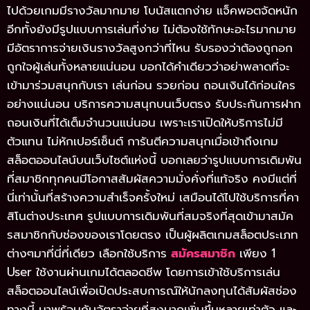
ไปด้วยเกมมีรางวัลมากมาย โบนัสแตกง่าย แจ็คพอตจัดหนัก
อีกทั้งยังมีรูปแบบการเล่นที่ง่าย ไม่ต้องใช้ทักษะอะไรมากมาย
มีอัตราการจ่ายเงินรางวัลสูงกว่าที่ไหน รับรองว่าต้องถูกอก
ถูกใจผู้เล่นทั้งหลายแน่นอน บอกได้คำเดียวว่าอย่าพลาดที่จะ
เข้ามาร่วมสนุกกับเรา เล่นก่อน รวยก่อน ถอนเงินได้ก่อนใคร
อย่างแน่นอน บริการความสนุกบนเว็บตรง รับประกันการฝาก
ถอนเงินที่ได้เต็มจำนวนแน่นอน เพราะเราเปิดให้บริการไม่มี
ตัวแทน ไม่หักเปอร์เซ็นต์ การันตีความสนุกเมื่อเข้าถึงเกม
สล็อตออนไลน์บนเว็บไซต์แห่งนี้ บอกเลยว่ารูปแบบการเดิมพัน
ที่สมาชิกทุกคนมีโอกาสสัมผัสความมั่งคั่งที่แท้จริง คงมีแต่ที่
นี่เท่านั้นที่สร้างความสำเร็จครั้งใหม่ เสมือนได้ไปใช้บริการที่คา
สิโนต่างประเทศ รูปแบบการเดิมพันที่สมจริงที่สุดเข้ามาสมัค
รสมาชิกกับช่องของเราโดยตรง เป็นผู้ผลิตเกมสล็อตประเภท
ต่างๆมาที่นี่ที่เดียว เลือกใช้บริการ
สมัครสมาชิก
เพียง 1
User ใช้งานผ่านเกมได้ตลอดชีพ โดยการเข้าใช้บริการเล่น
สล็อตออนไลน์เพื่อเปิดประสบการณ์ให้นักลงทุนได้สัมผัสช่อง
ทางนี้ มาพร้อมกับอัตราจ่ายที่สูงมากเพิ่มขึ้นหลายเท่าตัว และ