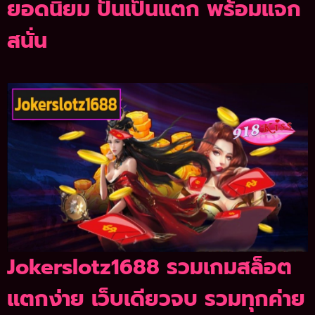
ยอดนิยม ปั่นเป็นแตก พร้อมแจก
สนั่น
Jokerslotz1688 รวมเกมสล็อต
แตกง่าย เว็บเดียวจบ รวมทุกค่าย