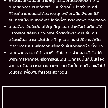
สล็อตเว็บใหม่มอบความสนุกได้แบบไม่ต้องลังเล ความ
สนุกของการเล่นสล็อตเว็บใหม่ล่าสุดนี้ ไม่ว่าท่านจะอยู่
ที่ไหนก็สามารถเล่นได้อย่างสนุกเพลิดเพลินเพียงแค่ใช้
อินเทอร์เน็ตและโทรศัพท์มือถือที่สามารถพกพาได้อยู่ตลอด
เกมสล็อตเว็บใหม่เล่นได้ทุกที่ทุกเวลา สำหรับท่านที่เคยใช้
บริการเกมสล็อต น่าจะทราบถึงข้อดีเพราะการเล่นเกม
สล็อตนั้นสามารถเล่นได้ทุกที่ ทุกเวลา และไม่มีการจำกัด
เวลาในการเล่น หรืออาจจะเรียกว่าเล่นได้ตลอด24 ชั่วโมง
ระบบฝากถอนออโต้ รวดเร็วทันใจ การฝากถอนอัตโนมัติ
เพราะการฝากถอนหรือการเติมเงิน เบิกถอนนั้นก็เป็นเรื่อง
ง่ายและยังสะดวกสบายมากๆ แถมยังเป็นเกมที่เล่นแล้วได้
เงินจริง เพื่อเพิ่มกำไรให้ระหว่างวัน