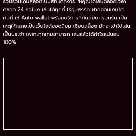
รวบรวมเกมสล็อตโบนัสที่แตกง่าย ให้คุณได้เล่นตลอดเวลา
ตลอด 24 ชั่วโมง เล่นได้ทุกที่ ไร้อุปสรรค ฝากถอนเงินได้
ทันที ใช้ Auto wallet พร้อมบริการที่ทันสมัยครบครัน เป็น
เหตุให้กลายเป็นเว็บไซต์ยอดนิยม เซียนสล็อต มักจะเข้าไปเล่น
เป็นประจำ เพราะทุกเกมสามารถ เล่นแล้วได้กำไรแน่นอน
100%