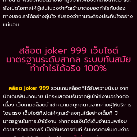
ยังเปิดโอกาสให้ผู้เล่นในวงจำกัดเข้ามาต่อยอดกำไรกับช่อง
ทางของเราได้อย่างอุ่นใจ รับรองว่าท่านจะต้องประทับใจอย่าง
แน่นอน
สล็อต joker 999 เว็บไซต์
มาตรฐานระดับสากล ระบบทันสมัย
ทำกำไรได้จริง 100%
สล็อต joker 999
รวมเกมสล็อตที่ได้รับความนิยม จาก
นักเดิมพันมากมาย มีกระแสตอบรับจากผู้เข้าใช้งานอย่างต่อ
เนื่อง เว็บเกมสล็อตนำเข้าความสนุกสนานจากค่ายผู้ให้บริการ
โดยตรง เว็บไซต์ที่เปิดให้คุณเข้าลงทุนได้อย่างเต็มที่ มี
มาตรฐานในการเข้าใช้งาน ฝากถอนเงินได้เต็มจำนวนพร้อม
ด้วยเครดิตแจกฟรี เปิดให้บริการทันที รับเครดิตเล่นเกมง่าย