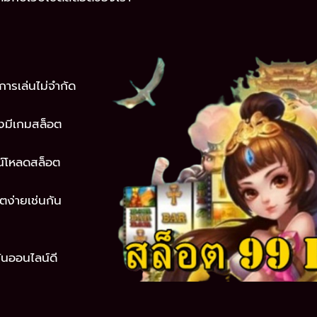
การเล่นไม่จำกัด
ังมีเกมสล็อต
วน์โหลดสล็อต
ตง่ายเช่นกัน
ันออนไลน์ดี