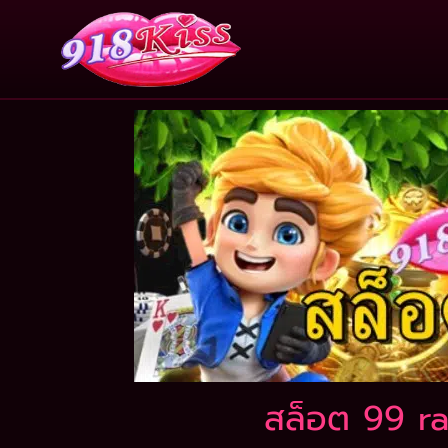
สล็อต 99 ra