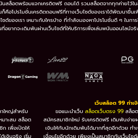
ันสล็อตพร้อมแจกเครดิตฟรี ถอนได้ รวมสล็อตจากทุกค่ายไว้ในลิง
นั้นก็คือโปรโมชั่นเครดิตถอนฟรีที่ทางเว็บไซต์ของเราได้พัฒนาขึ้
ต์ของเรา เหมาะกับใครบ้าง ที่กำลังมองหาโปรโมชั่นดี ๆ ในการ
บันที่อยากจะเดิมพันผ่านเว็บไซต์ที่ให้บริการเพื่อเล่นพนันออนไลน
เว็บสล็อต 99
ทำเงิ
หาใหญ่สำหรับ
ขอแนะนำเว็บ
สล็อตเว็บตรง 99
สล็อต
ะเหมาะสม สล็อต
สมัครสมาชิกใหม่ รับเครดิตฟรี เดิมพันง่ายผ่
 เพื่อเปิดให้
เงินให้กับนักเดิมพันได้มากที่สุดอีกด้วย ทำ
เงินจริง เริ่ม
เงื่อนไขอีกด้วย เพียงเป็นสมาชิกกับเว็บไ