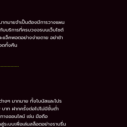
างมากมายจำเป็นต้องมีการวางแผน
ใจกับบริการที่ครบวงจรบนเว็บไซต์
ชนะแจ็คพอตอย่างง่ายดาย อย่าช้า
อดทั้งคืน
เศษต่างๆ มากมาย ทั้งโบนัสและโปร
าท ฝากครั้งต่อไปไม่มีขั้นต่ำ
ทางออนไลน์ เช่น มือถือ
ู่ระบบเพื่อเล่นสล็อตอย่างราบรื่น