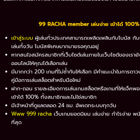
99 RACHA member
เล่นง่าย เข้าได้ 100%
เข้าสู่ระบบ
ผู้เล่นทั่วประเทศสามารถเพลิดเพลินกับโบนัส กับ
เล่นทั้งวัน โบนัสพิเศษมากมายรอคุณอยู่
หากสนใจสมัครสมาชิกที่เว็บไซต์เล่นภายในเว็บไซต์ของเราย
ออนไลน์ให้คุณได้เลือกเล่น
มีมากกว่า 200 เกมที่ไม่ซ้ำกันให้เลือก มีคำแนะนำในการดา
คู่มือการเล่นสล็อตสำหรับมือใหม่
ฝาก-ถอน รายละเอียดการเล่นเกมสล็อตหรือเกมที่ให้แจ็คพอ
เข้าได้ 100% ทั้งสมาชิกและไม่ใช่สมาชิก
มีเจ้าหน้าที่ดูแลตลอด 24 ชม. อัพเดทระบบทุกวัน
Www 999 racha
เว็บเกมยอดนิยม เล่นง่าย กำไรง่าย พน
ที่สุด