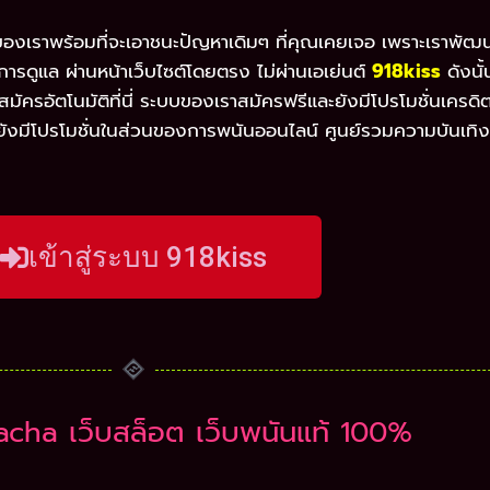
์ของเราพร้อมที่จะเอาชนะปัญหาเดิมๆ ที่คุณเคยเจอ เพราะเราพัฒ
ารดูแล ผ่านหน้าเว็บไซต์โดยตรง ไม่ผ่านเอเย่นต์
918kiss
ดังนั้
ัครอัตโนมัติที่นี่ ระบบของเราสมัครฟรีและยังมีโปรโมชั่นเครดิต
ังมีโปรโมชั่นในส่วนของการพนันออนไลน์ ศูนย์รวมความบันเทิงที
เข้าสู่ระบบ 918kiss
acha เว็บสล็อต เว็บพนันแท้ 100%