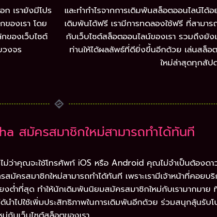
ลือก เรายังมีโปร
และทำกำไรจากการเดิมพันสล็อตออนไลน์ได้อย
ชิกของเรา โดย
เดิมพันได้ฟรี เรามีการทดลองใช้ฟรี ที่สาม
ลักของเว็บไซต์
กับเว็บไซต์สล็อตออนไลน์ของเรา รวมถึงยังเพ
รบวงจร
ท่านให้ได้ผลลัพธ์ที่ดียิ่งขึ้นอีกด้วย เล่น
ใหม่ล่าสุดทุกสัป
ha สมัครสมาชิกใหม่สามารถทำได้ทันที
 ไม่ว่าคุณจะใช้โทรศัพท์ iOS หรือ Android คุณไม่จำเป็นต้องด
รสมัครสมาชิกใหม่สามารถทำได้ทันที เพราะเรามีเจ้าหน้าที่คอยบริ
ี่ยงต่ำที่สุด ทำให้นักเดิมพันนิยมสมัครสมาชิกใหม่กับเรามากมาย 
ได้นำไปใช้เพิ่มประสิทธิภาพในการเดิมพันอีกด้วย ร่วมสนุกลุ้นรั
ม่กับเว็บไซต์สล็อตของเรา