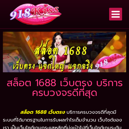
สล็อต 1688 เว็บตรง บริการ
ครบวงจรดีที่สุด
สล็อต 1688 เว็บตรง
บริการครบวงจรดีที่สุดมี
ระบบที่ได้มาตรฐานในการรับผลกำไรเต็มจำนวน เว็บไซต์ของ
เรา เป็นเว็บไซต์เกมกระแสหลักที่มุ่งเป้าไปที่เว็บไซต์เกมระดับ