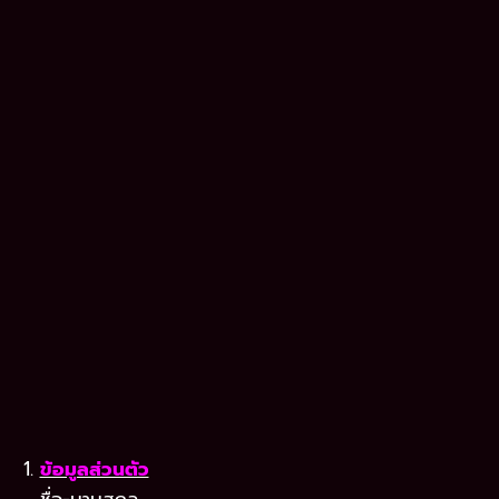
ข้อมูลส่วนตัว
ชื่อ-นามสกุล