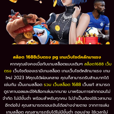
สล็อต 1688เว็บตรง pg เกมเว็บไซต์หลักมาแรง
หากคุณยังคงเบื่อกับเกมสล็อตแบบเดิมๆ
สล็อต1688 เว็บ
เว็บไซต์ของเรามีเกมสล็อต เกมเว็บไซต์หลักมาแรง เกม
ตรง
ใหม่ 2023 ให้คุณได้ผ่อนคลาย คุณก็สามารถรับล้านบาทได้
เช่นกัน เป็นเกมสล็อต
รวม เว็บสล็อต 1688
เว็บแท้ สามารถ
ดูราคาบอลและมีให้เลือกเล่นมากมาย มาพร้อมการฝากถอนไม่
จำกัด ไม่มีขั้นต่ำ พร้อมสำหรับทุกคน ไม่จำเป็นต้องใช้เวลานาน
อีกต่อไป คุณสามารถถอนเงินได้อย่างง่ายดาย จากการเล่น
เกมสล็อต คุณสามารถรับได้ไม่มีขั้นต่ำ ถอนง่าย ใช้เวลาไม่