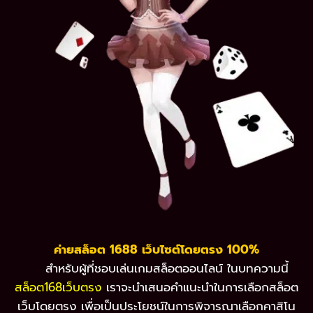
ค่ายสล็อต 1688 เว็บไซต์โดยตรง 100%
สำหรับผู้ที่ชอบเล่นเกมสล็อตออนไลน์ ในบทความนี้
สล็อต168เว็บตรง
เราจะนำเสนอคำแนะนำในการเลือกสล็อต
เว็บโดยตรง เพื่อเป็นประโยชน์ในการพิจารณาเลือกคาสิโน