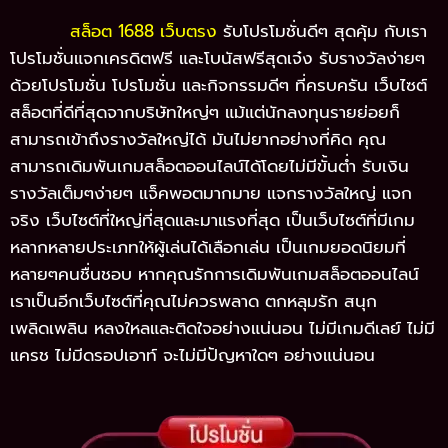
สล็อต 1688 เว็บตรง
รับโปรโมชั่นดีๆ สุดคุ้ม กับเรา
โปรโมชั่นแจกเครดิตฟรี และโบนัสฟรีสุดเจ๋ง รับรางวัลง่ายๆ
ด้วยโปรโมชั่น โปรโมชั่น และกิจกรรมดีๆ ที่ครบครัน เว็บไซต์
สล็อตที่ดีที่สุดจากบริษัทใหญ่ๆ แม้แต่นักลงทุนรายย่อยก็
สามารถเข้าถึงรางวัลใหญ่ได้ มันไม่ยากอย่างที่คิด คุณ
สามารถเดิมพันเกมสล็อตออนไลน์ได้โดยไม่มีขั้นต่ำ รับเงิน
รางวัลเต็มๆง่ายๆ แจ็คพอตมากมาย แจกรางวัลใหญ่ แจก
จริง เว็บไซต์ที่ใหญ่ที่สุดและมาแรงที่สุด เป็นเว็บไซต์ที่มีเกม
หลากหลายประเภทให้ผู้เล่นได้เลือกเล่น เป็นเกมยอดนิยมที่
หลายๆคนชื่นชอบ หากคุณรักการเดิมพันเกมสล็อตออนไลน์
เราเป็นอีกเว็บไซต์ที่คุณไม่ควรพลาด ตกหลุมรัก สนุก
เพลิดเพลิน หลงใหลและติดใจอย่างแน่นอน ไม่มีเกมดีเลย์ ไม่มี
แครช ไม่มีดรอปเอาท์ จะไม่มีปัญหาใดๆ อย่างแน่นอน