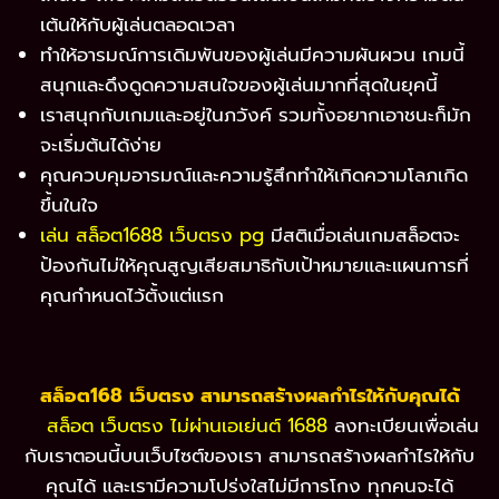
เต้นให้กับผู้เล่นตลอดเวลา
ทำให้อารมณ์การเดิมพันของผู้เล่นมีความผันผวน เกมนี้
สนุกและดึงดูดความสนใจของผู้เล่นมากที่สุดในยุคนี้
เราสนุกกับเกมและอยู่ในภวังค์ รวมทั้งอยากเอาชนะก็มัก
จะเริ่มต้นได้ง่าย
คุณควบคุมอารมณ์และความรู้สึกทำให้เกิดความโลภเกิด
ขึ้นในใจ
เล่น สล็อต1688 เว็บตรง pg
มีสติเมื่อเล่นเกมสล็อตจะ
ป้องกันไม่ให้คุณสูญเสียสมาธิกับเป้าหมายและแผนการที่
คุณกำหนดไว้ตั้งแต่แรก
สล็อต168 เว็บตรง สามารถสร้างผลกำไรให้กับคุณได้
สล็อต เว็บตรง ไม่ผ่านเอเย่นต์ 1688
ลงทะเบียนเพื่อเล่น
กับเราตอนนี้บนเว็บไซต์ของเรา สามารถสร้างผลกำไรให้กับ
คุณได้ และเรามีความโปร่งใสไม่มีการโกง ทุกคนจะได้