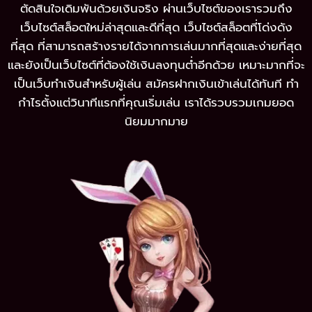
ตัดสินใจเดิมพันด้วยเงินจริง ผ่านเว็บไซต์ของเรารวมถึง
เว็บไซต์สล็อตใหม่ล่าสุดและดีที่สุด เว็บไซต์สล็อตที่โด่งดัง
ที่สุด
ที่สามารถสร้างรายได้จากการเล่นมากที่สุดและง่ายที่สุด
และยังเป็นเว็บไซต์ที่ต้องใช้เงินลงทุนต่ำอีกด้วย
เหมาะมากที่จะ
เป็นเว็บทำเงินสำหรับผู้เล่น สมัครฝากเงินเข้าเล่นได้ทันที ทำ
กำไรตั้งแต่วินาทีแรกที่คุณเริ่มเล่น เราได้รวบรวมเกมยอด
นิยมมากมาย