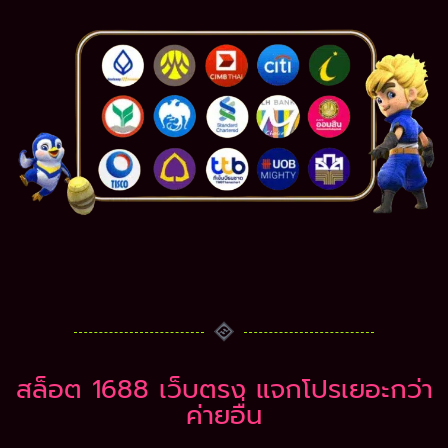
สล็อต 1688 เว็บตรง แจกโปรเยอะกว่า
ค่ายอื่น