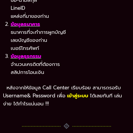
LineID
แหล่งที่มาของท่าน
ข้อมูลธนาคาร
ธนาคารที่จะทำการผูกบัญชี
เลขบัญชีของท่าน
เบอร์โทรศัพท์
ข้อมูลธุรกรรม
จำนวนเครดิตที่ต้องการ
สลิปการโอนเงิน
หลังจากให้ข้อมูล Call Center เรียบร้อย สามารถรอรับ
Username& Password เพื่อ
เข้าสู่ระบบ
ได้เลยทันที เล่น
ง่าย ได้กำไรแน่นอน !!!