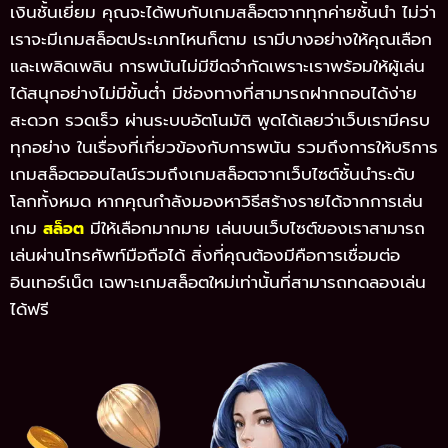
เงินชั้นเยี่ยม คุณจะได้พบกับเกมสล็อตจากทุกค่ายชั้นนำ ไม่ว่า
เราจะมีเกมสล็อตประเภทไหนก็ตาม เรามีบางอย่างให้คุณเลือก
และเพลิดเพลิน การพนันไม่มีขีดจำกัดเพราะเราพร้อมให้ผู้เล่น
ได้สนุกอย่างไม่มีขั้นต่ำ มีช่องทางที่สามารถฝากถอนได้ง่าย
สะดวก รวดเร็ว ผ่านระบบอัตโนมัติ พูดได้เลยว่าเว็บเรามีครบ
ทุกอย่าง ในเรื่องที่เกี่ยวข้องกับการพนัน รวมถึงการให้บริการ
เกมสล็อตออนไลน์รวมถึงเกมสล็อตจากเว็บไซต์ชั้นนำระดับ
โลกทั้งหมด หากคุณกำลังมองหาวิธีสร้างรายได้จากการเล่น
เกม
มีให้เลือกมากมาย เล่นบนเว็บไซต์ของเราสามารถ
สล็อต
เล่นผ่านโทรศัพท์มือถือได้ สิ่งที่คุณต้องมีคือการเชื่อมต่อ
อินเทอร์เน็ต เฉพาะเกมสล็อตใหม่เท่านั้นที่สามารถทดลองเล่น
ได้ฟรี