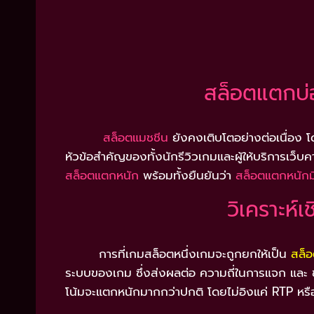
สล็อตแตกบ่
สล็อตแมชชีน
ยังคงเติบโตอย่างต่อเนื่อง โ
หัวข้อสำคัญของทั้งนักรีวิวเกมและผู้ให้บริการเว็บ
สล็อตแตกหนัก
พร้อมทั้งยืนยันว่า
สล็อตแตกหนักมี
วิเคราะห์
การที่เกมสล็อตหนึ่งเกมจะถูกยกให้เป็น
สล็
ระบบของเกม ซึ่งส่งผลต่อ ความถี่ในการแจก และ ขน
โน้มจะแตกหนักมากกว่าปกติ โดยไม่อิงแค่ RTP ห