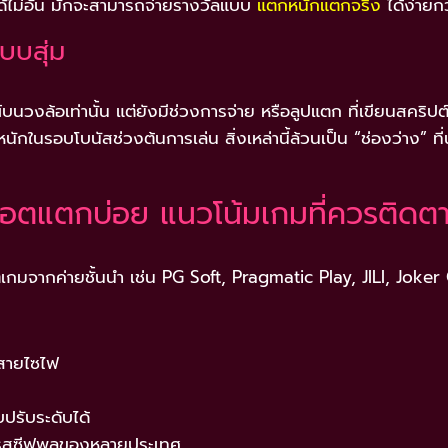
์ได้ไม่อั้น มักจะสามารถจ่ายรางวัลแบบ
แตกหนักแตกจริง
ได้ง่ายกว
บบสุ่ม
บนวงล้อเท่านั้น แต่ยังมีช่วงการจ่าย หรือลูปแตก ที่เขียนสคริปต์
กในรอบโบนัสช่วงต้นการเล่น สิ่งเหล่านี้ล้วนเป็น “ช่องว่าง” ที่น
็อตแตกบ่อย แนวโน้มเกมที่ควรติดตาม
ตเกมจากค่ายชั้นนำ เช่น PG Soft, Pragmatic Play, JILI, Jok
 สายไซไฟ
ปรับระดับได้
เกรสซีฟพูลของหลายประเทศ