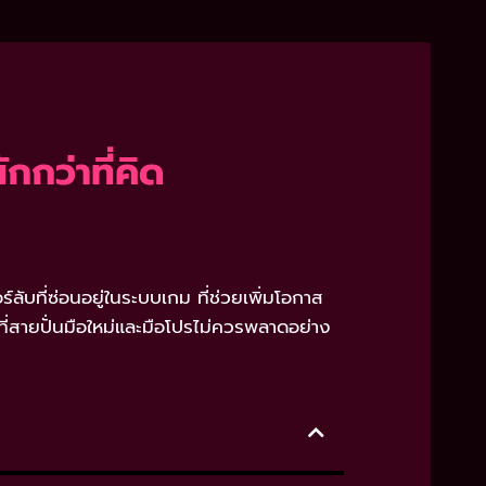
กว่าที่คิด
ลับที่ซ่อนอยู่ในระบบเกม ที่ช่วยเพิ่มโอกาส
์ที่สายปั่นมือใหม่และมือโปรไม่ควรพลาดอย่าง