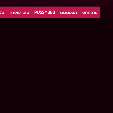
ั่น
ทางเข้าเล่น
PUSSY888
ติดต่อเรา
บทความ