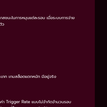
กาสชนะในการหมุนแต่ละรอบ เมื่อระบบการจ่าย
ตัว
เภท เกมสล็อตแตกหนัก มีอยู่จริง
หนดค่า Trigger Rate แบบไม่จำกัดจำนวนรอบ