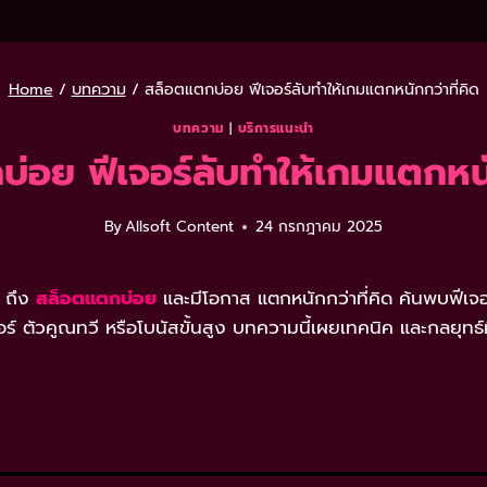
Home
/
บทความ
/
สล็อตแตกบ่อย ฟีเจอร์ลับทำให้เกมแตกหนักกว่าที่คิด
บทความ
|
บริการแนะนำ
่อย ฟีเจอร์ลับทำให้เกมแตกหนัก
By
Allsoft Content
24 กรกฎาคม 2025
ถึง
สล็อตแตกบ่อย
และมีโอกาส แตกหนักกว่าที่คิด ค้นพบฟีเจอร์
จอร์ ตัวคูณทวี หรือโบนัสขั้นสูง บทความนี้เผยเทคนิค และกลยุทธ