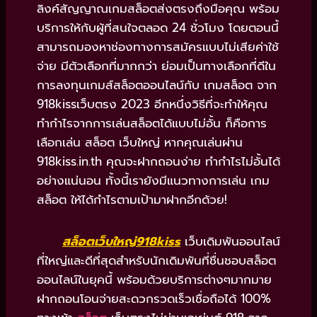
ลิงค์สัญญาณเกมสล็อตส่งตรงถึงมือคุณ พร้อม
บริการให้กับผู้ที่สนใจตลอด 24 ชั่วโมง โดยตอนนี้
สามารถมองหาช่องทางการสมัครแบบไม่เสียค่าใช้
จ่าย มีตัวเลือกที่มากกว่า ย่อมเป็นทางเลือกที่ดีใน
การลงทุนเกมส์สล็อตออนไลน์กับ เกมสล็อต จาก
918kissเว็บตรง 2023 อีกหนึ่งวิธีที่จะทำให้คุณ
ทำกำไรจากการเล่นสล็อตได้แบบไม่อั้น ก็คือการ
เลือกเล่น สล็อต เว็บใหญ่ หากคุณเล่นผ่าน
918kiss.in.th คุณจะฝากถอนง่าย ทำกำไรไม่อั้นได้
อย่างแน่นอน ทั้งนี้เรายังมีแนวทางการเล่น เกม
สล็อต ให้ได้กำไรตามเป้ามาฝากอีกด้วย!
สล็อตเว็บใหญ่918kiss
เว็บเดิมพันออนไลน์
ที่ใหญ่และดีที่สุดสำหรับนักเดิมพันที่ชื่นชอบสล็อต
ออนไลน์ในยุคนี้ พร้อมด้วยบริการต่างๆมากมาย
ฝากถอนโอนจ่ายสะดวกรวดเร็วเชื่อถือได้ 100%