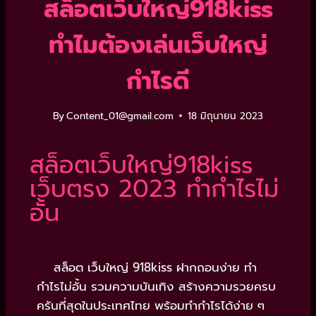
สล็อตเว็บใหญ่918kiss
ทำไมต้องเล่นเว็บใหญ่
กำไรดี
By
Content_01@gmail.com
18 มิถุนายน 2023
สล็อตเว็บใหญ่918kiss
เว็บตรง 2023 ทำกำไรไม่
อั้น
สล็อต เว็บใหญ่ 918kiss ฝากถอนง่าย ทำ
กำไรไม่อั้น รวมความบันเทิง สร้างความรวยครบ
ครันที่สุดในประเทศไทย พร้อมทำกำไรได้ง่าย ๆ