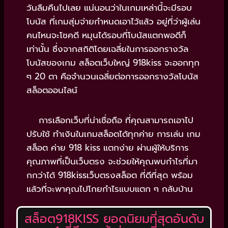
วันลืมคืนไปเลย แน่นอนว่าในเกมเหล่านี้จะมีรอบ
โบนัส ที่เกมสุ่มจ่ายกำหนดเอาไว้แล้ว อยู่ที่ว่าผู้เล่น
คนไหนจะโชคดี หมุนได้รอบที่โบนัสแตกพอดีก็
เท่านั้น ซึ่งจากสถิติโดยเฉลี่ยในการออกรางวัล
โบนัสของเกม สล็อตเว็บใหญ่ 918kiss จะออกทุก
ๆ 20 ตา คือจำนวนเฉลี่ยต่อการออกรางวัลโบนัส
สล็อตออนไลน์
การเลือกเว็บที่น่าเชื่อถือ ที่คุณสามารถเอาไป
ปรับใช้ ทำเงินในเกมสล็อตได้ทุกค่าย การเล่น เกม
สล็อต ค่าย 918 kiss แตกง่าย ผ่านผู้ให้บริการ
คุณภาพที่เป็นเว็บตรง จะช่วยให้คุณพบกำไรที่มา
กกว่าได้ 918kissเว็บตรงสล็อต ที่ดีที่สุด พร้อม
แล้วที่จะพาคุณไปโกยกำไรแบบแตก ๆ กลับบ้าน
สล็อต918KISS ยอดนิยมที่สุดอันดับ