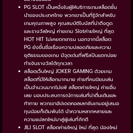
PG SLOT เป็นหนึ่งในผู้ให้บริการเกมสล็อตชั้น
นำของประเทศไทย พวกเขาเป็นที่รู้จักสำหรับ
เกมคุณภาพสูง คุณสมบัติโบนัสที่น่าดึงดูด
และรางวัลใหญ่ ค่ายเกม Slotค่ายใหญ่ ที่สุด
HOT HIT ไม่เคยตกเทรน นอกจากนี้สล็อต
PG ยังขึ้นชื่อเรื่องความปลอดภัยและความ
ยุติธรรมของเกม มีจุดเด่นที่ฟรีสปินแตกบ่อย
ทำเงินรางวัลได้ทุกเวลา
สล็อตเว็บใหญ่ JOKER GAMING ด้วยเกม
สล็อตที่มีให้เลือกมากมาย ค่ายที่คนนิยมเล่น
เป็นจำนวนมากไม่แพ้ สล็อตค่ายใหญ่ ค่ายอื่น
เลย มอบประสบการณ์การเล่นที่น่าตื่นเต้นและ
ท้าทาย พวกเขาอัปเดตคอลเลกชันเกมอยู่เสมอ
ทุนน้อยก็เดิมพันได้ นำความหลากหลายและ
ความแปลกใหม่มาสู่ผู้เล่นที่ภักดี
JILI SLOT สล็อตค่ายใหญ่ ใหม่ ที่สุด น้องใหม่