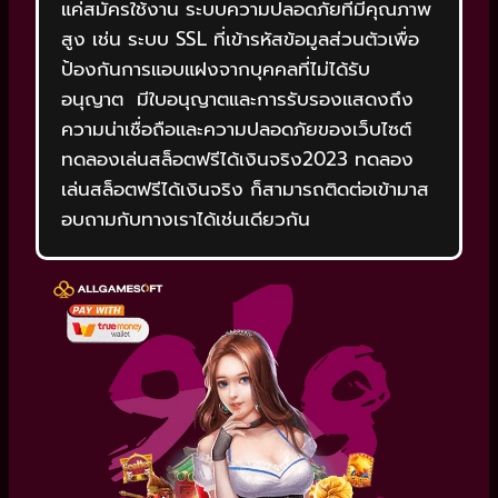
แค่สมัครใช้งาน ระบบความปลอดภัยที่มีคุณภาพ
สูง เช่น ระบบ SSL ที่เข้ารหัสข้อมูลส่วนตัวเพื่อ
ป้องกันการแอบแฝงจากบุคคลที่ไม่ได้รับ
อนุญาต
มีใบอนุญาตและการรับรองแสดงถึง
ความน่าเชื่อถือและความปลอดภัยของเว็บไซต์
ทดลองเล่นสล็อตฟรีได้เงินจริง2023 ทดลอง
เล่นสล็อตฟรีได้เงินจริง ก็สามารถติดต่อเข้ามาส
อบถามกับทางเราได้เช่นเดียวกัน