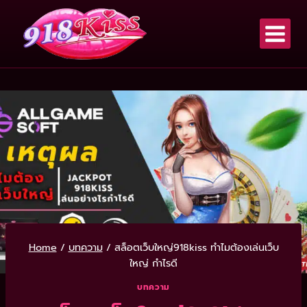
Home
/
บทความ
/
สล็อตเว็บใหญ่918kiss ทำไมต้องเล่นเว็บ
ใหญ่ กำไรดี
บทความ