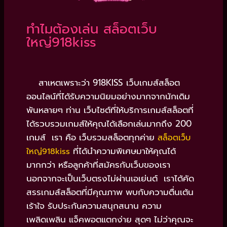
ทำไมต้องเล่น สล็อตเว็บ
ใหญ่918kiss
สาเหตเพราะว่า 918KISS เว็บเกมส์สล็อต
ออนไลน์ที่ได้รับความนิยมอย่างมากจากนักเดิม
พันหลายๆ ท่าน เว็บไซต์ที่ให้บริการเกมส์สล็อตที่
ได้รวบรวมเกมส์ให้คุณได้เลือกเล่นมากถึง 200
เกมส์ เรา คือ เว็บรวมสล็อตทุกค่าย
สล็อตเว็บ
ที่ได้นำความพิเศษมาให้คุณได้
ใหญ่918kiss
มากกว่า หรือลูกค้าที่สมัครกับเว็บของเรา
นอกจากจะเป็นเว็บตรงไม่ผ่านเอเย่นต์ เราได้คัด
สรรเกมส์สล็อตที่มีคุณภาพ พบกับความตื่นเต้น
เร้าใจ รับประกันความสนุกสนาน ความ
เพลิดเพลิน แจ็คพอตแตกง่าย สุดๆ ไม่ว่าคุณจะ