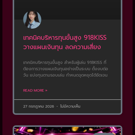
เทคนิคบริหารทุนขั้นสูง 918KISS
วางแผนเงินทุน ลดความเสี่ยง
เทคนิคบริหารทุนขั้นสูง สำหรับผู้เล่น 918KISS ที่
ต้องการวางแผนเงินทุนอย่างเป็นระบบ ตั้งงบต่อ
วัน แบ่งทุนตามรอบเล่น กำหนดจุดหยุดได้ชัดเจน
READ MORE »
27 กรกฎาคม 2026
ไม่มีความเห็น