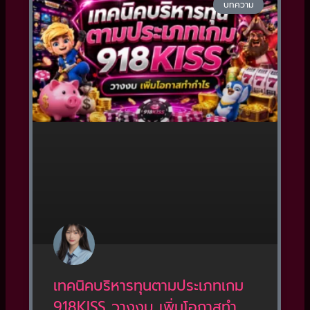
บทความ
เทคนิคบริหารทุนตามประเภทเกม
918KISS วางงบ เพิ่มโอกาสทำ