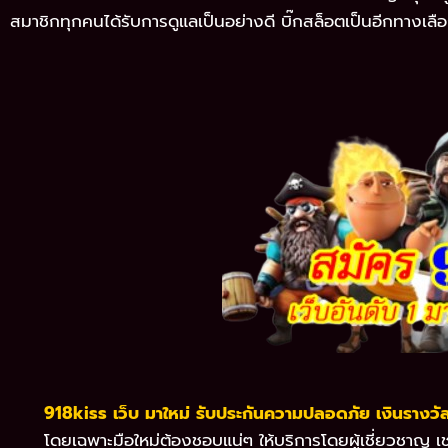
สมาชิกทุกคนได้รับการดูแลเป็นอย่างดี บิ๊กสล็อตเป็นอีกทางเลือ
918kiss เว็บ มาใหม่ รับประกันความปลอดภัย เงินรางวั
โดยเฉพาะมือใหม่ต้องชอบแน่ๆ ให้บริการโดยผู้เชี่ยวชาญ เ