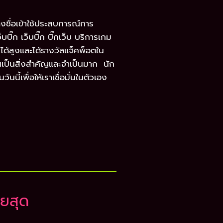
งชื่อเข้าใช้ประสบการณ์การ
ิ๊ก เว็บบิ๊ก บิ๊กเว็บ บริการเกม
ด้สูงและได้รางวัลแจ็คพ็อตใน
ั่นเป็นสิ่งสำคัญและจำเป็นมาก นัก
นี้เพื่อให้เราเชื่อมั่นในตัวเอง
ายสุด