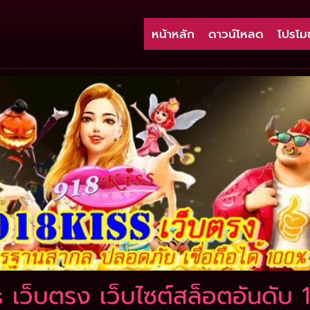
หน้าหลัก
ดาวน์โหลด
โปรโมช
 เว็บตรง เว็บไซต์สล็อตอันดับ 1