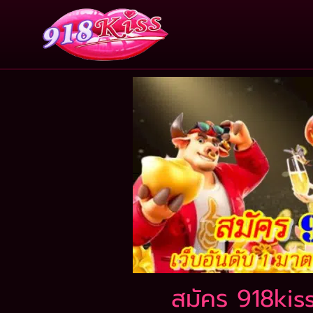
สมัคร 918kiss