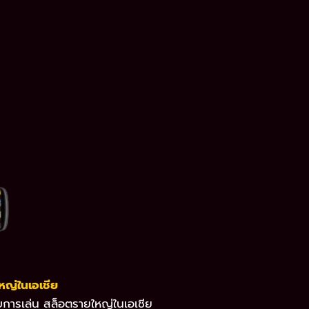
หญ่ในเอเชีย
บบการเล่น สล็อตรายใหญ่ในเอเชีย