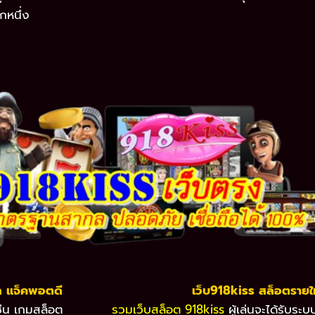
กหนึ่ง
ล แจ็คพอตดี
เว็บ918kiss สล็อตรายใ
ช่น เกมสล็อต
รวมเว็บสล็อต 918kiss
ผู้เล่นจะได้รับระ