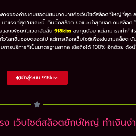
์กลางของค่ายเกมยอดนิยมมากมายคือเว็บไซต์สล็อตที่ใหญ่ที่สุด ล
1 มาแรงที่สุดในขณะนี้ เว็บบิ๊กสล็อต ขอแนะนำสุดยอดเกมสล็อตเว็บบ
่ายและแพ้ชนะในเวลาอันสั้น
ลงทุนน้อย แต่สามารถทำกำไรไ
918kiss
คนทั่วโลกชื่นชอบตลอดไป แต่การเลือกเว็บไซต์เพื่อเล่นเกมสล็อต น
การบริการที่เป็นมาตรฐานสากล เชื่อถือได้ 100% อีกด้วย ดังนั้นวัน
เข้าสู่ระบบ 918kiss
รง เว็บไซต์สล็อตยักษ์ใหญ่ ทำเงินง่