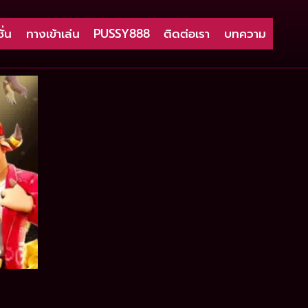
ั่น
ทางเข้าเล่น
PUSSY888
ติดต่อเรา
บทความ