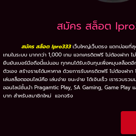
สมัคร สล็อต Ipro
สมัคร สล็อต Ipro333
เว็บใหญ่เว็บตรง แตกบ่อยที่ส
เกมในระบบ มากกว่า 1,000 เกม แจกเครดิตฟรี ไม่ต้องฝาก ไม่
ยืนยันเบอร์มือถือนี้แน่นอน ทุกคนได้รับเงินทุนเพื่อหมุนสล็อต
ตัวเอง สร้างรายได้มหาศาล ด้วยการรับเครดิตฟรี ไม่ต้องฝาก 
เล่นสล็อตออนไลน์คือ เล่นง่าย ชนะง่าย ได้เงินเร็ว เรารวบรวมมาใ
ออนไลน์ชั้นนำ Pragamtic Play, SA Gaming, Game Play และอื
บาท สำหรับสมาชิกใหม่ แจกจริง