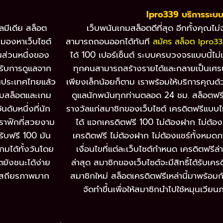
Ipro339 บริการระบ
มีเดีย สล็อต
เว็บพนันเกมสล็อตดีที่สุด อีกทั้งคุณไม่
มองหาเว็บไซต์
สามารถถอนออกได้ทันที
สมัคร สล็อต Ipro3
นส่วนหนึ่งของ
ได้ 100 เปอร์เซ็นต์ ระบบครบวงจรแบบนี้ไม่เ
้รับการดูแลจาก
ทุกคนสามารถสร้างรายได้และกลายเป็นเศรษ
น ในประเทศไทยแล้ว
เพียงเล็กน้อยก็ตาม เราพร้อมให้บริการคุณ
เกมสล็อตและเกม
ดูแลนักพนันทุกท่านตลอด 24 ชม. สล็อตฟรีเค
ดับหนึ่งที่นัก
รางวัลแก่สมาชิกของเว็บไซต์ เครดิตฟรีแบบไม
าฟิกที่สวยงาม
ได้ แจกเครดิตฟรี 100 ไม่ต้องฝาก ไม่ต้องแช
 รับฟรี 100
มัน
เครดิตฟรี ไม่ต้องฝาก ไม่ต้องแชร์ทั้งหมด
กมได้ทั้งวันโดย
เงื่อนไขที่แต่ละเว็บไซต์กำหนด เครดิตฟรีล่
ตยังชนะได้ง่าย
ล่าสุด
สมาชิกของเว็บไซต์จะมีสิทธิ์ได้รับเครด
ีเสถียรภาพมาก
สมาชิกใหม่ สล็อตเครดิตฟรีเหล่านี้มาพร้อม
จัดทำขึ้นเพื่อให้สมาชิกนำไปใช้หมุนเวี