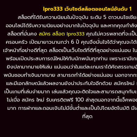
Ipro333 เว็บไซต์สล็อตออนไลน์อันดับ 1
สล็อตที่ได้รับความนิยมในปัจจุบัน ระดับ 5 ดาวบนโซเชียล
ออนไลน์ได้รับความนิยมอย่างมากในปัจจุบัน และหากคุณกำลัง
สล็อตที่มั่นคง
คุณไม่ควรพลาดที่จะเป็
สมัคร สล็อต Ipro333
ครอบครัว เปิดมายาวนานกว่า 6 ปี คุณจึงมั่นใจได้ว่าคุณจะได
เจ้าหน้าที่อย่างดีที่สุด สล็อตเป็นเว็บไซต์ที่ดีที่สุดอย่างแน่นอ
พร้อมเปิดประสบการณ์ใหม่ให้กับนักพนันทุกท่าน เพราะเรามี
ยิงปลามากมายให้เล่น แน่นอนว่าในแต่ละเกมเราได้คัดสรรเกมอัน
พนันชอบทำเงินมากมาย สามารถทำได้อย่างแน่นอน นอกจากกร
และมีเอกลักษณ์แล้วผลงานยังน่าประทับใจอีกด้วย
สมัครใหม่
เป็นเกมที่เล่นง่ายมาก เล่นแล้วคุณจะติดใจและสามารถสนุกกับเ
ไม่เบื่อ สมัคร ใหม่ รับเครดิตฟรี 100 ล่าสุดนอกจากนี้แจ็คพอ
มาก การฝากและถอนเงินไม่มีขั้นต่ำและเป็นไปโดยอัตโนมัติ ม
ที่สุด