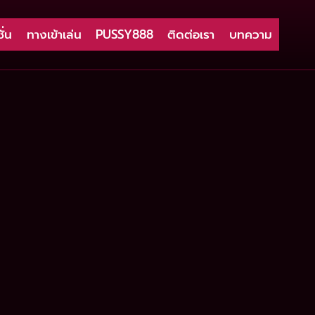
ั่น
ทางเข้าเล่น
PUSSY888
ติดต่อเรา
บทความ