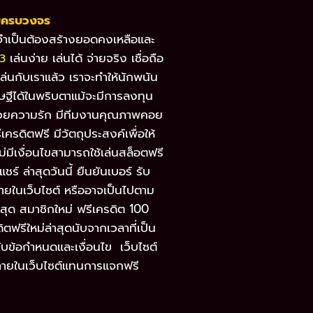
บครบวงจร
จำเป็นต้องสร้างยอดคงเหลือและ
เล่นง่าย เล่นได้ จ่ายจริง เชื่อถือ
33
ล่นกับเราแล้ว เราจะทำให้นักพนัน
ฐีได้ในพริบตาแม้จะมีการลงทุน
ด้วยความรัก มีทีมงานคุณภาพคอย
รดิตฟรี มีวัตถุประสงค์เพื่อให้
่มีเงื่อนไขสามารถใช้เล่นสล็อตฟรี
ร์ ล่าสุดวันนี้ ยืนยันเบอร์ รับ
ภายในเว็บไซต์ หรืออาจเป็นไปตาม
าสุด
สมาชิกใหม่ ฟรีเครดิต 100
ิตฟรีใหม่ล่าสุดนับจากเวลาที่เป็น
กับข้อกำหนดและเงื่อนไข เว็บไซต์
ยนภายในเว็บไซต์แทนการแจกฟรี