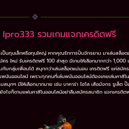
ต Ipro333 รวมเกมแจกเครดิตฟรี
เป็นทุนเล็กหรือทุนใหญ่ หากคุณรักการปั่นจักรยาน มาเล่นสล็อ
ร ใหม่ รับเครดิตฟรี 100 ล่าสุด มีเกมให้เลือกมากกว่า 1,000 เ
กับกลุ่มเพื่อนได้ สนุกกว่าเล่นสล็อตแน่นอน เครดิตฟรี แค่สมัค
พนันออนไลน์ เพราะทุกคนที่เล่นพนันออนไลน์ต้องเคยเล่นคาสิ
มสนุกๆ มีให้เลือกมากมาย เช่น บาคาร่า ไฮโล เสือมังกร รูเล็ต ป
ยังไงก็ตามแฟนคาสิโนออนไลน์อย่าลืมสมัครสมาชิก แจกเครดิตฟรี