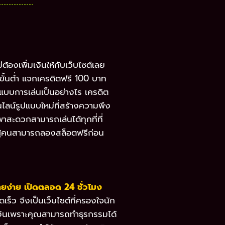
ต้องเพิ่มเงินให้กับเว็บไซต์เลย
ขั้นต่ำ แจกเครดิตฟรี 100 บาท
ปแบบการเล่นเป็นอย่างไร เครดิต
นไลน์รูปแบบใหม่ที่สร้างความพึง
สะดวกสามารถเล่นได้ทุกที่ที่
อตผู้คนสามารถลองสล็อตฟรีก่อน
่ายง่าย เปิดตลอด 24 ชั่วโมง
เร็ว จึงเป็นเว็บไซต์ที่ครองใจนัก
นเพราะคุณสามารถทำธุรกรรมได้