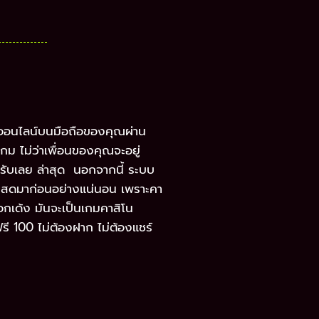
ตออนไลน์บนมือถือของคุณผ่าน
กม ไม่ว่าเพื่อนของคุณจะอยู่
รรับเลย ล่าสุด นอกจากนี้ ระบบ
โนสดมาก่อนอย่างแน่นอน เพราะคา
๊อกเด้ง มันจะเป็นเกมคาสิโน
 100 ไม่ต้องฝาก ไม่ต้องแชร์