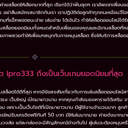
ค่ายสล็อตให้เลือกมากที่สุด เรียกได้ว่าฟินสุดๆ เราอัพเดทเพื่อนข
ย่าลืมสมัครสมาชิกกับเรา เราปฏิบัติต่อลูกค้าทุกคนเหมือนวีไอ
กมที่แจ็คพอตชนะง่าย เล่นง่าย ได้เงินไว ทำให้สล็อตออนไลน์ได้
เกมสล็อตยอดนิยมทั้งหมดสำหรับเพื่อนของคุณและมีเกมสล็อตที
ง่ายภาพสวยทำให้เพื่อนๆสนุกกับการหมุนสล็อต ซึ่งให้บริการสล็อ
ต Ipro333 ถึงเป็นเว็บเกมยอดนิยมที่สุด
ล็อตได้ดีที่สุด หากมีข้อสงสัยเกี่ยวกับการเล่นสล็อตออนไลน์สา
็บตรง เว็บใหญ่ เปิดมายาวนาน หากคุณกำลังมองหารายได้เสริม 
่นอน เพราะเป็นเว็บไซต์ที่เปิดมายาวนาน มีผู้ใช้งานจำนวนมาก ลูกค
มัครใหม่รับเครดิตฟรีทันที 50 บาท มีให้เล่นมากมาย ค่ายดังมากมา
นวงล้อ แต่ละกล่องจะมีสัญลักษณ์ต่างกันไป ผู้เล่นจะต้องหมุนหร