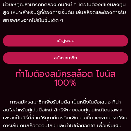
ช่วยให้คุณสามารถทดลองเกมใหม่ ๆ โดยไม่ต้องใช้เงินลงทุน
สูง เหมาะสำหรับผู้ที่ต้องการเริ่มต้น เล่นสล็อตและต้องการรับ
สิทธิพิเศษจากโปรโมชั่นเด็ด ๆ
เข้าสู่ระบบ
สมัครสมาชิก
ทำไมต้องสมัครสล็อต โบนัส
100%
การสมัครสมาชิกเพื่อรับโบนัส เป็นหนึ่งในข้อเสนอ ที่น่า
สนใจสำหรับผู้เล่นมือใหม่ สิทธิพิเศษของผู้เล่นใหม่โดยเฉพาะ
เพราะเป็นวิธีที่ช่วยให้คุณมีเครดิตเพิ่มมากขึ้น และสามารถใช้ใน
การเล่นเกมสล็อตออนไลน์ และนำไปต่อยอดได้ เพื่อเพิ่มเงิน