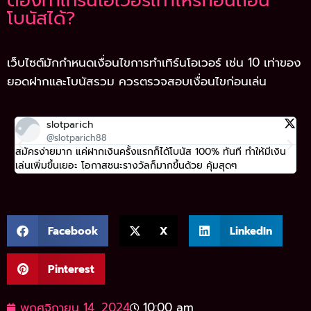
ต้องทำเทิร์นโอเวอร์เท่าไหร่ก่อนถอน
โบนัสได้?
เว็บไซต์มักกำหนดเงื่อนไขการทำเทิร์นโอเวอร์ เช่น 10 เท่าของ
ยอดฝากและโบนัสรวม ควรตรวจสอบเงื่อนไขก่อนเล่น
slotparich
@slotparich88
สมัครง่ายมาก แค่ฝากเงินครั้งแรกก็ได้โบนัส 100% ทันที ทำให้มีเงิน
โปร
เล่นเพิ่มขึ้นเยอะ โอกาสชนะรางวัลก็มากขึ้นด้วย คุ้มสุดๆ
เยอ
Facebook
X
LinkedIn
Pinterest
พฤศจิกายน 14, 2024
10:00 am