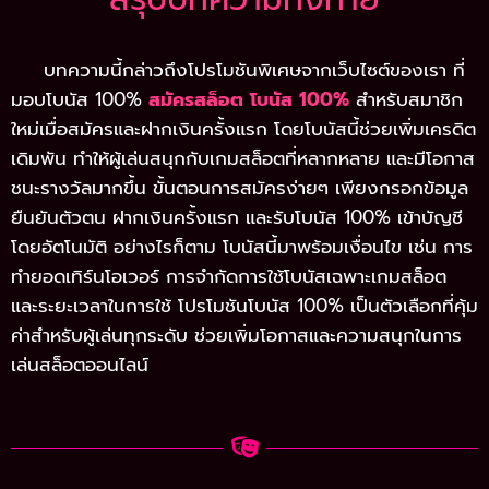
บทความนี้กล่าวถึงโปรโมชันพิเศษจากเว็บไซต์ของเรา ที่
มอบโบนัส 100%
สมัครสล็อต โบนัส 100%
สำหรับสมาชิก
ใหม่เมื่อสมัครและฝากเงินครั้งแรก โดยโบนัสนี้ช่วยเพิ่มเครดิต
เดิมพัน ทำให้ผู้เล่นสนุกกับเกมสล็อตที่หลากหลาย และมีโอกาส
ชนะรางวัลมากขึ้น ขั้นตอนการสมัครง่ายๆ เพียงกรอกข้อมูล
ยืนยันตัวตน ฝากเงินครั้งแรก และรับโบนัส 100% เข้าบัญชี
โดยอัตโนมัติ อย่างไรก็ตาม โบนัสนี้มาพร้อมเงื่อนไข เช่น การ
ทำยอดเทิร์นโอเวอร์ การจำกัดการใช้โบนัสเฉพาะเกมสล็อต
และระยะเวลาในการใช้ โปรโมชันโบนัส 100% เป็นตัวเลือกที่คุ้ม
ค่าสำหรับผู้เล่นทุกระดับ ช่วยเพิ่มโอกาสและความสนุกในการ
เล่นสล็อตออนไลน์