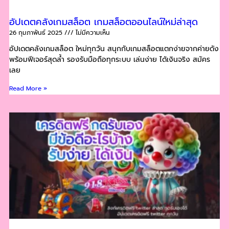
อัปเดตคลังเกมสล็อต เกมสล็อตออนไลน์ใหม่ล่าสุด
26 กุมภาพันธ์ 2025
ไม่มีความเห็น
อัปเดตคลังเกมสล็อต ใหม่ทุกวัน สนุกกับเกมสล็อตแตกง่ายจากค่ายดัง
พร้อมฟีเจอร์สุดล้ำ รองรับมือถือทุกระบบ เล่นง่าย ได้เงินจริง สมัคร
เลย
Read More »