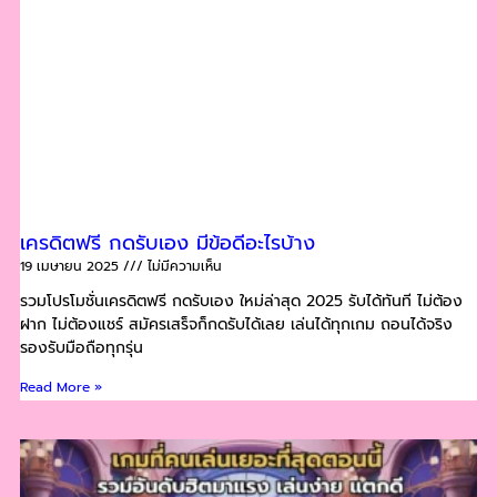
เครดิตฟรี กดรับเอง มีข้อดีอะไรบ้าง
19 เมษายน 2025
ไม่มีความเห็น
รวมโปรโมชั่นเครดิตฟรี กดรับเอง ใหม่ล่าสุด 2025 รับได้ทันที ไม่ต้อง
ฝาก ไม่ต้องแชร์ สมัครเสร็จก็กดรับได้เลย เล่นได้ทุกเกม ถอนได้จริง
รองรับมือถือทุกรุ่น
Read More »