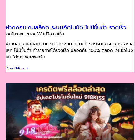
ฝากถอนเกมสล็อต ระบบอัตโนมัติ ไม่มีขั้นต่ำ รวดเร็ว
24 ธันวาคม 2024
ไม่มีความเห็น
ฝากถอนเกมสล็อต ง่าย ๆ ด้วยระบบอัตโนมัติ รองรับทุกธนาคารและวอ
เลท ไม่มีขั้นต่ำ ทำรายการได้รวดเร็ว ปลอดภัย 100% ตลอด 24 ชั่วโมง
เล่นได้ทุกแพลตฟอร์ม
Read More »