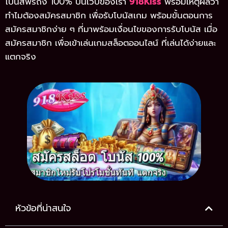
โบนัสฟรีถึง 100% บนเว็บของเรา
918Kiss
พร้อมเหตุผลว่า
ทำไมต้องสมัครสมาชิก เพื่อรับโบนัสเกม พร้อมขั้นตอนการ
สมัครสมาชิกง่าย ๆ ที่มาพร้อมเงื่อนไขของการรับโบนัส เมื่อ
สมัครสมาชิก เพื่อเข้าเล่นเกมสล็อตออนไลน์ ที่เล่นได้ง่ายและ
แตกจริง
หัวข้อที่น่าสนใจ