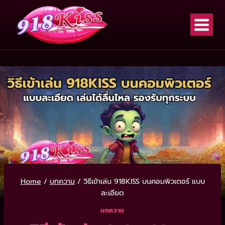
Home
/
บทความ
/
วิธีเข้าเล่น 918KISS บนคอมพิวเตอร์ แบบ
ละเอียด
บทความ