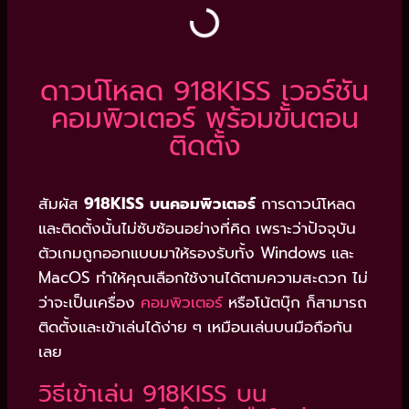
ดาวน์โหลด 918KISS เวอร์ชัน
คอมพิวเตอร์ พร้อมขั้นตอน
ติดตั้ง
สัมผัส
918KISS บนคอมพิวเตอร์
การดาวน์โหลด
และติดตั้งนั้นไม่ซับซ้อนอย่างที่คิด เพราะว่าปัจจุบัน
ตัวเกมถูกออกแบบมาให้รองรับทั้ง Windows และ
MacOS ทำให้คุณเลือกใช้งานได้ตามความสะดวก ไม่
ว่าจะเป็นเครื่อง
คอมพิวเตอร์
หรือโน้ตบุ๊ก ก็สามารถ
ติดตั้งและเข้าเล่นได้ง่าย ๆ เหมือนเล่นบนมือถือกัน
เลย
วิธีเข้าเล่น 918KISS บน