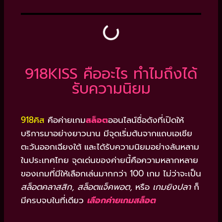
918KISS คืออะไร ทำไมถึงได้
รับความนิยม
918คิส
คือค่ายเกม
สล็อต
ออนไลน์ชื่อดังที่เปิดให้
บริการมาอย่างยาวนาน มีจุดเริ่มต้นจากแถบเอเชีย
ตะวันออกเฉียงใต้ และได้รับความนิยมอย่างล้นหลาม
ในประเทศไทย จุดเด่นของค่ายนี้คือความหลากหลาย
ของเกมที่มีให้เลือกเล่นมากกว่า 100 เกม ไม่ว่าจะเป็น
สล็อตคลาสสิก, สล็อตแจ็คพอต,
หรือ
เกมยิงปลา
ก็
มีครบจบในที่เดียว
เลือกค่ายเกมสล็อต