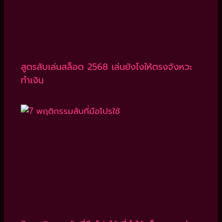
สูตรลับเล่นสล็อต 2568 เล่นยังไงให้ตรงจังหวะ
ทำเงิน