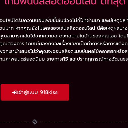
 เกมพนันสล็อตออนไลน์ ดีที่สุด
น์ได้รับความนิยมเพิ่มขึ้นในช่วงไม่กี่ปีที่ผ่านมา และมีเหตุผลที่ดี
นจำนวนมาก หากคุณยังไม่เคยลองเล่นสล็อตออนไลน์ นี่คือเหตุผลบ
คุณสามารถเล่นได้จากความสะดวกสบายในบ้านของคุณเอง โดยไม่
ุณต้องการ โดยไม่ต้องกังวลเรื่องเวลาเปิดทำการหรือการแต่งกา
พวกเรานำเสนอไม่ว่าคุณจะชอบสล็อตแมชชีนผลไม้คลาสสิกหรือสล็อ
ตามภาพยนตร์ยอดนิยม รายการทีวี และปรากฏการณ์ทางวัฒนธรรมอ
เข้าสู่ระบบ 918kiss