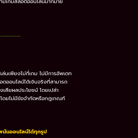
ต์ที่มีเกมสล็อตออนไลน์มากมาย
เล่นเพียงไม่กี่เกม ไม่มีการอัพเดท
ล็อตออนไลน์ได้เงินจริงที่สามารถ
องเสียผลประโยชน์ โดยเปล่า
 โดยไม่มีข้อจำกัดหรือกฎเกณฑ์
นันออนไลน์ได้ทุกรูป