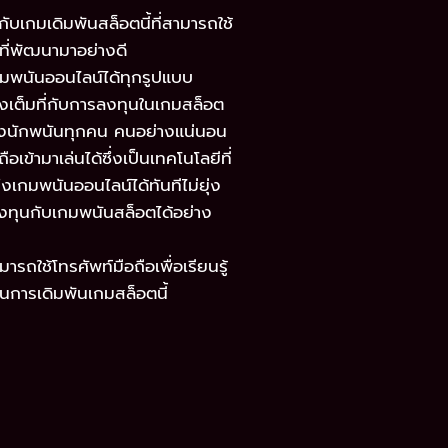
ับเกมเดิมพันสล็อตนี้ที่สามารถใช้
ตที่พัฒนามาอย่างดี
มพนันออนไลน์ได้ทุกรูปแบบ
ต็มที่กับการลงทุนในเกมสล็อต
งนักพนันทุกคน คนอย่างแน่นอน
เข้ามาเล่นได้ซึ่งเป็นเทคโนโลยีที่
ถึงเกมพนันออนไลน์ได้ทันทีไม่ยุ่ง
งทุนกับเกมพนันสล็อตได้อย่าง
ารถใช้โทรศัพท์มือถือเพื่อเรียนรู้
ีในการเดิมพันเกมสล็อตนี้