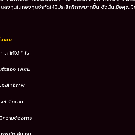
ินลงทุนในกองทุนจำกัดให้มีประสิทธิภาพมากขึ้น ดังนั้นเมื่อคุณมีต
ัวเอง
กาส ให้ได้กำไร
ยตัวเอง เพราะ
ีประสิทธิภาพ
เข้าถึงเกม
ณมีความต้องการ
บการเข้าเล่นเกม