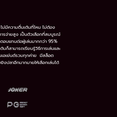
ม่มีความตื่นเต้นที่ไหน ไม่ต้อง
รจ่ายสูง เป็นตัวเลือกที่สมบูรณ์
าผลตอบแทนต่อผู้เล่นมากกว่า 95%
ต้นก็สามารถเรียนรู้วิธีการเล่นและ
นเอเย่นต์รวมทุกค่าย มีสล็อต
งปลาอีกมากมายให้เลือกเล่นได้