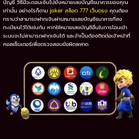
บัญชี วิธีนี้จะถอนเงินไปยังหมายเลขบัญชีธนาคารของคุณ
เท่านั้น อย่างไรก็ตาม
joker สล็อต 777 เว็บตรง
คุณต้อง
ทราบว่าสามารถฝากเงินผ่านหมายเลขบัญชีธนาคารที่ลง
ทะเบียนไว้ได้เช่นกัน หากใช้หมายเลขบัญชีอื่นในการโอนเข้า
ระบบจะไม่สามารถฝากเงินได้ และจำเป็นต้องติดต่อเจ้าหน้าที่
คอลเซ็นเตอร์เพื่อตรวจสอบข้อผิดพลาด