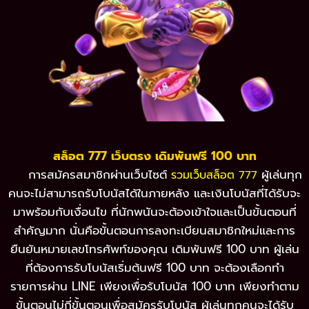
สล็อต 777 เว็บตรง เดิมพันฟรี 100 บาท
การสมัครสมาชิกผ่านเว็บไซต์
ผู้เล่นทุก
รวมเว็บสล็อต 777
คนจะไม่สามารถรับโบนัสได้ในภายหลัง และเงินโบนัสที่ได้รับจะ
มาพร้อมกับเงื่อนไข ที่นักพนันจะต้องเข้าใจและเป็นขั้นตอนที่
สำคัญมาก นั่นคือขั้นตอนการลงทะเบียนสมาชิกใหม่และการ
ยืนยันหมายเลขโทรศัพท์ของคุณ เดิมพันฟรี 100 บาท ผู้เล่น
ที่ต้องการรับโบนัสเริ่มต้นฟรี 100 บาท จะต้องเลือกทำ
รายการผ่าน LINE เพียงเพื่อรับโบนัส 100 บาท เพียงทำตาม
ขั้นตอนไม่กี่ขั้นตอนเพื่อสมัครรับโบนัส ผู้เล่นทุกคนจะได้รับ