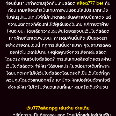
ก่อนอื่นเรามาทำความรู้จักกับเกมสล็อต
สล็อต777 bet
กัน
ก่อน เกมสล็อตถือเป็นเกมการพนันออนไลน์ประเภทหนึ่ง
ที่มาในรูปแบบเกมไพ่ที่มีหน้าตาและเล่นคล้ายกับป๊อกเด้ง แต่
ความแตกต่างก็คือเราไม่ใช่ผู้เล่นเองในเกม แค่ทายว่าฝ่าย
ไหนจะชนะ โดยเลือกวางเดิมพันโดยตรงบนเว็บไซต์สล็อต
หากฝ่ายที่เราเดิมพันชนะ การเดิมพันนั้นก็จะเป็นของเรา
อย่างง่ายดายเช่นนี้ กฎการเล่นนั้นง่ายมาก คุณสามารถคิด
ออกได้ในเวลาไม่นาน เหตุใดคุณจึงควรเลือกเล่นสล็อต
โดยตรงผ่านเว็บไซต์สล็อต? การเล่นเกมสล็อตโดยตรงผ่าน
เว็บไซต์สล็อตจะทำให้เราได้รับผลประโยชน์อย่างเต็มที่เพราะ
โดยปกติหากไม่ใช่เว็บไซต์สล็อตโดยตรงก็เป็นเว็บไซต์ที่ถูก
ควบคุมโดยตัวแทนอีกครั้ง เขามักจะหักเปอร์เซ็นต์จากไซต์
ส่งผลให้เราไม่ได้รับจำนวนเงินที่เหมาะสมหรือเต็มจำนวน
เว็บ777สล็อตpg เล่นง่าย จ่ายเต็ม
วิธีที่ควรจะเป็นคือการลบออก โดยมีตั้งแต่เปอร์เซ็นต์ใน