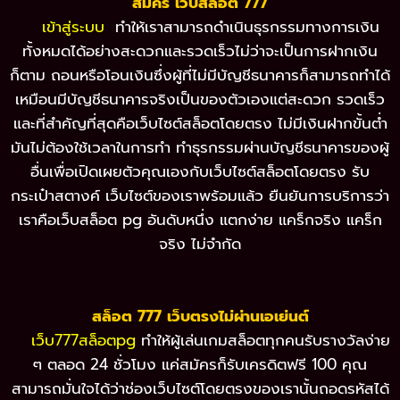
สมัคร เว็บสล็อต 777
เข้าสู่ระบบ
ทำให้เราสามารถดำเนินธุรกรรมทางการเงิน
ทั้งหมดได้อย่างสะดวกและรวดเร็วไม่ว่าจะเป็นการฝากเงิน
ก็ตาม ถอนหรือโอนเงินซึ่งผู้ที่ไม่มีบัญชีธนาคารก็สามารถทำได้
เหมือนมีบัญชีธนาคารจริงเป็นของตัวเองแต่สะดวก รวดเร็ว
และที่สำคัญที่สุดคือเว็บไซต์สล็อตโดยตรง ไม่มีเงินฝากขั้นต่ำ
มันไม่ต้องใช้เวลาในการทำ ทำธุรกรรมผ่านบัญชีธนาคารของผู้
อื่นเพื่อเปิดเผยตัวคุณเองกับเว็บไซต์สล็อตโดยตรง รับ
กระเป๋าสตางค์ เว็บไซต์ของเราพร้อมแล้ว ยืนยันการบริการว่า
เราคือเว็บสล็อต pg อันดับหนึ่ง แตกง่าย แคร็กจริง แคร็ก
จริง ไม่จำกัด
สล็อต 777 เว็บตรงไม่ผ่านเอเย่นต์
เว็บ777สล็อตpg
ทำให้ผู้เล่นเกมสล็อตทุกคนรับรางวัลง่าย
ๆ ตลอด 24 ชั่วโมง แค่สมัครก็รับเครดิตฟรี 100 คุณ
สามารถมั่นใจได้ว่าช่องเว็บไซต์โดยตรงของเรานั้นถอดรหัสได้