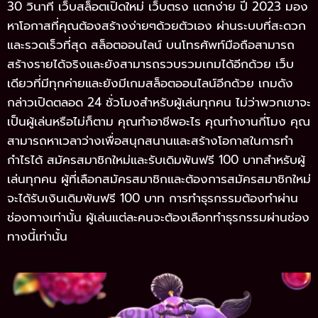
30 วินาที เว็บสล็อตเปิดใหม่ เว็บตรง แตกง่าย ปี 2023 มอง
หาโอกาสที่คุณต้องสร้างง่ายๆด้วยตัวเอง ผ่านระบบที่สะดวก
และรวดเร็วที่สุด สล็อตออนไลน์ บนโทรศัพท์มือถือสามารถ
สร้างรายได้จริงและยังสามารถรวบรวมเกมได้อีกด้วย เว็บ
เดียวที่มีทุกค่ายและยังมีเกมสล็อตออนไลน์อีกด้วย เกมดัง
กล่าวเปิดตลอด 24 ชั่วโมงสำหรับผู้เล่นทุกคน ไม่ว่าพวกเขาจะ
เป็นผู้เล่นหรือไม่ก็ตาม คุณทำอาชีพอะไร คุณทำงานกี่โมง คุณ
สามารถหาเวลาว่างเพื่อสนุกสนานและสร้างโอกาสในการทำ
กำไรได้ สมัครสมาชิกใหม่และรับเดิมพันฟรี 100 บาทสำหรับผู้
เล่นทุกคน ผู้ที่เลือกสมัครสมาชิกและต้องการสมัครสมาชิกใหม่
จะได้รับเงินเดิมพันฟรี 100 บาท การทำธุรกรรมต้องทำผ่าน
ช่องทางเท่านั้น ผู้เล่นแต่ละคนจะต้องเลือกทำธุรกรรมผ่านช่อง
ทางนี้เท่านั้น