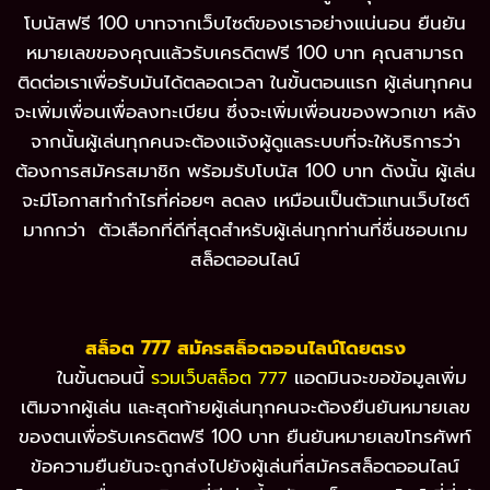
โบนัสฟรี 100 บาทจากเว็บไซต์ของเราอย่างแน่นอน ยืนยัน
หมายเลขของคุณแล้วรับเครดิตฟรี 100 บาท คุณสามารถ
ติดต่อเราเพื่อรับมันได้ตลอดเวลา ในขั้นตอนแรก ผู้เล่นทุกคน
จะเพิ่มเพื่อนเพื่อลงทะเบียน ซึ่งจะเพิ่มเพื่อนของพวกเขา หลัง
จากนั้นผู้เล่นทุกคนจะต้องแจ้งผู้ดูแลระบบที่จะให้บริการว่า
ต้องการสมัครสมาชิก พร้อมรับโบนัส 100 บาท ดังนั้น ผู้เล่น
จะมีโอกาสทำกำไรที่ค่อยๆ ลดลง เหมือนเป็นตัวแทนเว็บไซต์
มากกว่า ตัวเลือกที่ดีที่สุดสำหรับผู้เล่นทุกท่านที่ชื่นชอบเกม
สล็อตออนไลน์
สล็อต 777 สมัครสล็อตออนไลน์โดยตรง
ในขั้นตอนนี้
แอดมินจะขอข้อมูลเพิ่ม
รวมเว็บสล็อต 777
เติมจากผู้เล่น และสุดท้ายผู้เล่นทุกคนจะต้องยืนยันหมายเลข
ของตนเพื่อรับเครดิตฟรี 100 บาท ยืนยันหมายเลขโทรศัพท์
ข้อความยืนยันจะถูกส่งไปยังผู้เล่นที่สมัครสล็อตออนไลน์