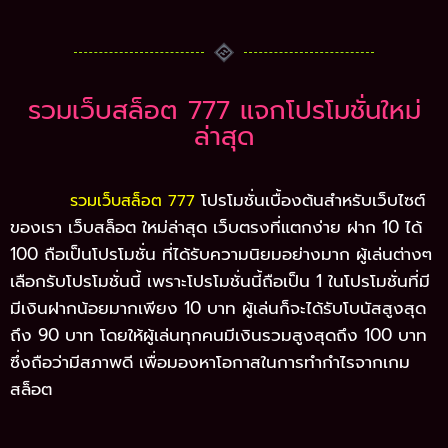
รวมเว็บสล็อต 777 แจกโปรโมชั่นใหม่
ล่าสุด
โปรโมชั่นเบื้องต้นสำหรับเว็บไซต์
รวมเว็บสล็อต 777
ของเรา เว็บสล็อต ใหม่ล่าสุด เว็บตรงที่แตกง่าย ฝาก 10 ได้
100 ถือเป็นโปรโมชั่น ที่ได้รับความนิยมอย่างมาก ผู้เล่นต่างๆ
เลือกรับโปรโมชั่นนี้ เพราะโปรโมชั่นนี้ถือเป็น 1 ในโปรโมชั่นที่มี
มีเงินฝากน้อยมากเพียง 10 บาท ผู้เล่นก็จะได้รับโบนัสสูงสุด
ถึง 90 บาท โดยให้ผู้เล่นทุกคนมีเงินรวมสูงสุดถึง 100 บาท
ซึ่งถือว่ามีสภาพดี เพื่อมองหาโอกาสในการทำกำไรจากเกม
สล็อต