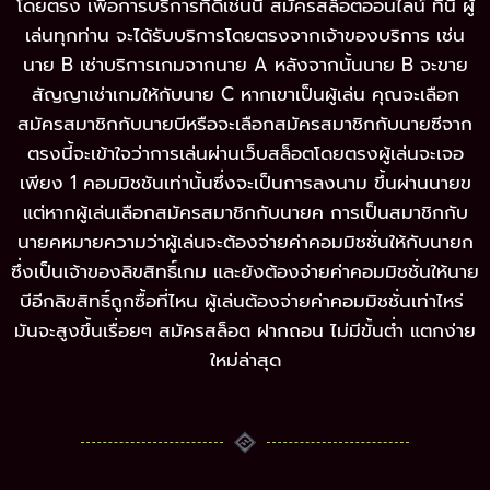
โดยตรง เพื่อการบริการที่ดีเช่นนี้ สมัครสล็อตออนไลน์ ที่นี่ ผู้
เล่นทุกท่าน จะได้รับบริการโดยตรงจากเจ้าของบริการ เช่น
นาย B เช่าบริการเกมจากนาย A หลังจากนั้นนาย B จะขาย
สัญญาเช่าเกมให้กับนาย C หากเขาเป็นผู้เล่น คุณจะเลือก
สมัครสมาชิกกับนายบีหรือจะเลือกสมัครสมาชิกกับนายซีจาก
ตรงนี้จะเข้าใจว่าการเล่นผ่านเว็บสล็อตโดยตรงผู้เล่นจะเจอ
เพียง 1 คอมมิชชันเท่านั้นซึ่งจะเป็นการลงนาม ขึ้นผ่านนายข
แต่หากผู้เล่นเลือกสมัครสมาชิกกับนายค การเป็นสมาชิกกับ
นายคหมายความว่าผู้เล่นจะต้องจ่ายค่าคอมมิชชั่นให้กับนายก
ซึ่งเป็นเจ้าของลิขสิทธิ์เกม และยังต้องจ่ายค่าคอมมิชชั่นให้นาย
บีอีกลิขสิทธิ์ถูกซื้อที่ไหน ผู้เล่นต้องจ่ายค่าคอมมิชชั่นเท่าไหร่
มันจะสูงขึ้นเรื่อยๆ สมัครสล็อต ฝากถอน ไม่มีขั้นต่ำ แตกง่าย
ใหม่ล่าสุด