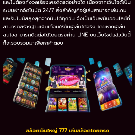
และไม่ต้องกังวลเรื่องเครดิตแต่อย่างใด เนื่องจากเว็บไซต์เป็น
ระบบฝากอัตโนมัติ 24/7 สิ่งสำคัญคือผู้เล่นสามารถเล่นเกม
และรับโบนัสสูงสุดจากมันได้ทุกวัน จึงเป็นเว็บพนันออนไลน์ที่
สามารถสร้างฐานเงินเดือนให้กับผู้เล่นได้จริง โดยหากผู้เล่น
สนใจสามารถติดต่อได้โดยตรงผ่าน LINE บนเว็บไซต์แล้ววันนี้
ก็จะรวบรวมมาเพื่อหาคำตอบ
สล็อตเว็บใหญ่ 777 เล่นสล็อตโดยตรง