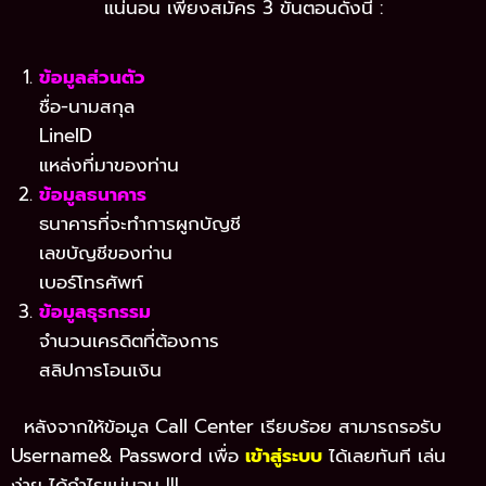
แน่นอน เพียงสมัคร 3 ขั้นตอนดังนี้ :
ข้อมูลส่วนตัว
ชื่อ-นามสกุล
LineID
แหล่งที่มาของท่าน
ข้อมูลธนาคาร
ธนาคารที่จะทำการผูกบัญชี
เลขบัญชีของท่าน
เบอร์โทรศัพท์
ข้อมูลธุรกรรม
จำนวนเครดิตที่ต้องการ
สลิปการโอนเงิน
หลังจากให้ข้อมูล Call Center เรียบร้อย สามารถรอรับ
Username& Password เพื่อ
เข้าสู่ระบบ
ได้เลยทันที เล่น
ง่าย ได้กำไรแน่นอน !!!