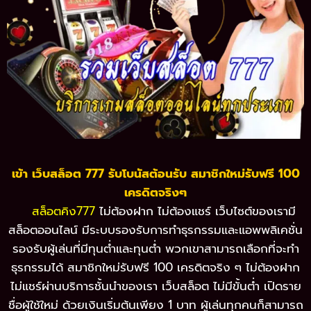
เข้า เว็บสล็อต 777 รับโบนัสต้อนรับ สมาชิกใหม่รับฟรี 100
เครดิตจริงๆ
สล็อตคิง777
ไม่ต้องฝาก ไม่ต้องแชร์ เว็บไซต์ของเรามี
สล็อตออนไลน์ มีระบบรองรับการทำธุรกรรมและแอพพลิเคชั่น
รองรับผู้เล่นที่มีทุนต่ำและทุนต่ำ พวกเขาสามารถเลือกที่จะทำ
ธุรกรรมได้ สมาชิกใหม่รับฟรี 100 เครดิตจริง ๆ ไม่ต้องฝาก
ไม่แชร์ผ่านบริการชั้นนำของเรา เว็บสล็อต ไม่มีขั้นต่ำ เปิดราย
ชื่อผู้ใช้ใหม่ ด้วยเงินเริ่มต้นเพียง 1 บาท ผู้เล่นทุกคนก็สามารถ