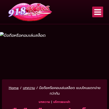
Home
/
บทความ
/
มือถือหรือคอมเล่นสล็อต แบบไหนแตกง่าย
กว่ากัน
บทความ
|
บริการแนะนำ