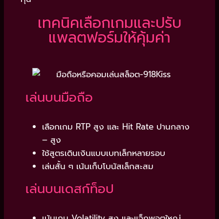
เทคนิคเลือกเกมและปรับ
แพลตฟอร์มให้คุ้มค่า
เล่นบนมือถือ
เลือกเกม RTP สูง และ Hit Rate ปานกลาง
– สูง
ใช้สูตรเดินเงินแบบเบทเล็กหลายรอบ
เล่นสั้น ๆ เน้นเก็บโบนัสเล็กสะสม
เล่นบนเดสก์ท็อป
เน้นเกม Volatility สูง และแจ็กพอตใหญ่