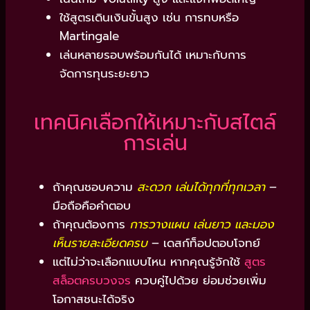
ใช้สูตรเดินเงินขั้นสูง เช่น การทบหรือ
Martingale
เล่นหลายรอบพร้อมกันได้ เหมาะกับการ
จัดการทุนระยะยาว
เทคนิคเลือกให้เหมาะกับสไตล์
การเล่น
ถ้าคุณชอบความ
สะดวก เล่นได้ทุกที่ทุกเวลา
–
มือถือคือคำตอบ
ถ้าคุณต้องการ
การวางแผน เล่นยาว และมอง
เห็นรายละเอียดครบ
– เดสก์ท็อปตอบโจทย์
แต่ไม่ว่าจะเลือกแบบไหน หากคุณรู้จักใช้
สูตร
สล็อตครบวงจร
ควบคู่ไปด้วย ย่อมช่วยเพิ่ม
โอกาสชนะได้จริง