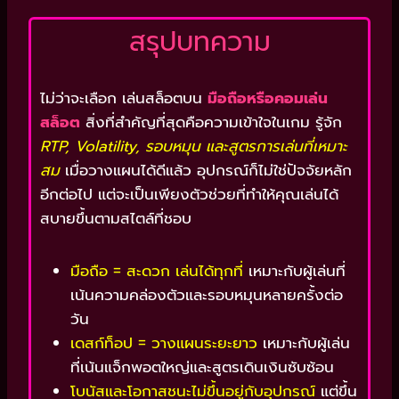
สรุปบทความ
ไม่ว่าจะเลือก เล่นสล็อตบน
มือถือหรือคอมเล่น
สล็อต
สิ่งที่สำคัญที่สุดคือความเข้าใจในเกม รู้จัก
RTP, Volatility, รอบหมุน และสูตรการเล่นที่เหมาะ
สม
เมื่อวางแผนได้ดีแล้ว อุปกรณ์ก็ไม่ใช่ปัจจัยหลัก
อีกต่อไป แต่จะเป็นเพียงตัวช่วยที่ทำให้คุณเล่นได้
สบายขึ้นตามสไตล์ที่ชอบ
มือถือ = สะดวก เล่นได้ทุกที่
เหมาะกับผู้เล่นที่
เน้นความคล่องตัวและรอบหมุนหลายครั้งต่อ
วัน
เดสก์ท็อป = วางแผนระยะยาว
เหมาะกับผู้เล่น
ที่เน้นแจ็กพอตใหญ่และสูตรเดินเงินซับซ้อน
โบนัสและโอกาสชนะไม่ขึ้นอยู่กับอุปกรณ์
แต่ขึ้น