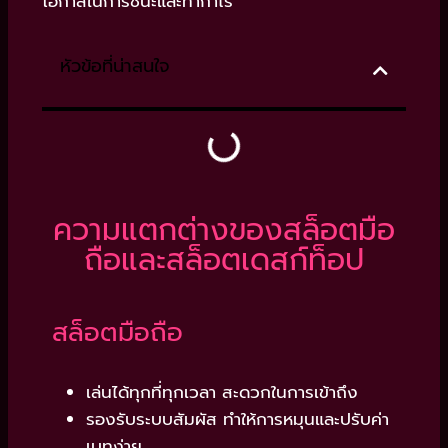
โอกาสในการชนะและทำกำไร
หัวข้อที่น่าสนใจ
ความแตกต่างของสล็อตมือ
ถือและสล็อตเดสก์ท็อป
สล็อตมือถือ
เล่นได้ทุกที่ทุกเวลา สะดวกในการเข้าถึง
รองรับระบบสัมผัส ทำให้การหมุนและปรับค่า
เบทง่าย