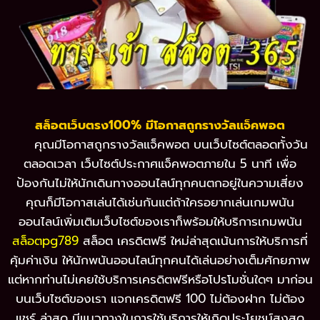
สล็อตเว็บตรง100% มีโอกาสถูกรางวัลแจ็คพอต
คุณมีโอกาสถูกรางวัลแจ็คพอต บนเว็บไซต์ตลอดทั้งวัน
ตลอดเวลา เว็บไซต์ประกาศแจ็คพอตภายใน 5 นาที เพื่อ
ป้องกันไม่ให้นักเดินทางออนไลน์ทุกคนตกอยู่ในความเสี่ยง
คุณก็มีโอกาสเล่นได้เช่นกันแต่ถ้าใครอยากเล่นเกมพนัน
ออนไลน์เพิ่มเติมเว็บไซต์ของเราก็พร้อมให้บริการเกมพนัน
สล็อตpg789
สล็อต เครดิตฟรี ใหม่ล่าสุดเน้นการให้บริการที่
คุ้มค่าเงิน ให้นักพนันออนไลน์ทุกคนได้เล่นอย่างเต็มศักยภาพ
แต่หากท่านไม่เคยใช้บริการเครดิตฟรีหรือโปรโมชั่นใดๆ มาก่อน
บนเว็บไซต์ของเรา แจกเครดิตฟรี 100 ไม่ต้องฝาก ไม่ต้อง
แชร์ ล่าสุด มีแนวทางในการใช้บริการให้เกิดประโยชน์สูงสุด