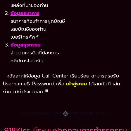
แหล่งที่มาของท่าน
ข้อมูลธนาคาร
ธนาคารที่จะทำการผูกบัญชี
เลขบัญชีของท่าน
เบอร์โทรศัพท์
ข้อมูลธุรกรรม
จำนวนเครดิตที่ต้องการ
สลิปการโอนเงิน
หลังจากให้ข้อมูล Call Center เรียบร้อย สามารถรอรับ
Username& Password เพื่อ
เข้าสู่ระบบ
ได้เลยทันที เล่น
ง่าย ได้กำไรแน่นอน !!!
918Kiss มีระบบฝากถอนการทำธุรกรรม