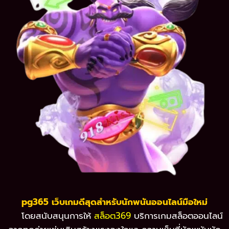
pg365 เว็บเกมดีสุดสำหรับนักพนันออนไลน์มือใหม่
โดยสนับสนุนการให้
สล็อต369
บริการเกมสล็อตออนไลน์