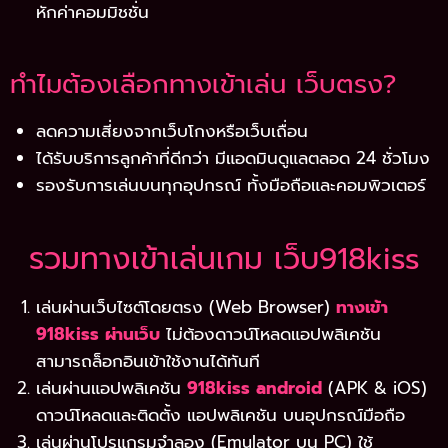
หักค่าคอมมิชชั่น
ทำไมต้องเลือกทางเข้าเล่น เว็บตรง?
ลดความเสี่ยงจากเว็บโกงหรือเว็บเถื่อน
ได้รับบริการลูกค้าที่ดีกว่า มีแอดมินดูแลตลอด 24 ชั่วโมง
รองรับการเล่นบนทุกอุปกรณ์ ทั้งมือถือและคอมพิวเตอร์
รวมทางเข้าเล่นเกม เว็บ918kiss
เล่นผ่านเว็บไซต์โดยตรง (Web Browser)
ทางเข้า
918kiss ผ่านเว็บ
ไม่ต้องดาวน์โหลดแอปพลิเคชัน
สามารถล็อกอินเข้าใช้งานได้ทันที
เล่นผ่านแอปพลิเคชัน
918kiss android
(APK & iOS)
ดาวน์โหลดและติดตั้ง แอปพลิเคชัน บนอุปกรณ์มือถือ
เล่นผ่านโปรแกรมจำลอง (Emulator บน PC) ใช้