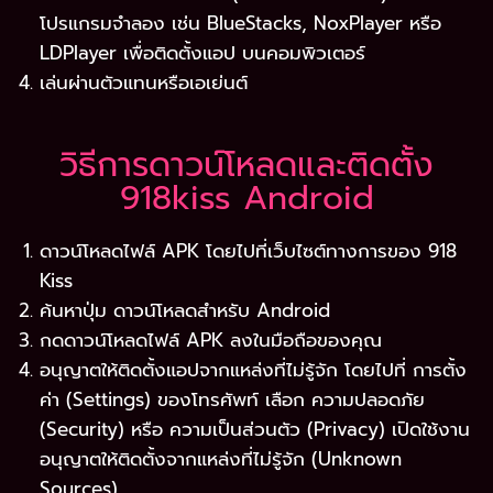
โปรแกรมจำลอง เช่น BlueStacks, NoxPlayer หรือ
LDPlayer เพื่อติดตั้งแอป บนคอมพิวเตอร์
เล่นผ่านตัวแทนหรือเอเย่นต์
วิธีการดาวน์โหลดและติดตั้ง
918kiss Android
ดาวน์โหลดไฟล์ APK โดยไปที่เว็บไซต์ทางการของ 918
Kiss
ค้นหาปุ่ม ดาวน์โหลดสำหรับ Android
กดดาวน์โหลดไฟล์ APK ลงในมือถือของคุณ
อนุญาตให้ติดตั้งแอปจากแหล่งที่ไม่รู้จัก โดยไปที่ การตั้ง
ค่า (Settings) ของโทรศัพท์ เลือก ความปลอดภัย
(Security) หรือ ความเป็นส่วนตัว (Privacy) เปิดใช้งาน
อนุญาตให้ติดตั้งจากแหล่งที่ไม่รู้จัก (Unknown
Sources)