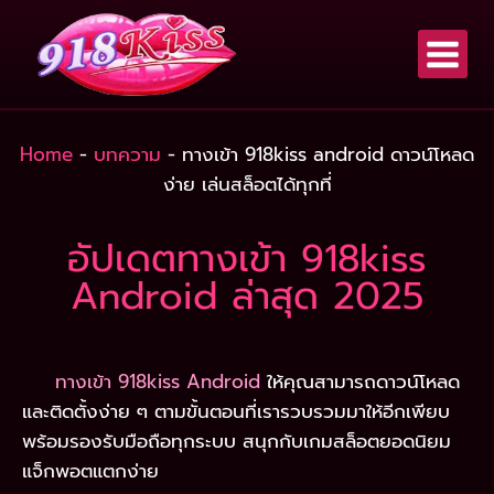
Home
-
บทความ
-
ทางเข้า 918kiss android ดาวน์โหลด
ง่าย เล่นสล็อตได้ทุกที่
อัปเดตทางเข้า 918kiss
Android ล่าสุด 2025
ทางเข้า 918kiss Android
ให้คุณสามารถดาวน์โหลด
และติดตั้งง่าย ๆ ตามขั้นตอนที่เรารวบรวมมาให้อีกเพียบ
พร้อมรองรับมือถือทุกระบบ สนุกกับเกมสล็อตยอดนิยม
แจ็กพอตแตกง่าย