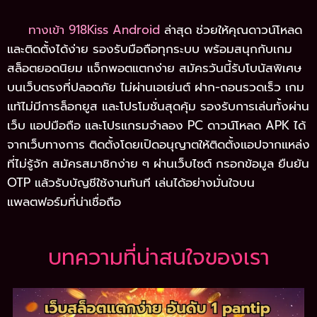
ทางเข้า 918Kiss Android
ล่าสุด ช่วยให้คุณดาวน์โหลด
และติดตั้งได้ง่าย รองรับมือถือทุกระบบ พร้อมสนุกกับเกม
สล็อตยอดนิยม แจ็กพอตแตกง่าย สมัครวันนี้รับโบนัสพิเศษ
บนเว็บตรงที่ปลอดภัย ไม่ผ่านเอเย่นต์ ฝาก-ถอนรวดเร็ว เกม
แท้ไม่มีการล็อกยูส และโปรโมชั่นสุดคุ้ม รองรับการเล่นทั้งผ่าน
เว็บ แอปมือถือ และโปรแกรมจำลอง PC ดาวน์โหลด APK ได้
จากเว็บทางการ ติดตั้งโดยเปิดอนุญาตให้ติดตั้งแอปจากแหล่ง
ที่ไม่รู้จัก สมัครสมาชิกง่าย ๆ ผ่านเว็บไซต์ กรอกข้อมูล ยืนยัน
OTP แล้วรับบัญชีใช้งานทันที เล่นได้อย่างมั่นใจบน
แพลตฟอร์มที่น่าเชื่อถือ
บทความที่น่าสนใจของเรา