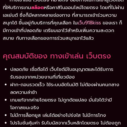
ที่ให้บริการเกม
สล็อต
หรือคาสิโนออนไลน์โดยตรง โดยที่ไม่ผ่าน
เอเย่นต์ ซึ่งก็มีหลากหลายช่องทาง ที่สามารถเข้าร่วมความ
สนุกได้ ขึ้นอยู่กับบริการที่คุณเลือก ใน
เว็บ918kiss
ของเรา ก็
มีทางเข้าที่ปลอดภัย เตรียมเอาไว้สำหรับเพิ่มความสะดวก
สบาย กับทางเลือกของการร่วมสนุกเอาไว้แล้ว
คุณสมบัติของ ทางเข้าเล่น เว็บตรง
ปลอดภัย เชื่อถือได้ เว็บไซต์มีใบอนุญาตและได้รับการ
รับรองจากหน่วยงานที่เกี่ยวข้อง
ฝาก-ถอนรวดเร็ว ใช้ระบบอัตโนมัติ ไม่ต้องผ่านคนกลาง
ลดความล่าช้า
เกมแท้จากค่ายโดยตรง ไม่ถูกดัดแปลง มั่นใจได้ว่ามี
โอกาสชนะจริง
ไม่มีการล็อกยูส เล่นได้อย่างโปร่งใส ไม่มีการโกง
โปรโมชั่นคุ้มค่า รับโบนัสจากเว็บหลักโดยตรง ไม่ต้องถูก