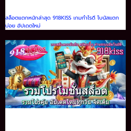
สล็อตแตกหนักล่าสุด 918KISS เกมกำไรดี โบนัสแตก
บ่อย อัปเดตใหม่