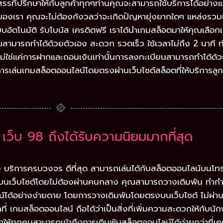
สรรที่ปรึกษาให้กับลูกค้าทุกๆท่านคุณจะสามารถใช้บริการได้อย่า
ของเรา คุณจะไม่ต้องกังวลว่าจะเกิดปัญหายุ่งยากใดๆ แหล่งรวมเก
ะบบอัตโนมัติ รับโบนัส เครดิตฟรี เราได้นำเกมสล็อตมาให้คุณเลือ
คุณสามารถทำได้ด้วยตัวเอง สะดวก รวดเร็ว ใช้เวลาไม่ถึง 2 นาที ท
ป ไม่ใช่แค่การฝากและถอนเงินเท่านั้นการลงทะเบียนสามารถทำได
ารเล่นเกมสล็อตออนไลน์โดยตรงผ่านเว็บไซต์สล็อตที่ให้บริการลูกค้
 เว็บ 98 ถึงได้รับความนิยมมากที่สุด
กจริง บริการครบวงจร ดีที่สุด สามารถเล่นได้กับสล็อตออนไลน์บนโ
ต่ำ บนเว็บไซต์โดยไม่ต้องผ่านคนกลาง คุณสามารถวางเดิมพัน ทำกำ
ได้อย่างง่ายดาย โดยการวางเดิมพันโดยตรงบนเว็บไซต์ ไม่ผ่านตั
่ เกมสล็อตออนไลน์ ถือได้ว่าเป็นสิ่งที่เพิ่มความสะดวกให้กับนั
ำให้ทุกคนสามารถเข้าถึงการเดิมพันสล็อตออนไลน์ได้ง่ายกว่าที่เค