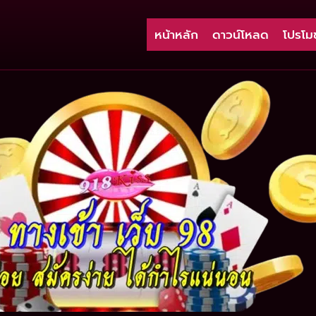
หน้าหลัก
ดาวน์โหลด
โปรโมช