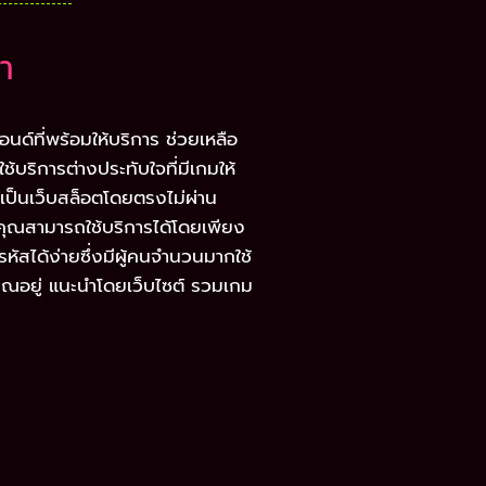
ำ
ด์ที่พร้อมให้บริการ ช่วยเหลือ
้บริการต่างประทับใจที่มีเกมให้
เป็นเว็บสล็อตโดยตรงไม่ผ่าน
 คุณสามารถใช้บริการได้โดยเพียง
หัสได้ง่ายซึ่งมีผู้คนจำนวนมากใช้
ุณอยู่ แนะนำโดยเว็บไซต์ รวมเกม