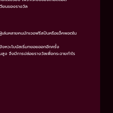
นเวียนของรางวัล
ย ผู้เล่นหลายคนมักเจอฟรีสปินหรือแจ็คพอตใน
จังหวะโบนัสเริ่มทยอยออกอีกครั้ง
นสูง จึงมีการปล่อยรางวัลเพื่อกระจายกำไร