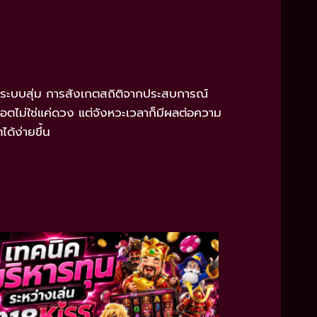
จากระบบสุ่ม การสังเกตสถิติจากประสบการณ์
็อตไม่ใช่แค่ดวง แต่จังหวะเวลาก็มีผลต่อความ
ด้ง่ายขึ้น