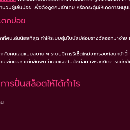
จำนวนผู้เล่นน้อย เพื่อดึงดูดคนเข้าเกม หรือกระตุ้นให้เกิดการหมุ
สแตกบ่อย
ลาที่คนเล่นน้อยที่สุด ทำให้ระบบสุ่มโบนัสปล่อยรางวัลออกมาง่า
มาะกับคนเล่นแบบสบาย ๆ ระบบมีการรีเซ็ตใหม่จากรอบก่อนหน้านี้ 
ี่คนเล่นเยอะ แต่กลับพบว่าเกมแจกโบนัสบ่อย เพราะเกิดการแข่งขั
บการปั่นสล็อตให้ได้กำไร
่น