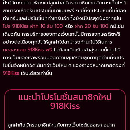
ปังไว้มากมาย เพียงแค่ลูกค้าสมัครสมาชิกใหม่กับทางเว็บไซต์
สามารถเลือกรับโปรโมชั่นได้แบบฟรี ๆ มีทั้งโปรโมชั่นที่ไม่ต้อง
ทำเทิร์นและโปรโมชั่นที่ทำเทิร์นอีกทั้งยังมีโปรสุดปังอาทิเช่น
โปร 918Kiss ฝาก 10 รับ 100
หรือ
ฝาก 20 รับ 100
ก็มีเช่น
เดียวกัน การบริการของทางเว็บเรานั้นมีการแจกเครดิตฟรี
อย่างต่อเนื่องทุกวันให้ลูกค้าได้สามารถทำนะไปใช้ในการ
ทดลองเล่น 918Kiss ฟรี
ไม่ต้องเติมเงินเข้าสู่ระบบก็เล่นได้
ทางเว็บของเราพร้อมมอบความสุขให้กับลูกค้าทุกท่านทั้งโปร
โมชั่นจัดหนักจัดเต็มกว่าเว็บไหน ๆ แจงรางวัลมากมายต้องที่
918Kiss
เว็บเดียวเท่านั้น
แนะนำโปรโมชั่นสมาชิกใหม่
918Kiss
ลูกค้าที่สมัครสมาชิกใหม่กับทางเว็บไซต์ของเรา อยาก