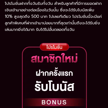
โปรโมชั่นฝากทั้งวันรับทั้งวัน สำหรับลูกค้าที่มีการยอดฝาก
เงินเข้ามาอย่างต่อเนื่องในวันนั้น ซึ่งจะได้รับโบนัสเพิ่ม
10% สูงสุดถึง 500 บาท ไปเลยทีเดียว โปรโมชั่นนี้จะมีแค่
ลูกค้าพิเศษที่ฝากเข้ามาบ่อยมากที่สุดเท่านั้นถึงจะได้รับยิ่ง
เล่นมากยิ่งได้มาก รับได้ไม่อั้นตลอดทั้งวัน