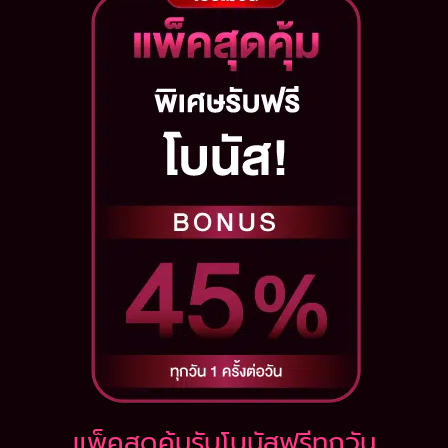
แพ็คสุดคุ้มรับโบนัสฟรีทุกวัน