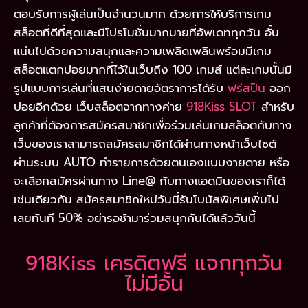
ตอบรับการผู้เล่นเป็นจำนวนมาก ด้วยการให้บริการเกม
สล็อตที่ดีที่สุดและมีโปรโมชั่นมากมายที่อัพเดททุกวัน อั้น
แน่นไปด้วยความสนุกและความเพลิดเพลินพร้อมมีเกม
สล็อตแตกบ่อยมากที่ไว้ในเว็บถึง 100 เกมส์ แต่ละเกมนั้นมี
รูปแบบการเล่นที่แสนง่ายดายอัตราการได้รับ
ฟรีสปิน
ออก
บ่อยอีกด้วย เว็บสล็อตจากทางค่าย
918Kiss SLOT
สำหรับ
ลูกค้าที่ต้องการสมัครสมาชิกเพื่อร่วมเล่นเกมสล็อตกับทาง
เว็บของเราสามารถสมัครสมาชิกได้ผ่านทางหน้าเว็บไซต์
ผ่านระบบ AUTO ทำรายการด้วยตนเองแบบงายดาย หรือ
จะเลือกสมัครผ่านทาง Line@ กับทางแอดมินของเราก็ได้
เช่นเดียวกัน สมัครสมาชิกใหม่วันนี้รับโบนัสพิเศษเพิ่มไป
เลยทันที 50% อย่ารอช้ามาร่วมสนุกกันได้แล้ววันนี้
918Kiss เครดิตฟรี แจกทุกวัน
ไม่มีอั้น