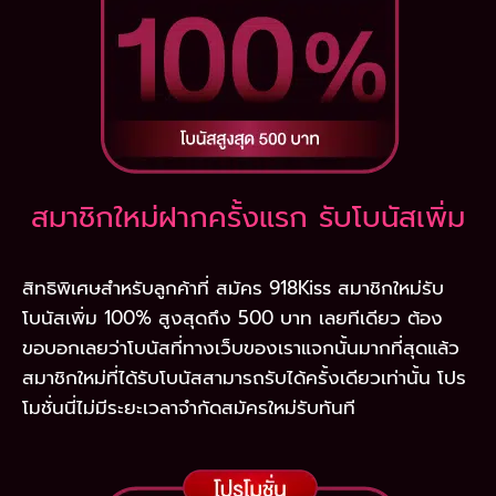
สมาชิกใหม่ฝากครั้งแรก รับโบนัสเพิ่ม
สิทธิพิเศษสำหรับลูกค้าที่ สมัคร 918Kiss สมาชิกใหม่รับ
โบนัสเพิ่ม 100% สูงสุดถึง 500 บาท เลยทีเดียว ต้อง
ขอบอกเลยว่าโบนัสที่ทางเว็บของเราแจกนั้นมากที่สุดแล้ว
สมาชิกใหม่ที่ได้รับโบนัสสามารถรับได้ครั้งเดียวเท่านั้น โปร
โมชั่นนี่ไม่มีระยะเวลาจำกัดสมัครใหม่รับทันที